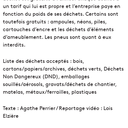
un tarif qui lui est propre et l’entreprise paye en
fonction du poids de ses déchets. Certains sont
toutefois gratuits : ampoules, néons, piles,
cartouches d’encre et les déchets d’éléments
d’ameublement. Les pneus sont quant à eux
interdits.
Liste des déchets acceptés : bois,
cartons/papiers/archives, déchets verts, Déchets
Non Dangereux (DND), emballages
souillés/aérosols, gravats/déchets de chantier,
matelas, métaux/ferrailles, plastiques
Texte : Agathe Perrier / Reportage vidéo : Lois
Elzière