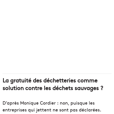
La gratuité des déchetteries comme
solution contre les déchets sauvages ?
D’après Monique Cordier : non, puisque les
entreprises qui jettent ne sont pas déclarées.