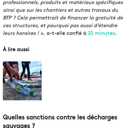
professionnels, produits et matériaux spécifiques
ainsi que sur les chantiers et autres travaux du
BTP ? Cela permettrait de financer la gratuité de
ces structures, et pourquoi pas aussi d’étendre
leurs horaires ! »,
a-t-elle confié à
20 minutes
.
À lire aussi
Quelles sanctions contre les décharges
sauvages ?