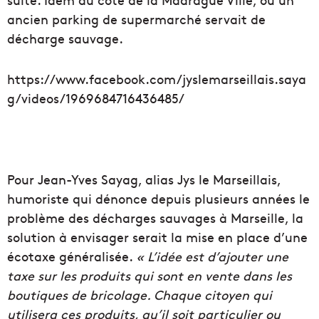
ancien parking de supermarché servait de
décharge sauvage.
https://www.facebook.com/jyslemarseillais.saya
g/videos/1969684716436485/
Pour Jean-Yves Sayag, alias Jys le Marseillais,
humoriste qui dénonce depuis plusieurs années le
problème des décharges sauvages à Marseille, la
solution à envisager serait la mise en place d’une
écotaxe généralisée.
« L’idée est d’ajouter une
taxe sur les produits qui sont en vente dans les
boutiques de bricolage. Chaque citoyen qui
utilisera ces produits, qu’il soit particulier ou