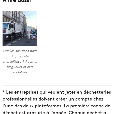
Quelles solutions pour
la propreté
marseillaise ? Agents,
blogueurs et élus
mobilisés
* Les entreprises qui veulent jeter en déchetteries
professionnelles doivent créer un compte chez
l’une des deux plateformes. La première tonne de
déchet est gratuite à l’année. Chaque déchet a