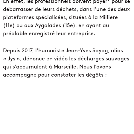
En effet, les professionnels doivent payer* pour se
débarrasser de leurs déchets, dans l’une des deux
plateformes spécialisées, situées à la Millière
(11e) ou aux Aygalades (15e), en ayant au
préalable enregistré leur entreprise.
Depuis 2017, l’humoriste Jean-Yves Sayag, alias
« Jys », dénonce en vidéo les décharges sauvages
qui s’accumulent à Marseille. Nous l’avons
accompagné pour constater les dégâts :