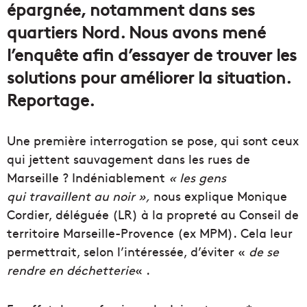
épargnée, notamment dans ses
quartiers Nord. Nous avons mené
l’enquête afin d’essayer de trouver les
solutions pour améliorer la situation.
Reportage.
Une première interrogation se pose, qui sont ceux
qui jettent sauvagement dans les rues de
Marseille ?
Indéniablement
« les gens
qui travaillent au noir »,
nous explique Monique
Cordier, déléguée (LR) à la propreté au Conseil de
territoire Marseille-Provence (ex MPM). Cela leur
permettrait, selon l’intéressée, d’éviter «
de se
rendre en déchetterie
« .