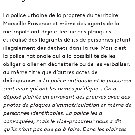
La police urbaine de la propreté du territoire
Marseille Provence et même des agents de la
métropole ont déjà effectué des planques
et réalisé des flagrants délits de personnes jetant
illégalement des déchets dans la rue. Mais c’est
la police nationale qui a la possibilité de les
obliger à aller en déchetterie ou de les verbaliser,
au même titre que d’autres actes de
délinquance.
« La police nationale et le procureur
sont ceux qui ont les armes juridiques. On a
déposé plainte en envoyant des preuves avec des
photos de plaques d’immatriculation et même de
personnes identifiables. La police les a
convoquées, mais le vice-procureur nous a dit
qu’ils n’ont pas que ça à faire. Donc les plaintes