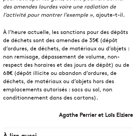
des amendes lourdes voire une radiation de
l’activité pour montrer l’exemple »,
ajoute-t-il.
À l’heure actuelle, les sanctions pour des dépôts
de déchets sont des amendes de 35€ (dépôt
d’ordures, de déchets, de matériaux ou d’objets :
non remisage, dépassement de volume, non-
respect des horaires et des jours de dépôt) ou de
68€ (dépôt illicite ou abandon d’ordures, de
déchets, de matériaux ou d’objets hors des
emplacements autorisés : sacs au sol, non
conditionnement dans des cartons).
Agathe Perrier et Loïs Elziere
À lire aussi