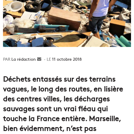
La rédaction
Envoyer
11 octobre 2018
un
courriel
Déchets entassés sur des terrains
vagues, le long des routes, en lisière
des centres villes, les décharges
sauvages sont un vrai fléau qui
touche la France entière. Marseille,
bien évidemment, n’est pas