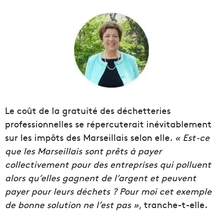
Le coût de la gratuité des déchetteries
professionnelles se répercuterait inévitablement
sur les impôts des Marseillais selon elle.
« Est-ce
que les Marseillais sont prêts à payer
collectivement pour des entreprises qui polluent
alors qu’elles gagnent de l’argent et peuvent
payer pour leurs déchets ? Pour moi cet exemple
de bonne solution ne l’est pas »
, tranche-t-elle.