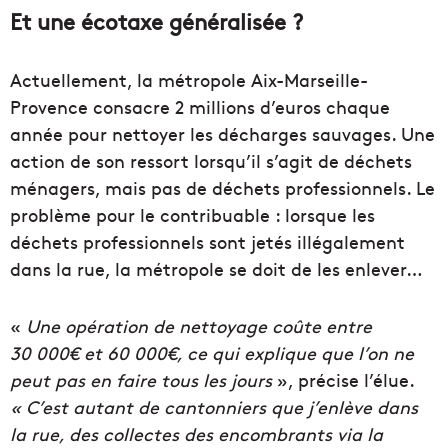
Et une écotaxe généralisée ?
Actuellement, la métropole Aix-Marseille-
Provence consacre 2 millions d’euros chaque
année pour nettoyer les décharges sauvages. Une
action de son ressort lorsqu’il s’agit de déchets
ménagers, mais pas de déchets professionnels. Le
problème pour le contribuable : lorsque les
déchets professionnels sont jetés illégalement
dans la rue, la métropole se doit de les enlever…
«
Une opération de nettoyage coûte entre
30 000€ et 60 000€, ce qui explique que l’on ne
peut pas en faire tous les jours
», précise l’élue.
« C’est autant de cantonniers que j’enlève dans
la rue, des collectes des encombrants via la