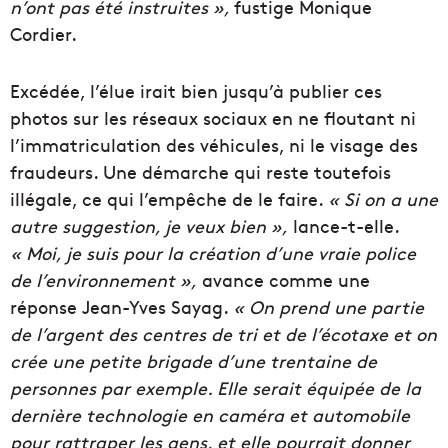
n’ont pas été instruites »,
fustige Monique
Cordier.
Excédée, l’élue irait bien jusqu’à publier ces
photos sur les réseaux sociaux en ne floutant ni
l’immatriculation des véhicules, ni le visage des
fraudeurs. Une démarche qui reste toutefois
illégale, ce qui l’empêche de le faire.
« Si on a une
autre suggestion, je veux bien »,
lance-t-elle.
« Moi, je suis pour la création d’une vraie police
de l’environnement »,
avance comme une
réponse Jean-Yves Sayag.
« On prend une partie
de l’argent des centres de tri et de l’écotaxe et on
crée une petite brigade d’une trentaine de
personnes par exemple. Elle serait équipée de la
dernière technologie en caméra et automobile
pour rattraper les gens, et elle pourrait donner