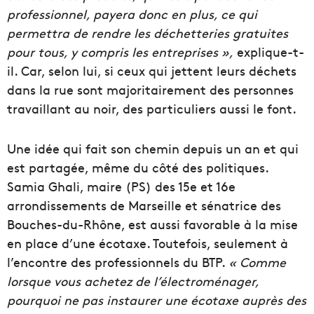
professionnel, payera donc en plus, ce qui
permettra de rendre les déchetteries gratuites
pour tous, y compris les entreprises »,
explique-t-
il. Car, selon lui, si ceux qui jettent leurs déchets
dans la rue sont majoritairement des personnes
travaillant au noir, des particuliers aussi le font.
Une idée qui fait son chemin depuis un an et qui
est partagée, même du côté des politiques.
Samia Ghali, maire (PS) des 15e et 16e
arrondissements de Marseille et sénatrice des
Bouches-du-Rhône, est aussi favorable à la mise
en place d’une écotaxe. Toutefois, seulement à
l’encontre des professionnels du BTP.
« Comme
lorsque vous achetez de l’électroménager,
pourquoi ne pas instaurer une écotaxe auprès des