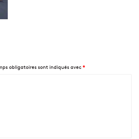
ps obligatoires sont indiqués avec
*