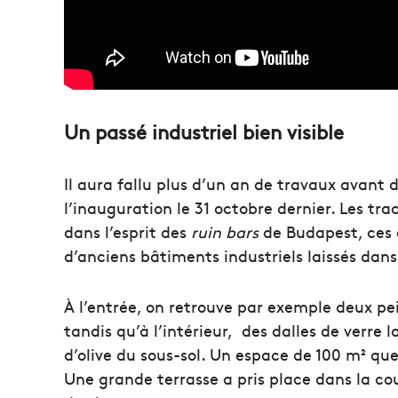
Un passé industriel bien visible
Il aura fallu plus d’un an de travaux avant d’
l’inauguration le 31 octobre dernier. Les tr
dans l’esprit des
ruin bars
de Budapest, ces 
d’anciens bâtiments industriels laissés dans
À l’entrée, on retrouve par exemple deux pein
tandis qu’à l’intérieur, des dalles de verre 
d’olive du sous-sol. Un espace de 100 m² q
Une grande terrasse a pris place dans la cou