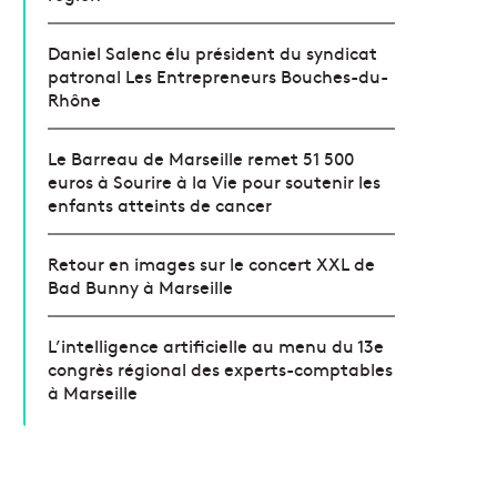
Daniel Salenc élu président du syndicat
patronal Les Entrepreneurs Bouches-du-
Rhône
Le Barreau de Marseille remet 51 500
euros à Sourire à la Vie pour soutenir les
enfants atteints de cancer
Retour en images sur le concert XXL de
Bad Bunny à Marseille
L’intelligence artificielle au menu du 13e
congrès régional des experts-comptables
à Marseille