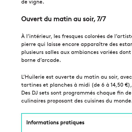
de vigne.
Ouvert du matin au soir, 7/7
À l’intérieur, les fresques colorées de l’arti
pierre qui laisse encore apparaître des esta
plusieurs salles aux ambiances variées dont 
borne d’arcade.
L’Huilerie est ouverte du matin au soir, avec
tartines et planches à midi (de 6 à 14,50 €),
Des DJ sets sont programmés chaque fin de 
culinaires proposant des cuisines du monde
Informations pratiques