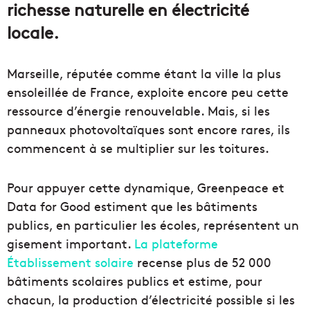
richesse naturelle en électricité
locale.
Marseille, réputée comme étant la ville la plus
ensoleillée de France, exploite encore peu cette
ressource d’énergie renouvelable. Mais, si les
panneaux photovoltaïques sont encore rares, ils
commencent à se multiplier sur les toitures.
Pour appuyer cette dynamique, Greenpeace et
Data for Good estiment que les bâtiments
publics, en particulier les écoles, représentent un
gisement important.
La plateforme
Établissement solaire
recense plus de 52 000
bâtiments scolaires publics et estime, pour
chacun, la production d’électricité possible si les