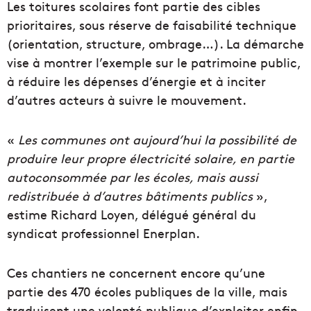
Les toitures scolaires font partie des cibles
prioritaires, sous réserve de faisabilité technique
(orientation, structure, ombrage…). La démarche
vise à montrer l’exemple sur le patrimoine public,
à réduire les dépenses d’énergie et à inciter
d’autres acteurs à suivre le mouvement.
«
Les communes ont aujourd’hui la possibilité de
produire leur propre électricité solaire, en partie
autoconsommée par les écoles, mais aussi
redistribuée à d’autres bâtiments publics
»,
estime Richard Loyen, délégué général du
syndicat professionnel Enerplan.
Ces chantiers ne concernent encore qu’une
partie des 470 écoles publiques de la ville, mais
traduisent une volonté publique d’exploiter enfin