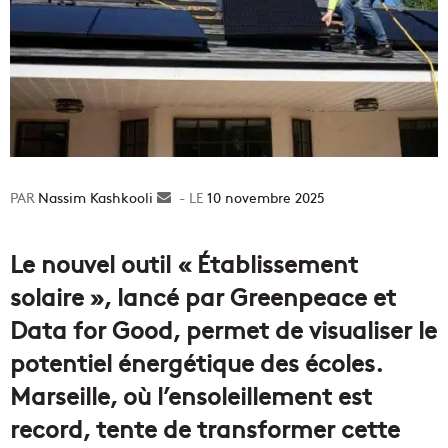
Nassim Kashkooli
Envoyer
10 novembre 2025
un
courriel
Le nouvel outil « Établissement
solaire », lancé par Greenpeace et
Data for Good, permet de visualiser le
potentiel énergétique des écoles.
Marseille, où l’ensoleillement est
record, tente de transformer cette