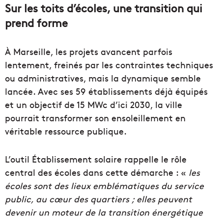
Sur les toits d’écoles, une transition qui
prend forme
À Marseille, les projets avancent parfois
lentement, freinés par les contraintes techniques
ou administratives, mais la dynamique semble
lancée. Avec ses 59 établissements déjà équipés
et un objectif de 15 MWc d’ici 2030, la ville
pourrait transformer son ensoleillement en
véritable ressource publique.
L’outil Établissement solaire rappelle le rôle
central des écoles dans cette démarche : «
les
écoles sont des lieux emblématiques du service
public, au cœur des quartiers ; elles peuvent
devenir un moteur de la transition énergétique