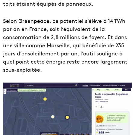
toits étaient équipés de panneaux.
Selon Greenpeace, ce potentiel s’élève à 14 TWh
par an en France, soit l’équivalent de la
consommation de 2,8 millions de foyers. Et dans
une ville comme Marseille, qui bénéficie de 235
jours d’ensoleillement par an, l’outil souligne à
quel point cette énergie reste encore largement
sous-exploitée.