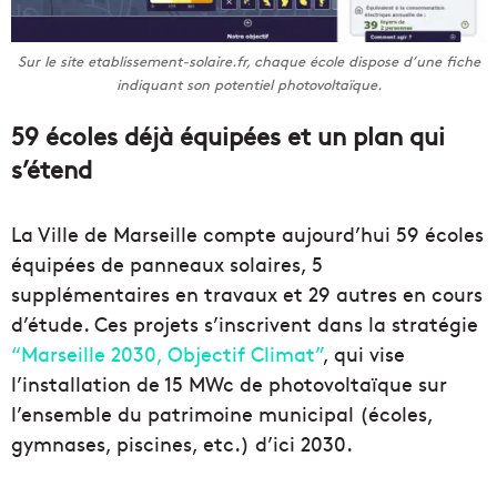
Sur le site etablissement-solaire.fr, chaque école dispose d’une fiche
indiquant son potentiel photovoltaïque.
59 écoles déjà équipées et un plan qui
s’étend
La Ville de Marseille compte aujourd’hui 59 écoles
équipées de panneaux solaires, 5
supplémentaires en travaux et 29 autres en cours
d’étude. Ces projets s’inscrivent dans la stratégie
“Marseille 2030, Objectif Climat”
, qui vise
l’installation de 15 MWc de photovoltaïque sur
l’ensemble du patrimoine municipal (écoles,
gymnases, piscines, etc.) d’ici 2030.