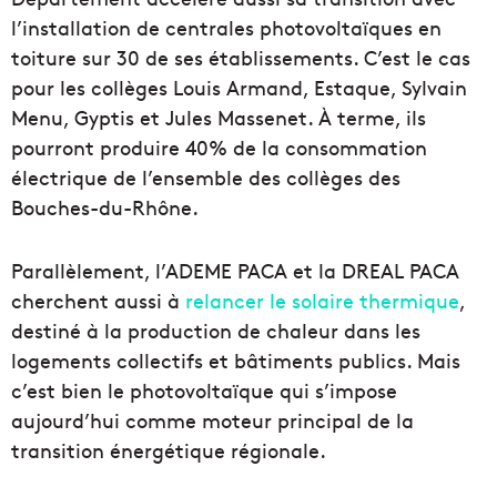
l’installation de centrales photovoltaïques en
toiture sur 30 de ses établissements. C’est le cas
pour les collèges Louis Armand, Estaque, Sylvain
Menu, Gyptis et Jules Massenet. À terme, ils
pourront produire 40% de la consommation
électrique de l’ensemble des collèges des
Bouches-du-Rhône.
Parallèlement, l’ADEME PACA et la DREAL PACA
cherchent aussi à
relancer le solaire thermique
,
destiné à la production de chaleur dans les
logements collectifs et bâtiments publics. Mais
c’est bien le photovoltaïque qui s’impose
aujourd’hui comme moteur principal de la
transition énergétique régionale.