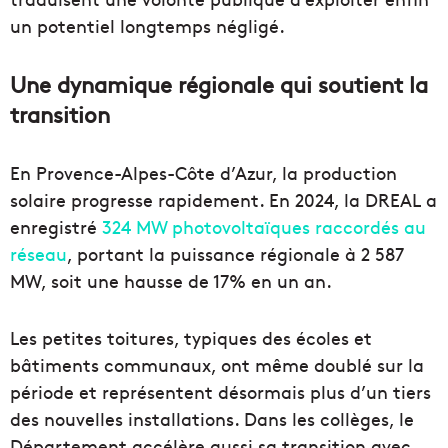
un potentiel longtemps négligé.
Une dynamique régionale qui soutient la
transition
En Provence-Alpes-Côte d’Azur, la production
solaire progresse rapidement. En 2024, la DREAL a
enregistré
324 MW photovoltaïques raccordés au
réseau
, portant la puissance régionale à 2 587
MW, soit une hausse de 17% en un an.
Les petites toitures, typiques des écoles et
bâtiments communaux, ont même doublé sur la
période et représentent désormais plus d’un tiers
des nouvelles installations. Dans les collèges, le
Département accélère aussi sa transition avec