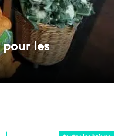
 pour les