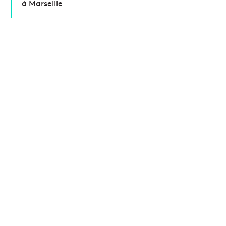
à Marseille