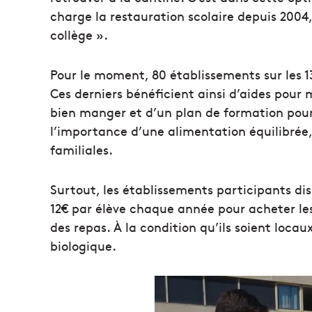
charge la restauration scolaire depuis 2004
collège ».
Pour le moment, 80 établissements sur les 
Ces derniers bénéficient ainsi d’aides pour 
bien manger et d’un plan de formation pour 
l’importance d’une alimentation équilibrée,
familiales.
Surtout, les établissements participants di
12€ par élève chaque année pour acheter les
des repas. À la condition qu’ils soient locaux
biologique.