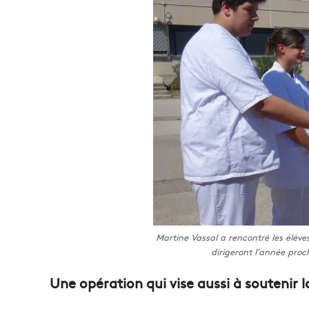
Martine Vassal a rencontré les élèv
dirigeront l’année pro
Une opération qui vise aussi à soutenir la