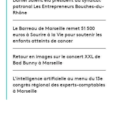
patronal Les Entrepreneurs Bouches-du-
Rhône
Le Barreau de Marseille remet 51 500
euros à Sourire à la Vie pour soutenir les
enfants atteints de cancer
Retour en images sur le concert XXL de
Bad Bunny à Marseille
L’intelligence artificielle au menu du 13e
congrès régional des experts-comptables
à Marseille