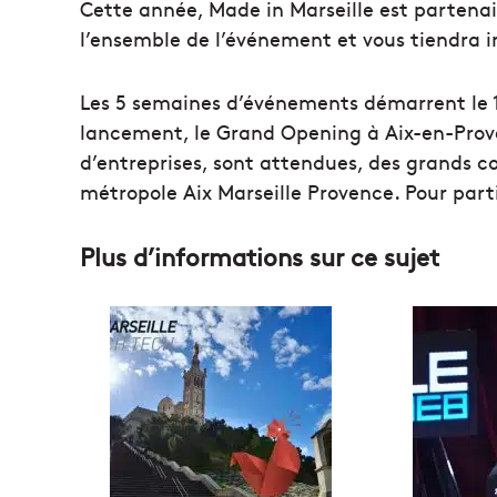
Cette année, Made in Marseille est partena
l’ensemble de l’événement et vous tiendra i
Les 5 semaines d’événements démarrent le 
lancement, le Grand Opening à Aix-en-Prove
d’entreprises, sont attendues, des grands co
métropole Aix Marseille Provence. Pour partic
Plus d’informations sur ce sujet