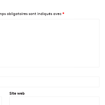
ps obligatoires sont indiqués avec
*
Site web