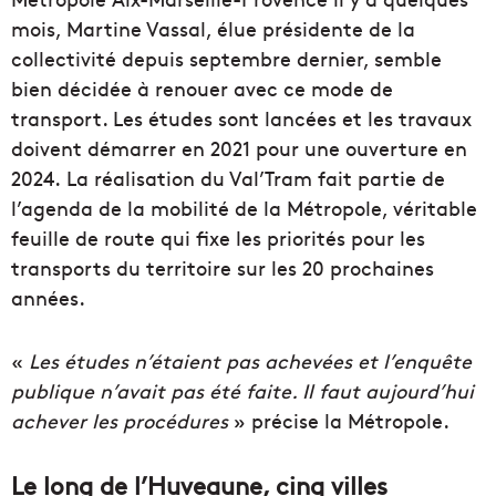
mois, Martine Vassal, élue présidente de la
collectivité depuis septembre dernier, semble
bien décidée à renouer avec ce mode de
transport. Les études sont lancées et les travaux
doivent démarrer en 2021 pour une ouverture en
2024. La réalisation du Val’Tram fait partie de
l’agenda de la mobilité de la Métropole, véritable
feuille de route qui fixe les priorités pour les
transports du territoire sur les 20 prochaines
années.
«
Les études n’étaient pas achevées et l’enquête
publique n’avait pas été faite.
Il faut aujourd’hui
achever les procédures
» précise la Métropole.
Le long de l’Huveaune, cinq villes