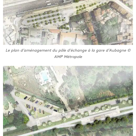
Le plan d’aménagement du pôle d’échange à la gare d’Aubagne ©
AMP Métropole