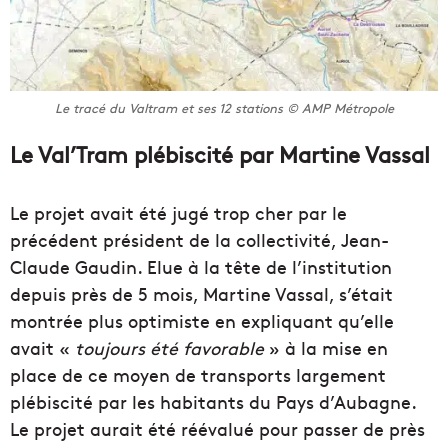
Le tracé du Valtram et ses 12 stations © AMP Métropole
Le Val’Tram plébiscité par Martine Vassal
Le projet avait été jugé trop cher par le
précédent président de la collectivité, Jean-
Claude Gaudin. Elue à la tête de l’institution
depuis près de 5 mois, Martine Vassal, s’était
montrée plus optimiste en expliquant qu’elle
avait «
toujours été favorable
» à la mise en
place de ce moyen de transports largement
plébiscité par les habitants du Pays d’Aubagne.
Le projet aurait été réévalué pour passer de près