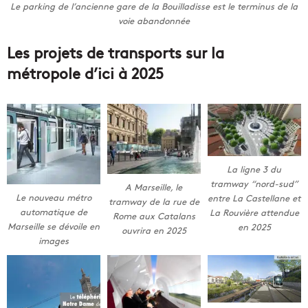
Le parking de l’ancienne gare de la Bouilladisse est le terminus de la
voie abandonnée
Les projets de transports sur la
métropole d’ici à 2025
La ligne 3 du
tramway “nord-sud”
A Marseille, le
Le nouveau métro
entre La Castellane et
tramway de la rue de
automatique de
La Rouvière attendue
Rome aux Catalans
Marseille se dévoile en
en 2025
ouvrira en 2025
images