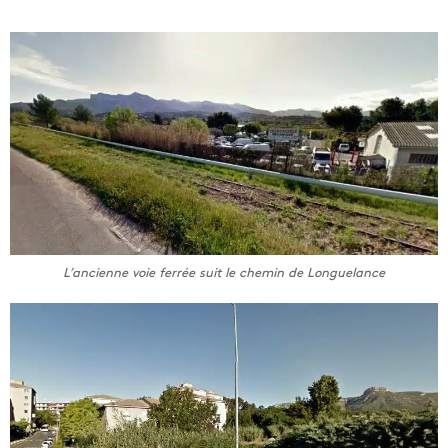
L’ancienne voie ferrée suit le chemin de Longuelance