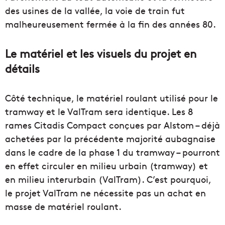
des usines de la vallée, la voie de train fut
malheureusement fermée à la fin des années 80.
Le matériel et les visuels du projet en
détails
Côté technique, le matériel roulant utilisé pour le
tramway et le ValTram sera identique. Les 8
rames Citadis Compact conçues par Alstom – déjà
achetées par la précédente majorité aubagnaise
dans le cadre de la phase 1 du tramway – pourront
en effet circuler en milieu urbain (tramway) et
en milieu interurbain (ValTram). C’est pourquoi,
le projet ValTram ne nécessite pas un achat en
masse de matériel roulant.