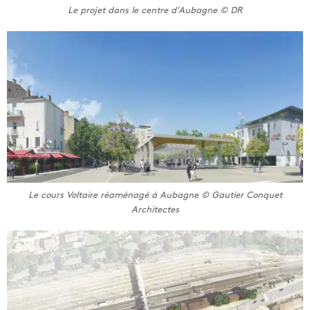
Le projet dans le centre d’Aubagne © DR
Le cours Voltaire réaménagé à Aubagne © Gautier Conquet
Architectes