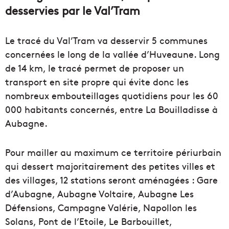
desservies par le Val’Tram
Le tracé du Val’Tram va desservir 5 communes
concernées le long de la vallée d’Huveaune. Long
de 14 km, le tracé permet de proposer un
transport en site propre qui évite donc les
nombreux embouteillages quotidiens pour les 60
000 habitants concernés, entre La Bouilladisse à
Aubagne.
Pour mailler au maximum ce territoire périurbain
qui dessert majoritairement des petites villes et
des villages, 12 stations seront aménagées : Gare
d’Aubagne, Aubagne Voltaire, Aubagne Les
Défensions, Campagne Valérie, Napollon les
Solans, Pont de l’Etoile, Le Barbouillet,