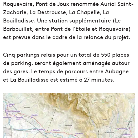
Roquevaire, Pont de Joux renommée Auriol Saint-
Zacharie, La Destrousse, La Chapelle, La
Bouilladisse. Une station supplémentaire (Le
Barbouillet, entre Pont de l’Etoile et Roquevaire)
est prévue dans le cadre de la relance du projet.
Cinq parkings relais pour un total de 550 places
de parking, seront également aménagés autour
des gares. Le temps de parcours entre Aubagne
et La Bouilladisse est estimé à 27 minutes.