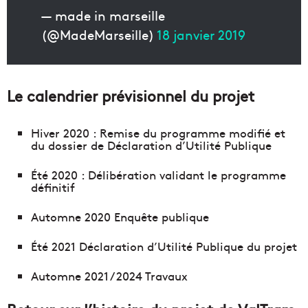
— made in marseille
(@MadeMarseille)
18 janvier 2019
Le calendrier prévisionnel du projet
Hiver 2020 : Remise du programme modifié et
du dossier de Déclaration d’Utilité Publique
Été 2020 : Délibération validant le programme
définitif
Automne 2020 Enquête publique
Été 2021 Déclaration d’Utilité Publique du projet
Automne 2021 / 2024 Travaux