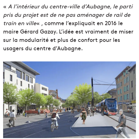
«
A l’intérieur du centre-ville d’Aubagne, le parti
pris du projet est de ne pas aménager de rail de
train en ville
« , comme l’expliquait en 2016 le
maire Gérard Gazay. L’idée est vraiment de miser
sur la modularité et plus de confort pour les
usagers du centre d’Aubagne.