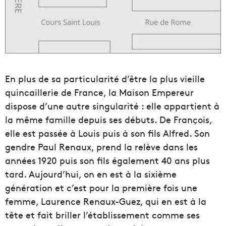
En plus de sa particularité d’être la plus vieille
quincaillerie de France, la Maison Empereur
dispose d’une autre singularité : elle appartient à
la même famille depuis ses débuts. De François,
elle est passée à Louis puis à son fils Alfred. Son
gendre Paul Renaux, prend la relève dans les
années 1920 puis son fils également 40 ans plus
tard. Aujourd’hui, on en est à la sixième
génération et c’est pour la première fois une
femme, Laurence Renaux-Guez, qui en est à la
tête et fait briller l’établissement comme ses