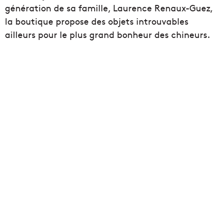
génération de sa famille, Laurence Renaux-Guez,
la boutique propose des objets introuvables
ailleurs pour le plus grand bonheur des chineurs.