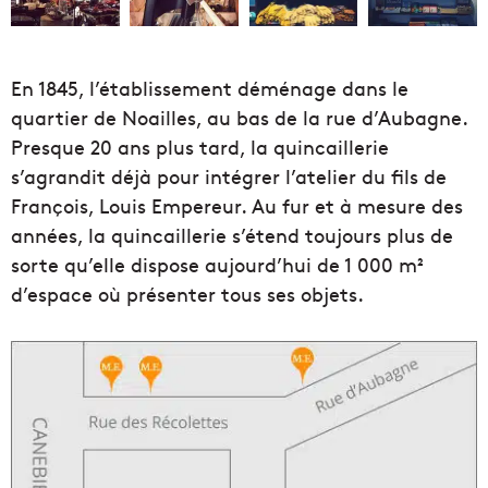
En 1845, l’établissement déménage dans le
quartier de Noailles, au bas de la rue d’Aubagne.
Presque 20 ans plus tard, la quincaillerie
s’agrandit déjà pour intégrer l’atelier du fils de
François, Louis Empereur. Au fur et à mesure des
années, la quincaillerie s’étend toujours plus de
sorte qu’elle dispose aujourd’hui de 1 000 m²
d’espace où présenter tous ses objets.