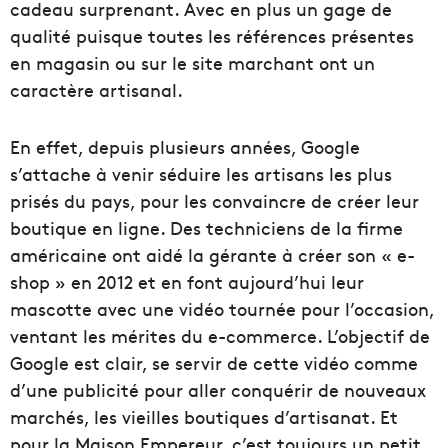
cadeau surprenant. Avec en plus un gage de
qualité puisque toutes les références présentes
en magasin ou sur le site marchant ont un
caractère artisanal.
En effet, depuis plusieurs années, Google
s’attache à venir séduire les artisans les plus
prisés du pays, pour les convaincre de créer leur
boutique en ligne. Des techniciens de la firme
américaine ont aidé la gérante à créer son « e-
shop » en 2012 et en font aujourd’hui leur
mascotte avec une vidéo tournée pour l’occasion,
ventant les mérites du e-commerce. L’objectif de
Google est clair, se servir de cette vidéo comme
d’une publicité pour aller conquérir de nouveaux
marchés, les vieilles boutiques d’artisanat. Et
pour la Maison Empereur, c’est toujours un petit