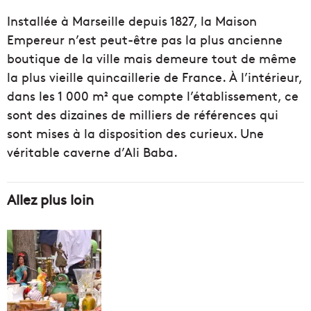
Installée à Marseille depuis 1827, la Maison
Empereur n’est peut-être pas la plus ancienne
boutique de la ville mais demeure tout de même
la plus vieille quincaillerie de France. À l’intérieur,
dans les 1 000 m² que compte l’établissement, ce
sont des dizaines de milliers de références qui
sont mises à la disposition des curieux. Une
véritable caverne d’Ali Baba.
Allez plus loin