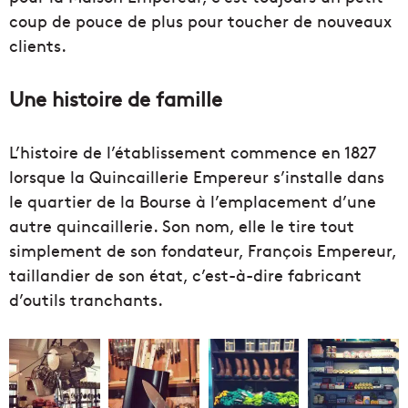
coup de pouce de plus pour toucher de nouveaux
clients.
Une histoire de famille
L’histoire de l’établissement commence en 1827
lorsque la Quincaillerie Empereur s’installe dans
le quartier de la Bourse à l’emplacement d’une
autre quincaillerie. Son nom, elle le tire tout
simplement de son fondateur, François Empereur,
taillandier de son état, c’est-à-dire fabricant
d’outils tranchants.