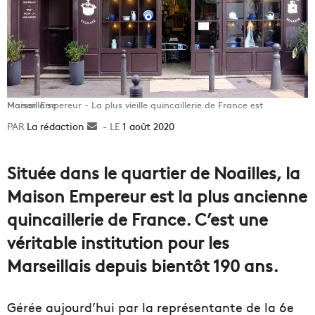
Maison Empereur - La plus vieille quincaillerie de France est Marseillaise
La rédaction
Envoyer
1 août 2020
un
courriel
Située dans le quartier de Noailles, la
Maison Empereur est la plus ancienne
quincaillerie de France. C’est une
véritable institution pour les
Marseillais depuis bientôt 190 ans.
Gérée aujourd’hui par la représentante de la 6e