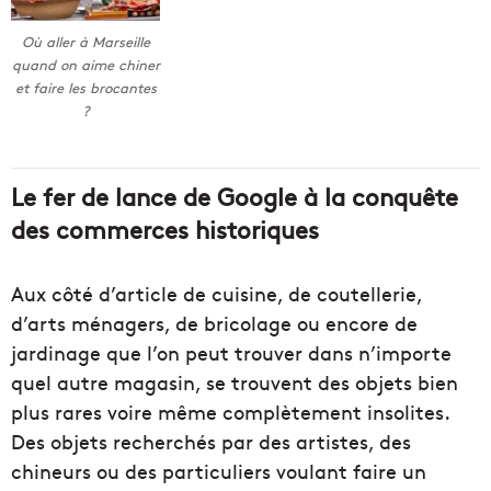
Où aller à Marseille
quand on aime chiner
et faire les brocantes
?
Le fer de lance de Google à la conquête
des commerces historiques
Aux côté d’article de cuisine, de coutellerie,
d’arts ménagers, de bricolage ou encore de
jardinage que l’on peut trouver dans n’importe
quel autre magasin, se trouvent des objets bien
plus rares voire même complètement insolites.
Des objets recherchés par des artistes, des
chineurs ou des particuliers voulant faire un