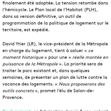
finalement été adoptée. La tension retombe dans
l’hémicycle. Le Plan local de l’Habitat (PLH),
dans sa version définitive, un outil de
programmation de la politique de logement sur le
territoire, est expédié.
David Ytier (LR), le vice-président de la Métropole
en charge du logement, tient à saluer «
ce
moment historique
» pour une «
réelle montée en
puissance de la Métropole
». La priorité sera de
traiter le parc existant et, dans quelques
semaines, de présenter un plan de lutte contre la
vacance des logements. «
Nous proposerons des
outils concrets
», promet l’élu de Salon-de-
Provence.