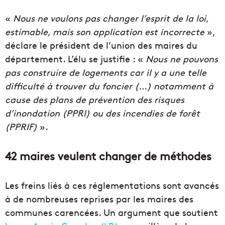
«
Nous ne voulons pas changer l’esprit de la loi,
estimable, mais son application est incorrecte
»,
déclare le président de l’union des maires du
département. L’élu se justifie : «
Nous ne pouvons
pas construire de logements car il y a une telle
difficulté à trouver du foncier (…) notamment à
cause des plans de prévention des risques
d’inondation (PPRI) ou des incendies de forêt
(PPRIF)
».
42 maires veulent changer de méthodes
Les freins liés à ces réglementations sont avancés
à de nombreuses reprises par les maires des
communes carencées. Un argument que soutient