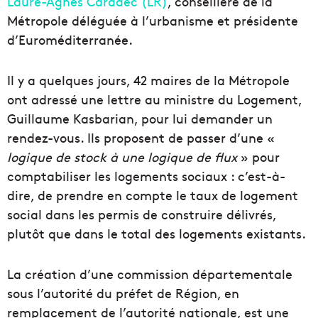
Laure-Agnès Caradec (LR)
, conseillère de la
Métropole déléguée à l’urbanisme et présidente
d’Euroméditerranée.
Il y a quelques jours, 42 maires de la Métropole
ont adressé une lettre au ministre du Logement,
Guillaume Kasbarian, pour lui demander un
rendez-vous. Ils proposent de passer d’une «
logique de stock à une logique de flux
» pour
comptabiliser les logements sociaux : c’est-à-
dire, de prendre en compte le taux de logement
social dans les permis de construire délivrés,
plutôt que dans le total des logements existants.
La création d’une commission départementale
sous l’autorité du préfet de Région, en
remplacement de l’autorité nationale, est une