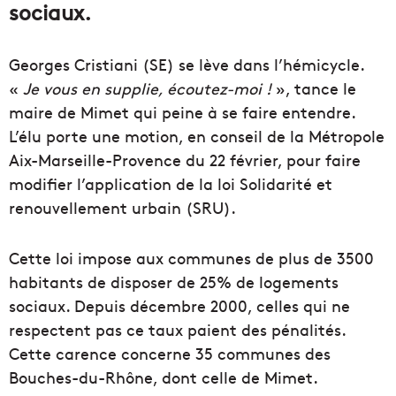
sociaux.
Georges Cristiani (SE) se lève dans l’hémicycle.
«
Je vous en supplie, écoutez-moi !
», tance le
maire de Mimet qui peine à se faire entendre.
L’élu porte une motion, en conseil de la Métropole
Aix-Marseille-Provence du 22 février, pour faire
modifier l’application de la loi Solidarité et
renouvellement urbain (SRU).
Cette loi impose aux communes de plus de 3500
habitants de disposer de 25% de logements
sociaux. Depuis décembre 2000, celles qui ne
respectent pas ce taux paient des pénalités.
Cette carence concerne 35 communes des
Bouches-du-Rhône, dont celle de Mimet.