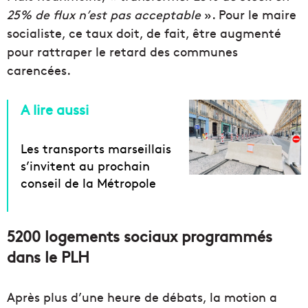
25% de flux n’est pas acceptable
». Pour le maire
socialiste, ce taux doit, de fait, être augmenté
pour rattraper le retard des communes
carencées.
A lire aussi
Les transports marseillais
s’invitent au prochain
conseil de la Métropole
5200 logements sociaux programmés
dans le PLH
Après plus d’une heure de débats, la motion a