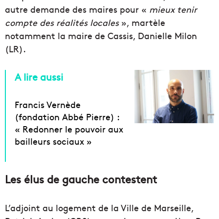
autre demande des maires pour «
mieux tenir
compte des réalités
locales
», martèle
notamment la maire de Cassis, Danielle Milon
(LR).
A lire aussi
Francis Vernède
(fondation Abbé Pierre) :
« Redonner le pouvoir aux
bailleurs sociaux »
Les élus de gauche contestent
L’adjoint au logement de la Ville de Marseille,