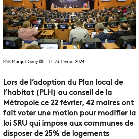
Margot Geay
Envoyer
23 février 2024
un
courriel
Lors de l’adoption du Plan local de
l’habitat (PLH) au conseil de la
Métropole ce 22 février, 42 maires ont
fait voter une motion pour modifier la
loi SRU qui impose aux communes de
disposer de 25% de logements