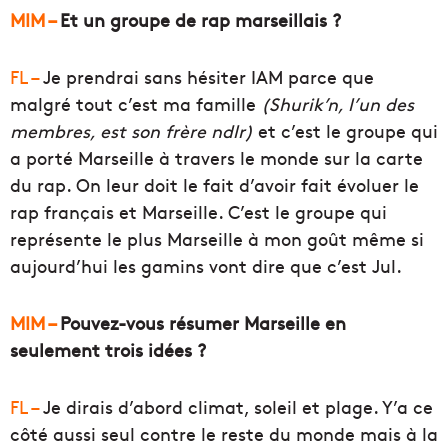
MIM –
Et un groupe de rap marseillais ?
FL –
Je prendrai sans hésiter IAM parce que
malgré tout c’est ma famille
(Shurik’n, l’un des
membres, est son frère ndlr)
et c’est le groupe qui
a porté Marseille à travers le monde sur la carte
du rap. On leur doit le fait d’avoir fait évoluer le
rap français et Marseille. C’est le groupe qui
représente le plus Marseille à mon goût même si
aujourd’hui les gamins vont dire que c’est Jul.
MIM –
Pouvez-vous résumer Marseille en
seulement trois idées ?
FL –
Je dirais d’abord climat, soleil et plage. Y’a ce
côté aussi seul contre le reste du monde mais à la