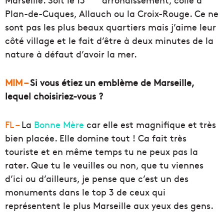
Plan-de-Cuques, Allauch ou la Croix-Rouge. Ce ne
sont pas les plus beaux quartiers mais j’aime leur
côté village et le fait d’être à deux minutes de la
nature à défaut d’avoir la mer.
MIM –
Si vous étiez un emblème de Marseille,
lequel choisiriez-vous ?
FL –
La
Bonne Mère
car elle est magnifique et très
bien placée. Elle domine tout ! Ca fait très
touriste et en même temps tu ne peux pas la
rater. Que tu le veuilles ou non, que tu viennes
d’ici ou d’ailleurs, je pense que c’est un des
monuments dans le top 3 de ceux qui
représentent le plus Marseille aux yeux des gens.