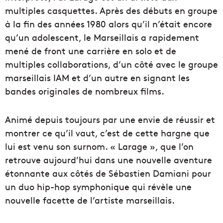
multiples casquettes. Après des débuts en groupe
à la fin des années 1980 alors qu’il n’était encore
qu’un adolescent, le Marseillais a rapidement
mené de front une carrière en solo et de
multiples collaborations, d’un côté avec le groupe
marseillais IAM et d’un autre en signant les
bandes originales de nombreux films.
Animé depuis toujours par une envie de réussir et
montrer ce qu’il vaut, c’est de cette hargne que
lui est venu son surnom. « Larage », que l’on
retrouve aujourd’hui dans une nouvelle aventure
étonnante aux côtés de Sébastien Damiani pour
un duo hip-hop symphonique qui révèle une
nouvelle facette de l’artiste marseillais.