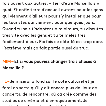
fois ouvert aux autres, « Fier d’être Marseillais »
quoi. Et enfin terre d’accueil autant pour les gens
qui viennent d’ailleurs pour s’y installer que pour
les touristes qui viennent pour quelques jours.
Quand tu sais t’adapter un minimum, tu discutes
très vite avec les gens et tu te mêles très
facilement à eux. Parfois ce côté-là est trop dans
l’extrême mais ça fait partie aussi du truc.
MIM –
Et si vous pouviez changer trois choses à
Marseille ?
FL –
Je miserai à fond sur le côté culturel et je
ferai en sorte qu’il y ait encore plus de lieux de
concerts, de rencontre, où ça crée comme des
studios de cinéma et d’enregistrement. Je