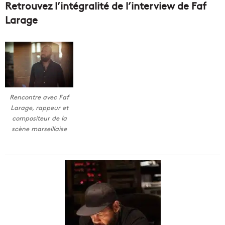
Retrouvez l’intégralité de l’interview de Faf
Larage
Rencontre avec Faf
Larage, rappeur et
compositeur de la
scène marseillaise