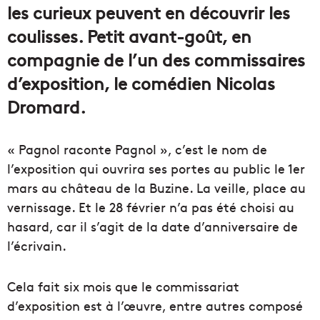
les curieux peuvent en découvrir les
coulisses. Petit avant-goût, en
compagnie de l’un des commissaires
d’exposition, le comédien Nicolas
Dromard.
« Pagnol raconte Pagnol », c’est le nom de
l’exposition qui ouvrira ses portes au public le 1er
mars au château de la Buzine. La veille, place au
vernissage. Et le 28 février n’a pas été choisi au
hasard, car il s’agit de la date d’anniversaire de
l’écrivain.
Cela fait six mois que le commissariat
d’exposition est à l’œuvre, entre autres composé