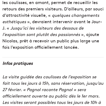
les coulisses, en amont, permet de recueillir les
retours des premiers visiteurs. D’ailleurs, par souci
d’attractivité visuelle, «
quelques changements
esthétiques
», devraient intervenir avant le Jour-
J. «
Jusqu’ici les visiteurs des dessous de
l’exposition sont plutôt des passionnés
», ajoute
Nicolas, prêt à recevoir un public plus large une
fois l’exposition officiellement lancée.
Infos pratiques
La visite guidée des coulisses de l’exposition se
fait tous les jours à 15h, sans réservation, jusqu’au
27 février. « Pagnol raconte Pagnol » sera
officiellement ouverte au public dès le 1er mars.
Les visites seront possibles tous les jours de 10h à