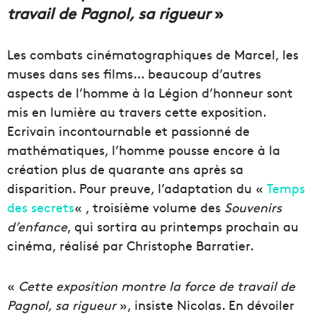
travail de Pagnol, sa rigueur
»
Les combats cinématographiques de Marcel, les
muses dans ses films… beaucoup d’autres
aspects de l’homme à la Légion d’honneur sont
mis en lumière au travers cette exposition.
Ecrivain incontournable et passionné de
mathématiques, l’homme pousse encore à la
création plus de quarante ans après sa
disparition. Pour preuve, l’adaptation du «
Temps
des secrets
« , troisième volume des
Souvenirs
d’enfance
, qui sortira au printemps prochain au
cinéma, réalisé par Christophe Barratier.
«
Cette exposition montre la force de travail de
Pagnol, sa rigueur
», insiste Nicolas. En dévoiler