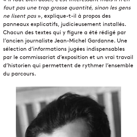
faut pas une trop grosse quantité, sinon les gens
ne lisent pas
», explique-t-il à propos des
panneaux explicatifs, judicieusement installés.
Chacun des textes qui y figure a été rédigé par
l’ancien journaliste Jean-Michel Gardanne. Une
sélection d’informations jugées indispensables
par le commissariat d’exposition et un vrai travail
d’historien qui permettent de rythmer l’ensemble
du parcours.