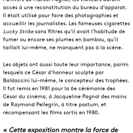
accès à une reconstitution du bureau d’apparat.
Il était utilisé pour faire des photographies et
accueillir les journalistes. Les fameuses cigarettes
Lucky Strike
sans filtres qu’il avait l’habitude de
fumer ou encore ses plumes en bambou, qu’il
taillait lui-même, ne manquent pas à la scène.
Les objets ont aussi toute leur importance, parmi
lesquels ce César d’honneur sculpté par
Baldaccini lui-même, le concepteur des trophées.
Il fut remis en 1981 pour la 6e cérémonie des
César du cinéma, à Jacqueline Pagnol des mains
de Raymond Pellegrin, à titre postum, et
récompensant les films sortis en 1980.
«
Cette exposition montre la force de