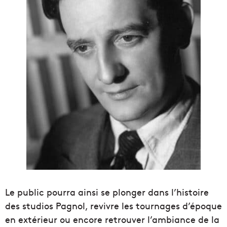
Le public pourra ainsi se plonger dans l’histoire
des studios Pagnol, revivre les tournages d’époque
en extérieur ou encore retrouver l’ambiance de la