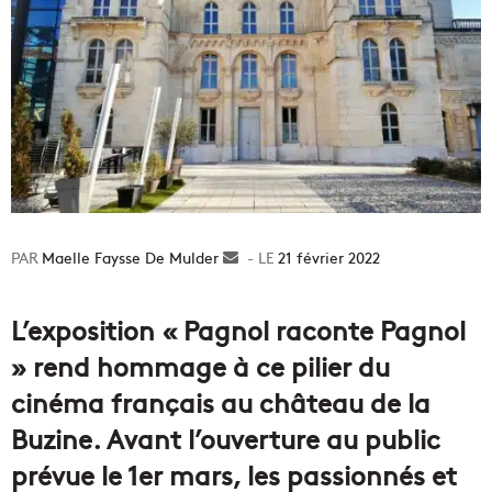
Maelle Faysse De Mulder
Envoyer
21 février 2022
un
courriel
L’exposition « Pagnol raconte Pagnol
» rend hommage à ce pilier du
cinéma français au château de la
Buzine. Avant l’ouverture au public
prévue le 1er mars, les passionnés et