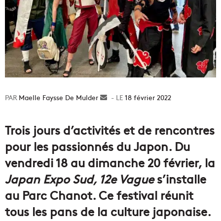
Maelle Faysse De Mulder
Envoyer
18 février 2022
un
courriel
Trois jours d’activités et de rencontres
pour les passionnés du Japon. Du
vendredi 18 au dimanche 20 février, la
Japan Expo Sud, 12e Vague
s’installe
au Parc Chanot. Ce festival réunit
tous les pans de la culture japonaise.