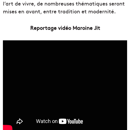
l’art de vivre, de nombreuses thématiques seront
mises en avant, entre tradition et modernité.
Reportage vidéo Maroine Jit