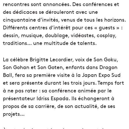
rencontres sont annoncées. Des conférences et
des dédicaces se dérouleront avec une
cinquantaine d’invités, venus de tous les horizons.
Différents centres d’intérêt pour ces « guests » :
dessin, musique, doublage, vidéastes, cosplay,
traditions… une multitude de talents.
La célèbre Brigitte Lecordier, voix de Son Goku,
Son Gohan et Son Goten, enfants dans Dragon
Ball, fera sa première visite à la Japan Expo Sud
et sera présente durant les trois jours. Temps fort
à ne pas rater : sa conférence animée par le
présentateur Idriss Espada. Ils échangeront à
propos de sa carrière, de son actualité, de ses
projets…