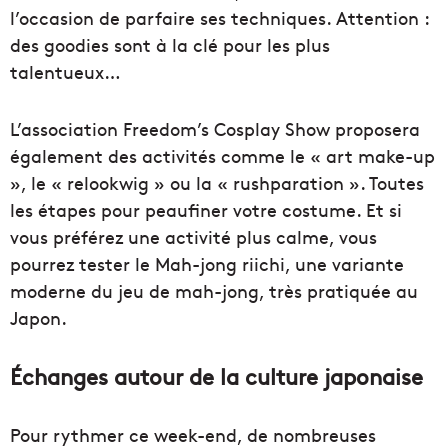
l’occasion de parfaire ses techniques. Attention :
des goodies sont à la clé pour les plus
talentueux…
L’association Freedom’s Cosplay Show proposera
également des activités comme le « art make-up
», le « relookwig » ou la « rushparation ». Toutes
les étapes pour peaufiner votre costume. Et si
vous préférez une activité plus calme, vous
pourrez tester le Mah-jong riichi, une variante
moderne du jeu de mah-jong, très pratiquée au
Japon.
Échanges autour de la culture japonaise
Pour rythmer ce week-end, de nombreuses