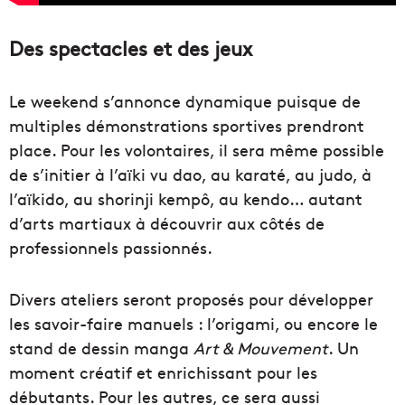
Des spectacles et des jeux
Le weekend s’annonce dynamique puisque de
multiples démonstrations sportives prendront
place. Pour les volontaires, il sera même possible
de s’initier à l’aïki vu dao, au karaté, au judo, à
l’aïkido, au shorinji kempô, au kendo… autant
d’arts martiaux à découvrir aux côtés de
professionnels passionnés.
Divers ateliers seront proposés pour développer
les savoir-faire manuels : l’origami, ou encore le
stand de dessin manga
Art & Mouvement
. Un
moment créatif et enrichissant pour les
débutants. Pour les autres, ce sera aussi