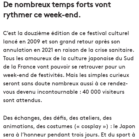
De nombreux temps forts vont
rythmer ce week-end.
C’est la douzième édition de ce festival culturel
lancé en 2009 et son grand retour après son
annulation en 2021 en raison de la crise sanitaire.
Tous les amoureux de la culture japonaise du Sud
de la France vont pouvoir se retrouver pour un
week-end de festivités. Mais les simples curieux
seront sans doute nombreux aussi à ce rendez-
vous devenu incontournable : 40 000 visiteurs
sont attendus.
Des échanges, des défis, des ateliers, des
animations, des costumes (« cosplay ») : le Japon
sera à l’honneur pendant trois jours. Et du sport à