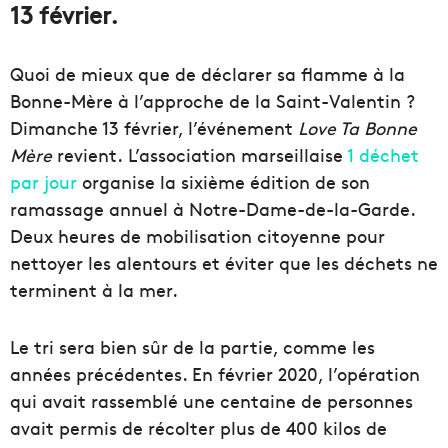
13 février.
Quoi de mieux que de déclarer sa flamme à la
Bonne-Mère à l’approche de la Saint-Valentin ?
Dimanche 13 février, l’événement
Love Ta Bonne
Mère
revient. L’association marseillaise
1 déchet
par jour
organise la sixième édition de son
ramassage annuel à Notre-Dame-de-la-Garde.
Deux heures de mobilisation citoyenne pour
nettoyer les alentours et éviter que les déchets ne
terminent à la mer.
Le tri sera bien sûr de la partie, comme les
années précédentes. En février 2020, l’opération
qui avait rassemblé une centaine de personnes
avait permis de récolter plus de 400 kilos de