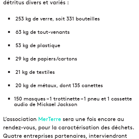
détritus divers et variés :
253 kg de verre, soit 331 bouteilles
63 kg de tout-venants
53 kg de plastique
29 kg de papiers/cartons
21 kg de textiles
20 kg de métaux, dont 135 canettes
150 masques – 1 trottinette – 1 pneu et 1 cassette
audio de Mickael Jackson
L’association
MerTerre
sera une fois encore au
rendez-vous, pour la caractérisation des déchets.
Quatre entreprises partenaires, interviendront