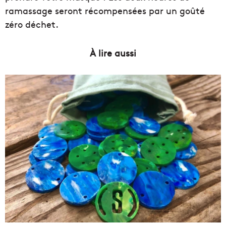
ramassage seront récompensées par un goûté
zéro déchet.
À lire aussi