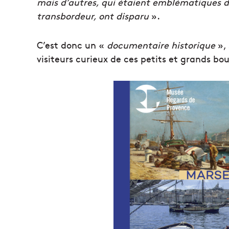
mais d’autres, qui étaient emblématiques 
transbordeur, ont disparu
».
C’est donc un «
documentaire historique
», 
visiteurs curieux de ces petits et grands b