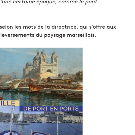
d’une certaine époque, comme le pont
selon les mots de la directrice, qui s’offre aux
ouleversements du paysage marseillais.