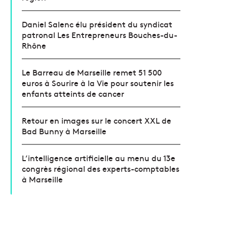
Daniel Salenc élu président du syndicat
patronal Les Entrepreneurs Bouches-du-
Rhône
Le Barreau de Marseille remet 51 500
euros à Sourire à la Vie pour soutenir les
enfants atteints de cancer
Retour en images sur le concert XXL de
Bad Bunny à Marseille
L’intelligence artificielle au menu du 13e
congrès régional des experts-comptables
à Marseille