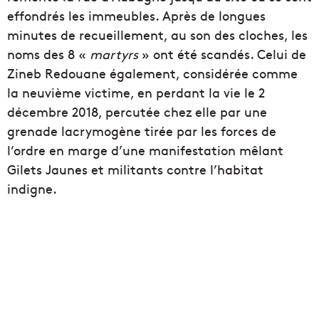
effondrés les immeubles. Après de longues
minutes de recueillement, au son des cloches, les
noms des 8 «
martyrs
» ont été scandés. Celui de
Zineb Redouane également, considérée comme
la neuvième victime, en perdant la vie le 2
décembre 2018, percutée chez elle par une
grenade lacrymogène tirée par les forces de
l’ordre en marge d’une manifestation mêlant
Gilets Jaunes et militants contre l’habitat
indigne.