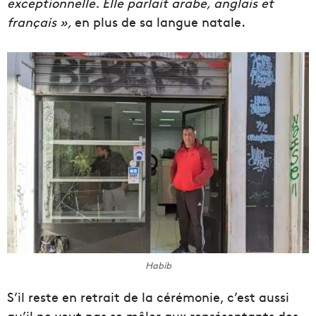
exceptionnelle. Elle parlait arabe, anglais et
français »,
en plus de sa langue natale.
Habib
S’il reste en retrait de la cérémonie, c’est aussi
qu’il ne veut pas se mêler aux représentants des