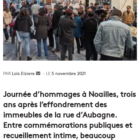
Loïs Elziere
Envoyer
5 novembre 2021
un
courriel
Journée d’hommages à Noailles, trois
ans après l’effondrement des
immeubles de la rue d’Aubagne.
Entre commémorations publiques et
recueillement intime, beaucoup