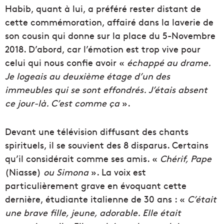
Habib, quant à lui, a préféré rester distant de
cette commémoration, affairé dans la laverie de
son cousin qui donne sur la place du 5-Novembre
2018. D’abord, car l’émotion est trop vive pour
celui qui nous confie avoir «
échappé au drame.
Je logeais au deuxième étage d’un des
immeubles qui se sont effondrés. J’étais absent
ce jour-là. C’est comme ça
».
Devant une télévision diffusant des chants
spirituels, il se souvient des 8 disparus. Certains
qu’il considérait comme ses amis. «
Chérif, Pape
(Niasse)
ou Simona
». La voix est
particulièrement grave en évoquant cette
dernière, étudiante italienne de 30 ans : «
C’était
une brave fille, jeune, adorable. Elle était