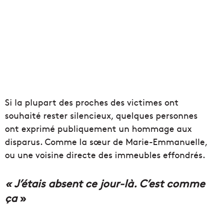
Si la plupart des proches des victimes ont
souhaité rester silencieux, quelques personnes
ont exprimé publiquement un hommage aux
disparus. Comme la sœur de Marie-Emmanuelle,
ou une voisine directe des immeubles effondrés.
« J’étais absent ce jour-là. C’est comme
ça
»