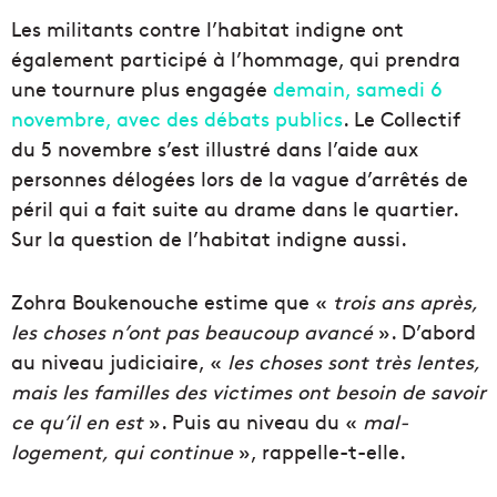
Les militants contre l’habitat indigne ont
également participé à l’hommage, qui prendra
une tournure plus engagée
demain, samedi 6
novembre, avec des débats publics
. Le Collectif
du 5 novembre s’est illustré dans l’aide aux
personnes délogées lors de la vague d’arrêtés de
péril qui a fait suite au drame dans le quartier.
Sur la question de l’habitat indigne aussi.
Zohra Boukenouche estime que «
trois ans après,
les choses n’ont pas beaucoup avancé
». D’abord
au niveau judiciaire, «
les choses sont très lentes,
mais les familles des victimes ont besoin de savoir
ce qu’il en est
». Puis au niveau du «
mal-
logement, qui continue
», rappelle-t-elle.