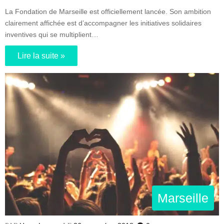
La Fondation de Marseille est officiellement lancée. Son ambition
clairement affichée est d’accompagner les initiatives solidaires
inventives qui se multiplient…
Lire la suite »
Marseille