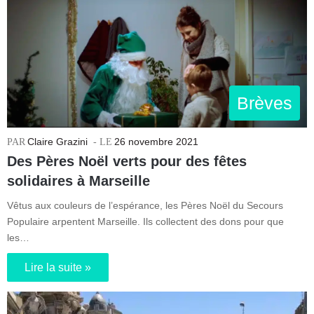
Brèves
Claire Grazini
26 novembre 2021
Des Pères Noël verts pour des fêtes
solidaires à Marseille
Vêtus aux couleurs de l’espérance, les Pères Noël du Secours
Populaire arpentent Marseille. Ils collectent des dons pour que
les…
Lire la suite »