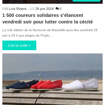
Loïs Elziere
29 juin 2018
0
1 500 coureurs solidaires s’élancent
vendredi soir pour lutter contre la cécité
La 13e édition de la Nocturne de Marseille aura lieu vendredi 29
juin à 20 h aux plages du Prado.…
Lire la suite »