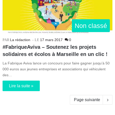
Non classé
La rédaction
17 mars 2017
0
#FabriqueAviva – Soutenez les projets
solidaires et écolos à Marseille en un clic !
La Fabrique Aviva lance un concours pour faire gagner jusqu’à 50
000 euros aux jeunes entreprises et associations qui véhiculent
des…
Lire la suite »
Page suivante