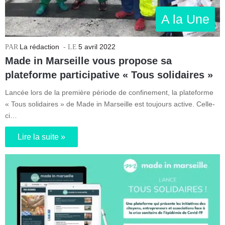
A la Une
La rédaction
5 avril 2022
Made in Marseille vous propose sa
plateforme participative « Tous solidaires »
Lancée lors de la première période de confinement, la plateforme
« Tous solidaires » de Made in Marseille est toujours active. Celle-
ci…
Lire la suite »