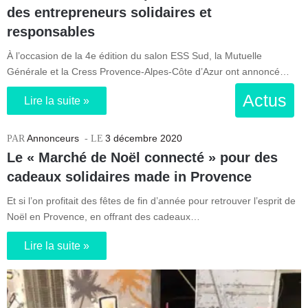
des entrepreneurs solidaires et
responsables
À l’occasion de la 4e édition du salon ESS Sud, la Mutuelle
Générale et la Cress Provence-Alpes-Côte d’Azur ont annoncé…
Actus
Lire la suite »
Annonceurs
3 décembre 2020
Le « Marché de Noël connecté » pour des
cadeaux solidaires made in Provence
Et si l’on profitait des fêtes de fin d’année pour retrouver l’esprit de
Noël en Provence, en offrant des cadeaux…
Lire la suite »