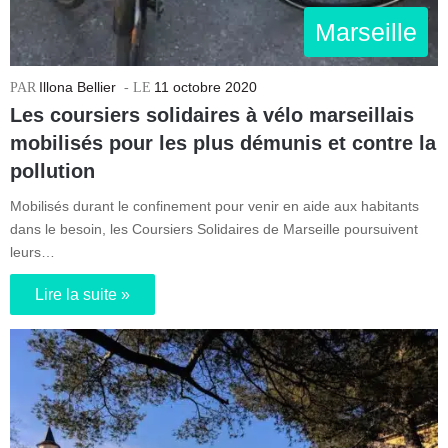
Marseille
Illona Bellier
11 octobre 2020
Les coursiers solidaires à vélo marseillais
mobilisés pour les plus démunis et contre la
pollution
Mobilisés durant le confinement pour venir en aide aux habitants
dans le besoin, les Coursiers Solidaires de Marseille poursuivent
leurs…
Lire la suite »