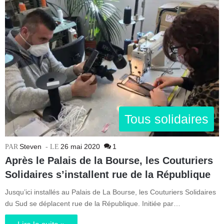
Tous solidaires
Steven
26 mai 2020
1
Après le Palais de la Bourse, les Couturiers
Solidaires s’installent rue de la République
Jusqu’ici installés au Palais de La Bourse, les Couturiers Solidaires
du Sud se déplacent rue de la République. Initiée par…