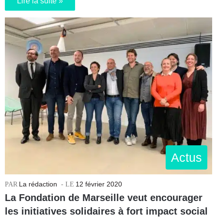
Lire la suite »
Actus
La rédaction
12 février 2020
La Fondation de Marseille veut encourager
les initiatives solidaires à fort impact social