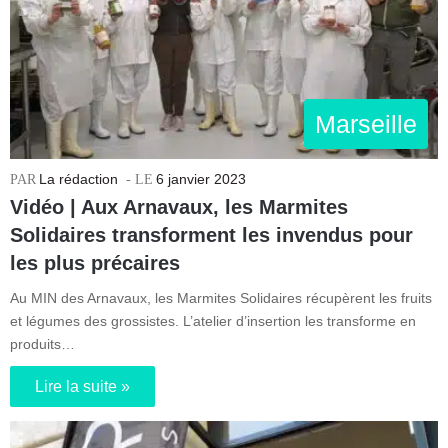
Marseille
La rédaction
6 janvier 2023
Vidéo | Aux Arnavaux, les Marmites
Solidaires transforment les invendus pour
les plus précaires
Au MIN des Arnavaux, les Marmites Solidaires récupèrent les fruits
et légumes des grossistes. L’atelier d’insertion les transforme en
produits…
Lire la suite »