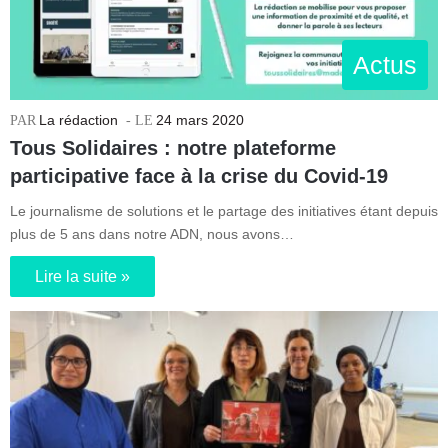
Actus
La rédaction
24 mars 2020
Tous Solidaires : notre plateforme
participative face à la crise du Covid-19
Le journalisme de solutions et le partage des initiatives étant depuis
plus de 5 ans dans notre ADN, nous avons…
Lire la suite »