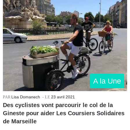
A la Une
Lisa Domanech
23 avril 2021
Des cyclistes vont parcourir le col de la
Gineste pour aider Les Coursiers Solidaires
de Marseille