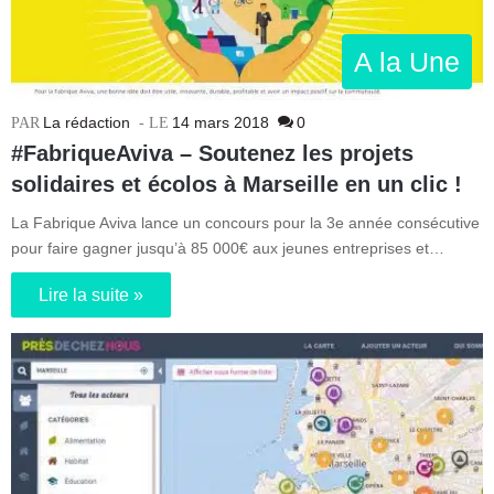
A la Une
La rédaction
14 mars 2018
0
#FabriqueAviva – Soutenez les projets
solidaires et écolos à Marseille en un clic !
La Fabrique Aviva lance un concours pour la 3e année consécutive
pour faire gagner jusqu’à 85 000€ aux jeunes entreprises et…
Lire la suite »