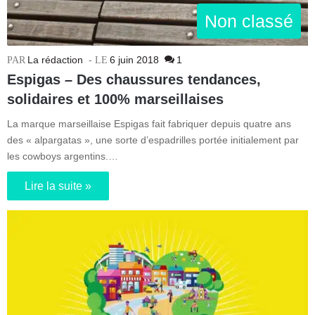
Non classé
La rédaction
6 juin 2018
1
Espigas – Des chaussures tendances,
solidaires et 100% marseillaises
La marque marseillaise Espigas fait fabriquer depuis quatre ans
des « alpargatas », une sorte d’espadrilles portée initialement par
les cowboys argentins.…
Lire la suite »