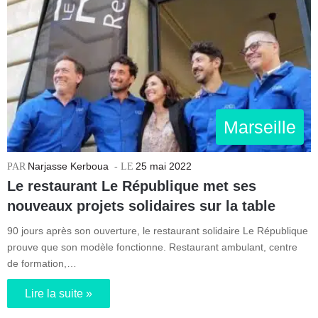
Marseille
Narjasse Kerboua
25 mai 2022
Le restaurant Le République met ses
nouveaux projets solidaires sur la table
90 jours après son ouverture, le restaurant solidaire Le République
prouve que son modèle fonctionne. Restaurant ambulant, centre
de formation,…
Lire la suite »