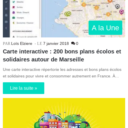
A la Une
Loïs Elziere
7 janvier 2018
0
Carte interactive : 200 bons plans écolos et
solidaires autour de Marseille
Une carte interactive répertorie les adresses et bons plans écolos
et solidaires pour vivre et consommer autrement en France. À…
Lire la suite »