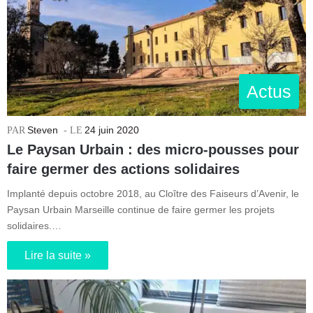
Actus
Steven
24 juin 2020
Le Paysan Urbain : des micro-pousses pour
faire germer des actions solidaires
Implanté depuis octobre 2018, au Cloître des Faiseurs d’Avenir, le
Paysan Urbain Marseille continue de faire germer les projets
solidaires.…
Lire la suite »