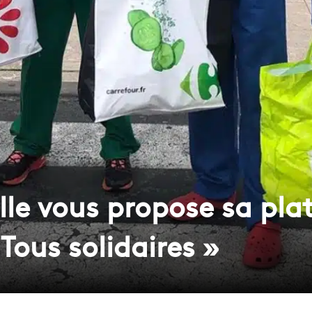
lle vous propose sa pl
 Tous solidaires »