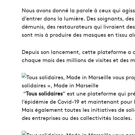
Nous avons donné la parole à ceux qui agiss
d’entrer dans la lumière. Des soignants, des
démunis, des restaurateurs qui livraient des
sont mis à produire des masques en tissu al
Depuis son lancement, cette plateforme a 
chaque mois des millions de visites et des mi
“
Tous solidaires
” est une plateforme qui prés
l’épidémie de Covid-19 et maintenant pour l
Mais également toutes les initiatives de sol
des entreprises ou des collectivités locales.