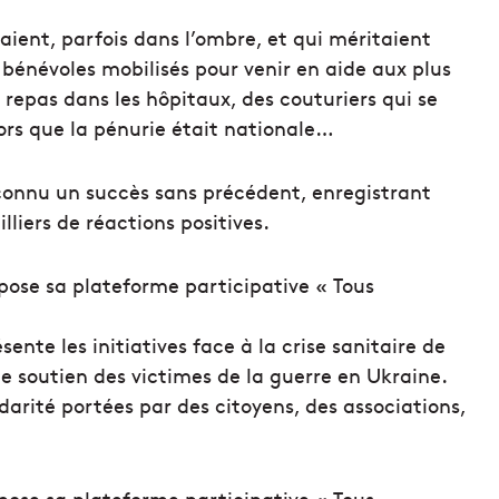
aient, parfois dans l’ombre, et qui méritaient
 bénévoles mobilisés pour venir en aide aux plus
 repas dans les hôpitaux, des couturiers qui se
ors que la pénurie était nationale…
connu un succès sans précédent, enregistrant
lliers de réactions positives.
ente les initiatives face à la crise sanitaire de
e soutien des victimes de la guerre en Ukraine.
idarité portées par des citoyens, des associations,