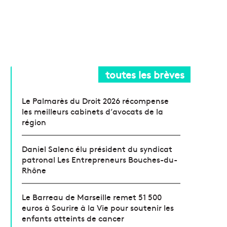
toutes les brèves
Le Palmarès du Droit 2026 récompense
les meilleurs cabinets d’avocats de la
région
Daniel Salenc élu président du syndicat
patronal Les Entrepreneurs Bouches-du-
Rhône
Le Barreau de Marseille remet 51 500
euros à Sourire à la Vie pour soutenir les
enfants atteints de cancer