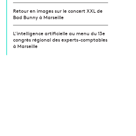
Retour en images sur le concert XXL de
Bad Bunny à Marseille
L’intelligence artificielle au menu du 13e
congrès régional des experts-comptables
à Marseille