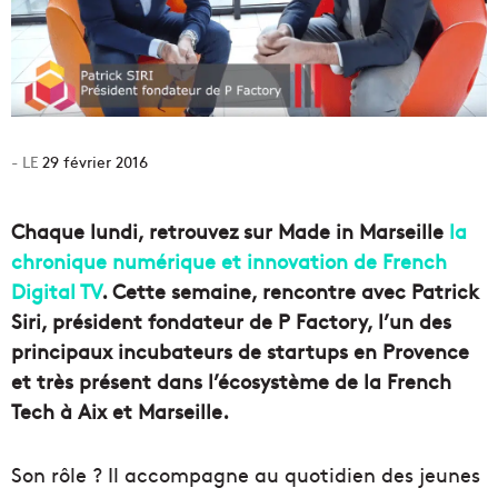
29 février 2016
Chaque lundi, retrouvez sur Made in Marseille
la
chronique numérique et innovation de French
Digital TV
. Cette semaine, rencontre avec Patrick
Siri, président fondateur de P Factory, l’un des
principaux incubateurs de startups en Provence
et très présent dans l’écosystème de la French
Tech à Aix et Marseille.
Son rôle ? Il accompagne au quotidien des jeunes