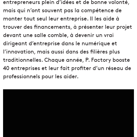
entrepreneurs plein d’idées et de bonne volonté,
mais qui n’ont souvent pas la compétence de
monter tout seul leur entreprise. Il les aide à
trouver des financements, à présenter leur projet
devant une salle comble, à devenir un vrai
dirigeant d’entreprise dans le numérique et
l’innovation, mais aussi dans des filières plus
traditionnelles. Chaque année, P. Factory booste
40 entreprises et leur fait profiter d’un réseau de
professionnels pour les aider.