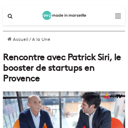
Rechercher
Me
Accueil
/
A la Une
Rencontre avec Patrick Siri, le
booster de startups en
Provence