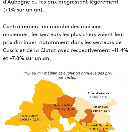
d’Aubagne où les prix progressent légèrement
(+1% sur un an).
Contrairement au marché des maisons
anciennes, les secteurs les plus chers voient leur
prix diminuer, notamment dans les secteurs de
Cassis et de la Ciotat avec respectivement -11,4%
et -7,8% sur un an.