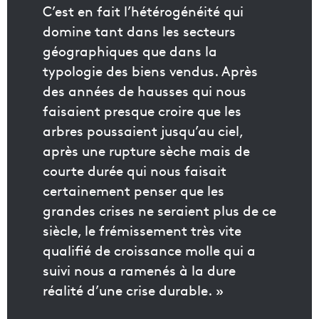
C’est en fait l’hétérogénéité qui
domine tant dans les secteurs
géographiques que dans la
typologie des biens vendus. Après
des années de hausses qui nous
faisaient presque croire que les
arbres poussaient jusqu’au ciel,
après une rupture sèche mais de
courte durée qui nous faisait
certainement penser que les
grandes crises ne seraient plus de ce
siècle, le frémissement très vite
qualifié de croissance molle qui a
suivi nous a ramenés à la dure
réalité d’une crise durable. »