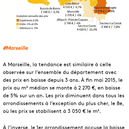
#Marseille
A Marseille, la tendance est similaire à celle
observée sur l’ensemble du département avec
des prix en baisse depuis 3 ans. À fin mai 2015, le
prix au m² médian se monte à 2 270 €, en baisse
de 5% sur un an. Les prix diminuent dans tous les
arrondissements à l’exception du plus cher, le 8e,
où les prix se stabilisent à 3 050 € le m².
À l’inverse, le 1er arrondissement accuse la baisse