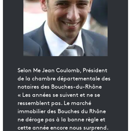
Selon Me Jean Coulomb, Président
de la chambre départementale des
notaires des Bouches-du-Rhône
« Les années se suivent et ne se
ressemblent pas. Le marché
immobilier des Bouches du Rhône
ne déroge pas à la bonne règle et
cette année encore nous surprend.