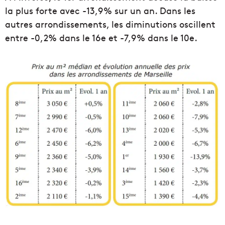
la plus forte avec -13,9% sur un an. Dans les
autres arrondissements, les diminutions oscillent
entre -0,2% dans le 16e et -7,9% dans le 10e.