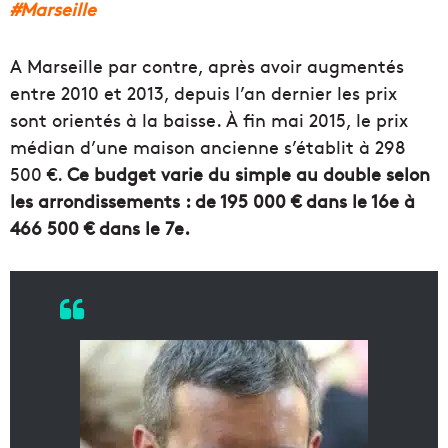
#Marseille
A Marseille par contre, après avoir augmentés
entre 2010 et 2013, depuis l’an dernier les prix
sont orientés à la baisse. À fin mai 2015, le prix
médian d’une maison ancienne s’établit à 298
500 €.
Ce budget varie du simple au double selon
les arrondissements : de 195 000 € dans le 16e à
466 500 € dans le 7e.