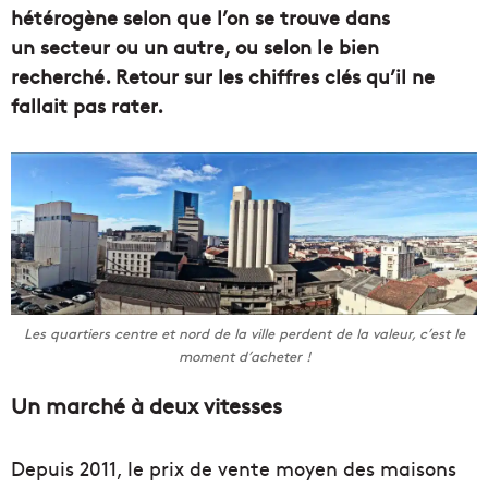
hétérogène selon que l’on se trouve dans
un secteur ou un autre, ou selon le bien
recherché. Retour sur les chiffres clés qu’il ne
fallait pas rater.
Les quartiers centre et nord de la ville perdent de la valeur, c’est le
moment d’acheter !
Un marché à deux vitesses
Depuis 2011, le prix de vente moyen des maisons