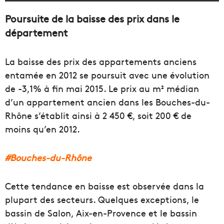
Poursuite de la baisse des prix dans le
département
La baisse des prix des appartements anciens
entamée en 2012 se poursuit avec une évolution
de -3,1% à fin mai 2015. Le prix au m² médian
d’un appartement ancien dans les Bouches-du-
Rhône s’établit ainsi à 2 450 €, soit 200 € de
moins qu’en 2012.
#Bouches-du-Rhône
Cette tendance en baisse est observée dans la
plupart des secteurs. Quelques exceptions, le
bassin de Salon, Aix-en-Provence et le bassin