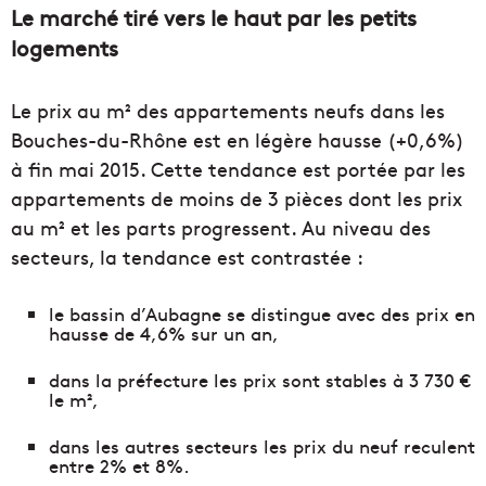
Le marché tiré vers le haut par les petits
logements
Le prix au m² des appartements neufs dans les
Bouches-du-Rhône est en légère hausse (+0,6%)
à fin mai 2015. Cette tendance est portée par les
appartements de moins de 3 pièces dont les prix
au m² et les parts progressent. Au niveau des
secteurs, la tendance est contrastée :
le bassin d’Aubagne se distingue avec des prix en
hausse de 4,6% sur un an,
dans la préfecture les prix sont stables à 3 730 €
le m²,
dans les autres secteurs les prix du neuf reculent
entre 2% et 8%.