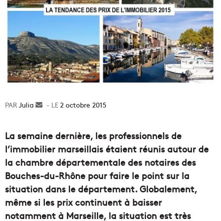
Julia
Envoyer
2 octobre 2015
un
courriel
La semaine dernière, les professionnels de
l’immobilier marseillais étaient réunis autour de
la chambre départementale des notaires des
Bouches-du-Rhône pour faire le point sur la
situation dans le département. Globalement,
même si les prix continuent à baisser
notamment à Marseille, la situation est très