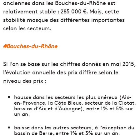
anciennes dans les Bouches-du-Rhône est
relativement stable : 285 000 €. Mais, cette
stabilité masque des différentes importantes
selon les secteurs.
#Bouches-du-Rhône
Si l’on se base sur les chiffres donnés en mai 2015,
l’évolution annuelle des prix diffère selon le
niveau des prix :
hausse dans les secteurs les plus onéreux (Aix-
en-Provence, la Côte Bleue, secteur de la Ciotat,
bassins d’Aix et d’Aubagne), entre 1% et 5% sur
un an.
baisse dans les autres secteurs, à l’exception du
bassin de Berre, entre 1% et 3% sur un an.