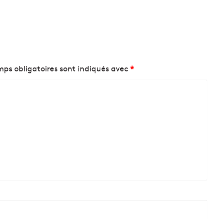
ps obligatoires sont indiqués avec
*