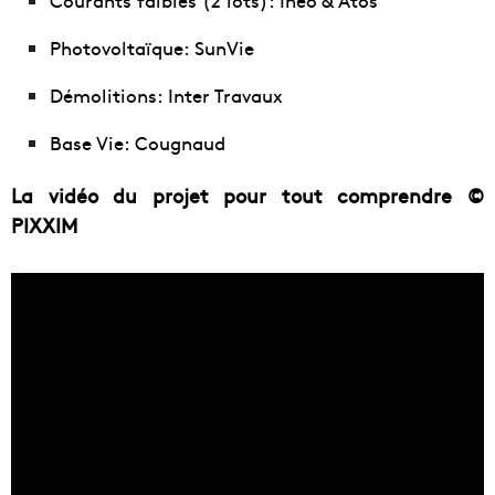
Photovoltaïque: SunVie
Démolitions: Inter Travaux
Base Vie: Cougnaud
La vidéo du projet pour tout comprendre ©
PIXXIM