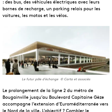
: des bus, des véhicules électriques avec leurs
bornes de recharge, un parking relais pour les
voitures, les motos et les vélos.
Le futur pôle d’échange © Carta et associés
Le prolongement de la ligne 2 du métro de
Bougainville jusqu’au Boulevard Capitaine Gèze
accompagne l’extension d’Euroméditerranée vers
le Nord de la ville. L’objectif ? Combler le