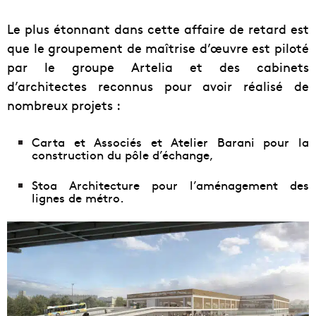
Le plus étonnant dans cette affaire de retard est
que le groupement de maîtrise d’œuvre est piloté
par le groupe Artelia et des cabinets
d’architectes reconnus pour avoir réalisé de
nombreux projets :
Carta et Associés et Atelier Barani pour la
construction du pôle d’échange,
Stoa Architecture pour l’aménagement des
lignes de métro.