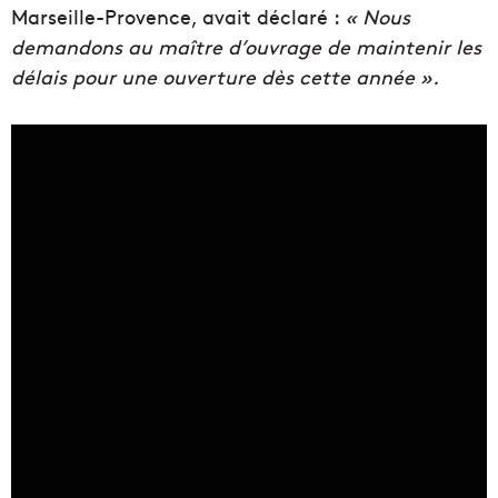
Marseille-Provence, avait déclaré :
«
Nous
demandons au maître d’ouvrage de maintenir les
délais pour une ouverture dès cette année ».