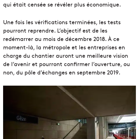
qui était censée se révéler plus économique.
Une fois les vérifications terminées, les tests
pourront reprendre. L’objectif est de les
redémarrer au mois de décembre 2018. À ce
moment-là, la métropole et les entreprises en
charge du chantier auront une meilleure vision
de l’avenir et pourront confirmer l’ouverture, ou
non, du pôle d’échanges en septembre 2019.