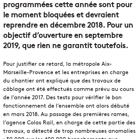
programmées cette année sont pour
le moment bloquées et devraient
reprendre en décembre 2018. Pour un
objectif d’ouverture en septembre
2019, que rien ne garantit toutefois.
Pour justifier ce retard, la métropole Aix-
Marseille-Provence et les entreprises en charge
du chantier ont expliqué que des travaux de
câblage ont été effectués comme prévu au cours
de l’année 2017. Des tests pour vérifier le bon
fonctionnement de l’ensemble ont alors débuté
en mars 2018. Au passage des premières rames,
l’agence Colas Rail, en charge de cette partie des
travaux, a détecté de trop nombreuses anomalies
: 30 000 sur les 400 000 branchements que