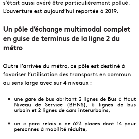
s’était aussi avéré être particulièrement pollué.
L’ouverture est aujourd’hui reportée à 2019.
Un pôle d’échange multimodal complet
en guise de terminus de la ligne 2 du
métro
Outre l’arrivée du métro, ce pôle est destiné à
favoriser l’utilisation des transports en commun
au sens large avec sur 4 niveaux :
une gare de bus abritant 2 lignes de Bus à Haut
Niveau de Service (BHNS), 6 lignes de bus
urbain et 2 lignes de cars interurbains,
un « parc relais » de 623 places dont 14 pour
personnes à mobilité réduite,