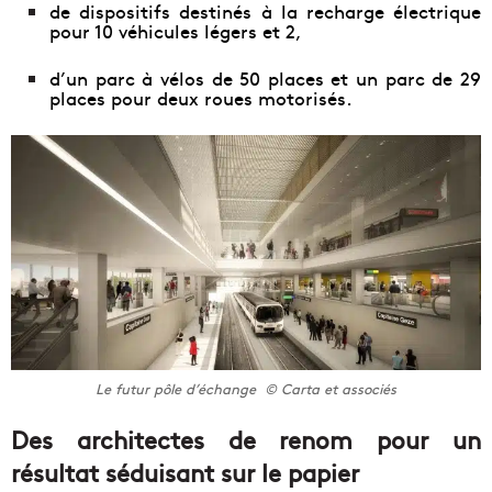
de dispositifs destinés à la recharge électrique
pour 10 véhicules légers et 2,
d’un parc à vélos de 50 places et un parc de 29
places pour deux roues motorisés.
Le futur pôle d’échange © Carta et associés
Des architectes de renom pour un
résultat séduisant sur le papier