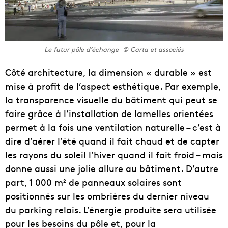
Le futur pôle d’échange © Carta et associés
Côté architecture, la dimension « durable » est
mise à profit de l’aspect esthétique. Par exemple,
la transparence visuelle du bâtiment qui peut se
faire grâce à l’installation de lamelles orientées
permet à la fois une ventilation naturelle – c’est à
dire d’aérer l’été quand il fait chaud et de capter
les rayons du soleil l’hiver quand il fait froid – mais
donne aussi une jolie allure au bâtiment.
D’autre
part, 1 000 m² de panneaux solaires sont
positionnés sur les ombrières du dernier niveau
du parking relais. L’énergie produite sera utilisée
pour les besoins du pôle et, pour la