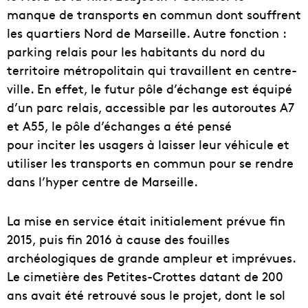
manque de transports en commun dont souffrent
les quartiers Nord de Marseille. Autre fonction :
parking relais pour les habitants du nord du
territoire métropolitain qui travaillent en centre-
ville. En effet, le futur pôle d’échange est équipé
d’un parc relais, accessible par les autoroutes A7
et A55, le pôle d’échanges a été pensé
pour inciter les usagers à laisser leur véhicule et
utiliser les transports en commun pour se rendre
dans l’hyper centre de Marseille.
La mise en service était initialement prévue fin
2015, puis fin 2016 à cause des fouilles
archéologiques de grande ampleur et imprévues.
Le cimetière des Petites-Crottes
datant de 200
ans avait été retrouvé sous le projet, dont le sol