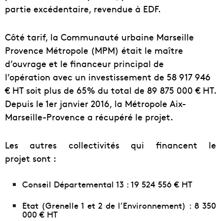
partie excédentaire, revendue à EDF.
Côté tarif, la Communauté urbaine
Marseille
Provence Métropole (MPM) était le maître
d’ouvrage et le financeur principal de
l’opération avec un investissement de 58 917 946
€ HT soit plus de 65% du total de 89 875 000 € HT.
Depuis le 1er janvier 2016, la Métropole Aix-
Marseille-Provence a récupéré le projet.
Les autres collectivités qui financent le
projet sont :
Conseil Départemental 13 : 19 524 556 € HT
Etat (Grenelle 1 et 2 de l’Environnement) : 8 350
000 € HT