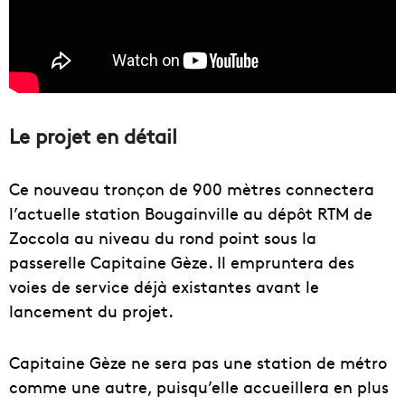
Le projet en détail
Ce nouveau tronçon de 900 mètres connectera
l’actuelle station Bougainville au dépôt RTM de
Zoccola au niveau du rond point sous la
passerelle Capitaine Gèze. Il empruntera des
voies de service déjà existantes avant le
lancement du projet.
Capitaine Gèze ne sera pas une station de métro
comme une autre, puisqu’elle accueillera en plus