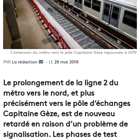
L’extension du métro vers le pôle Capitaine Gèze repoussée à 2019
La rédaction
Envoyer
28 mai 2018
un
courriel
Le prolongement de la ligne 2 du
métro vers le nord, et plus
précisément vers le pôle d’échanges
Capitaine Gèze, est de nouveau
retardé en raison d’un problème de
signalisation. Les phases de test