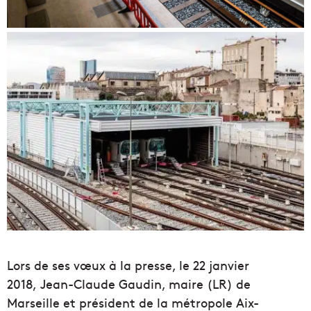
Lors de ses vœux à la presse, le 22 janvier
2018, Jean-Claude Gaudin, maire (LR) de
Marseille et président de la métropole Aix-