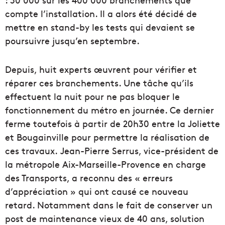
compte l’installation. Il a alors été décidé de
mettre en stand-by les tests qui devaient se
poursuivre jusqu’en septembre.
Depuis, huit experts œuvrent pour vérifier et
réparer ces branchements. Une tâche qu’ils
effectuent la nuit pour ne pas bloquer le
fonctionnement du métro en journée. Ce dernier
ferme toutefois à partir de 20h30 entre la Joliette
et Bougainville pour permettre la réalisation de
ces travaux. Jean-Pierre Serrus, vice-président de
la métropole Aix-Marseille-Provence en charge
des Transports, a reconnu des « erreurs
d’appréciation » qui ont causé ce nouveau
retard. Notamment dans le fait de conserver un
post de maintenance vieux de 40 ans, solution