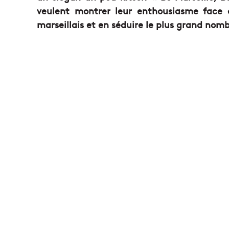
veulent montrer leur enthousiasme face 
marseillais et en séduire le plus grand nomb