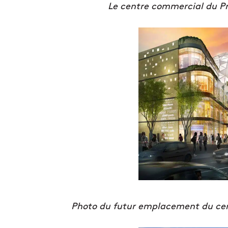
Le centre commercial du Pr
Photo du futur emplacement du cen