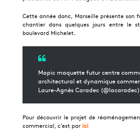
Cette année donc, Marseille présente son 
chantier dans quelques jours entre le s
boulevard Michelet.
Mapic maquette futur centre comme
architectural et dynamique commer
Laure-Agnès Caradec (@lacaradec
Pour découvrir le projet de réaménagemen
commercial, c’est par
ici