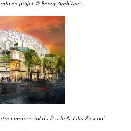
ado en projet © Benoy Architects
tre commercial du Prado © Julia Zecconi