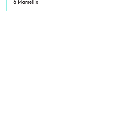
à Marseille