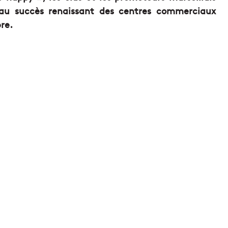
au succès renaissant des centres commerciaux
re.