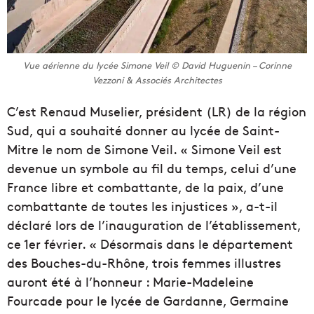
Vue aérienne du lycée Simone Veil © David Huguenin – Corinne
Vezzoni & Associés Architectes
C’est Renaud Muselier, président (LR) de la région
Sud, qui a souhaité donner au lycée de Saint-
Mitre le nom de Simone Veil. « Simone Veil est
devenue un symbole au fil du temps, celui d’une
France libre et combattante, de la paix, d’une
combattante de toutes les injustices », a-t-il
déclaré lors de l’inauguration de l’établissement,
ce 1er février. « Désormais dans le département
des Bouches-du-Rhône, trois femmes illustres
auront été à l’honneur : Marie-Madeleine
Fourcade pour le lycée de Gardanne, Germaine