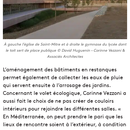
À gauche l’église de Saint-Mitre et à droite le gymnase du lycée dont
le toit sert de place publique © David Huguenin – Corinne Vezzoni &
Associés Architectes
L’aménagement des bâtiments en restanques
permet également de collecter les eaux de pluie
qui servent ensuite à l’arrosage des jardins.
Concernant le volet écologique, Corinne Vezzoni a
aussi fait le choix de ne pas créer de couloirs
intérieurs pour rejoindre les différentes salles. «
En Méditerranée, on peut prendre le pari que les
lieux de rencontre soient à l’extérieur, à condition