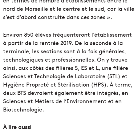
en termes de nombre d’établissements entre le
nord de Marseille et le centre et le sud, car la ville
s’est d’abord construite dans ces zones ».
Environ 850 élèves fréquenteront l’établissement
à partir de la rentrée 2019. De la seconde à la
terminale, les sections sont à la fois générales,
technologiques et professionnelles. On y trouve
ainsi, aux côtés des filières S, ES et L, une filière
Sciences et Technologie de Laboratoire (STL) et
Hygiène Propreté et Stérilisation (HPS). À terme,
deux BTS devraient également être intégrés, en
Sciences et Métiers de l’Environnement et en
Biotechnologie.
À lire aussi