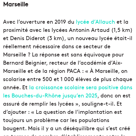
Marseille
Avec l’ouverture en 2019 du
lycée d’Allauch
et la
proximité avec les lycées Antonin Artaud (1,5 km)
et Denis Diderot (3 km), un nouveau lycée était-il
réellement nécessaire dans ce secteur de
Marseille ? La réponse est sans équivoque pour
Bernard Beignier, recteur de l’académie d’Aix-
Marseille et de la région PACA : « À Marseille, on
scolarise entre 500 et 1 000 élèves de plus chaque
année. Et
la croissance scolaire sera positive dans
les Bouches-du-Rhône jusqu’en 2025
, donc on est
assuré de remplir les lycées », souligne-t-il. Et
d’ajouter : « La question de l’implantation est
toujours un problème car les populations
bougent. Mais il y a un déséquilibre qui s’est créé