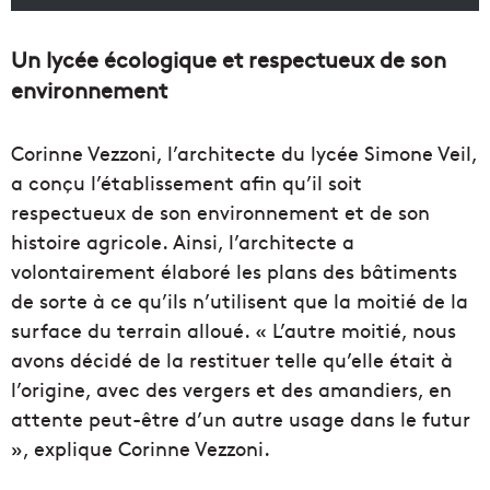
Un lycée écologique et respectueux de son
environnement
Corinne Vezzoni, l’architecte du lycée Simone Veil,
a conçu l’établissement afin qu’il soit
respectueux de son environnement et de son
histoire agricole. Ainsi, l’architecte a
volontairement élaboré les plans des bâtiments
de sorte à ce qu’ils n’utilisent que la moitié de la
surface du terrain alloué. « L’autre moitié, nous
avons décidé de la restituer telle qu’elle était à
l’origine, avec des vergers et des amandiers, en
attente peut-être d’un autre usage dans le futur
», explique Corinne Vezzoni.