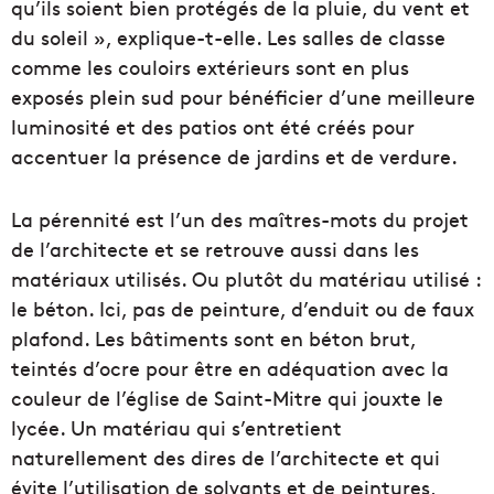
qu’ils soient bien protégés de la pluie, du vent et
du soleil », explique-t-elle. Les salles de classe
comme les couloirs extérieurs sont en plus
exposés plein sud pour bénéficier d’une meilleure
luminosité et des patios ont été créés pour
accentuer la présence de jardins et de verdure.
La pérennité est l’un des maîtres-mots du projet
de l’architecte et se retrouve aussi dans les
matériaux utilisés. Ou plutôt du matériau utilisé :
le béton. Ici, pas de peinture, d’enduit ou de faux
plafond. Les bâtiments sont en béton brut,
teintés d’ocre pour être en adéquation avec la
couleur de l’église de Saint-Mitre qui jouxte le
lycée. Un matériau qui s’entretient
naturellement des dires de l’architecte et qui
évite l’utilisation de solvants et de peintures,