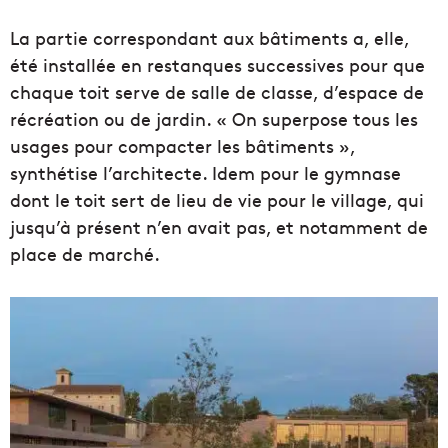
La partie correspondant aux bâtiments a, elle,
été installée en restanques successives pour que
chaque toit serve de salle de classe, d’espace de
récréation ou de jardin. « On superpose tous les
usages pour compacter les bâtiments »,
synthétise l’architecte. Idem pour le gymnase
dont le toit sert de lieu de vie pour le village, qui
jusqu’à présent n’en avait pas, et notamment de
place de marché.