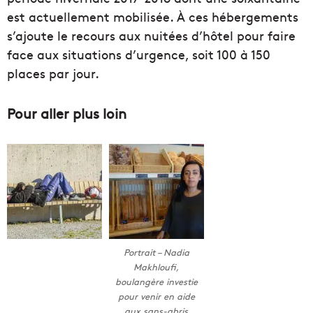
est actuellement mobilisée. À ces hébergements
s’ajoute le recours aux nuitées d’hôtel pour faire
face aux situations d’urgence, soit 100 à 150
places par jour.
Pour aller plus loin
Portrait – Nadia
Makhloufi,
boulangère investie
pour venir en aide
aux sans-abris