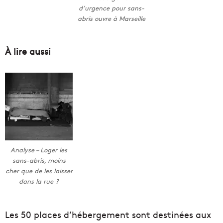
d’urgence pour sans-
abris ouvre à Marseille
À lire aussi
Analyse – Loger les
sans-abris, moins
cher que de les laisser
dans la rue ?
Les 50 places d’hébergement sont destinées aux