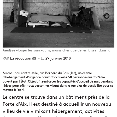
Analyse – Loger les sans-abris, moins cher que de les laisser dans la rue ?
La rédaction
Envoyer
29 janvier 2018
un
courriel
Au coeur du centre-ville, rue Bernard du Bois (1er), un centre
d’hébergement d’urgence pouvant accueillir 50 personnes vient d’être
ouvert par l’État. Objectif : renforcer les capacités d’accueil de nuit pendant
l’hiver pour offrir aux personnes vivant dans la rue plus de possibilité pour se
mettre à l’abri.
Le centre se trouve dans un bâtiment près de la
Porte d’Aix. Il est destiné à accueillir un nouveau
« lieu de vie » mixant hébergement, activités