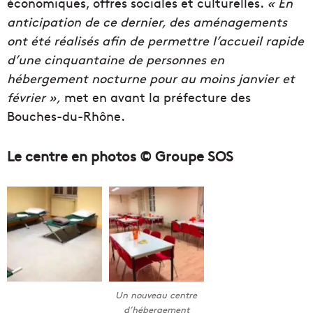
économiques, offres sociales et culturelles.
« En
anticipation de ce dernier, des aménagements
ont été réalisés afin de permettre l’accueil rapide
d’une cinquantaine de personnes en
hébergement nocturne pour au moins janvier et
février »,
met en avant la préfecture des
Bouches-du-Rhône.
Le centre en photos © Groupe SOS
Un nouveau centre
d’hébergement