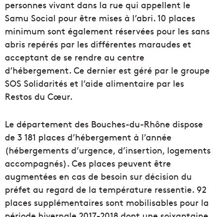
personnes vivant dans la rue qui appellent le
Samu Social pour être mises à l’abri. 10 places
minimum sont également réservées pour les sans
abris repérés par les différentes maraudes et
acceptant de se rendre au centre
d’hébergement. Ce dernier est géré par le groupe
SOS Solidarités et l’aide alimentaire par les
Restos du Cœur.
Le département des Bouches-du-Rhône dispose
de 3 181 places d’hébergement à l’année
(hébergements d’urgence, d’insertion, logements
accompagnés). Ces places peuvent être
augmentées en cas de besoin sur décision du
préfet au regard de la température ressentie. 92
places supplémentaires sont mobilisables pour la
période hivernale 2017-2018 dont une soixantaine