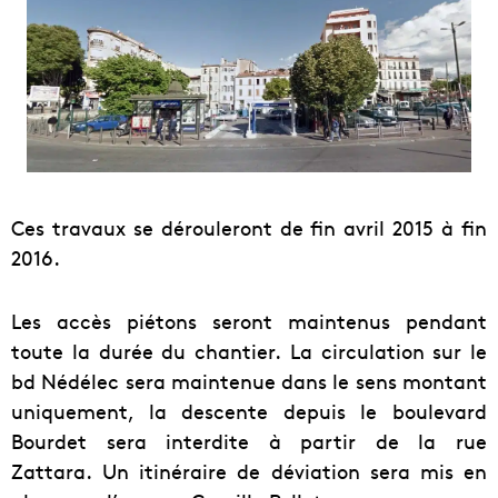
Ces travaux se dérouleront de fin avril 2015 à fin
2016.
Les accès piétons seront maintenus pendant
toute la durée du chantier. La circulation sur le
bd Nédélec sera maintenue dans le sens montant
uniquement, la descente depuis le boulevard
Bourdet sera interdite à partir de la rue
Zattara. Un itinéraire de déviation sera mis en