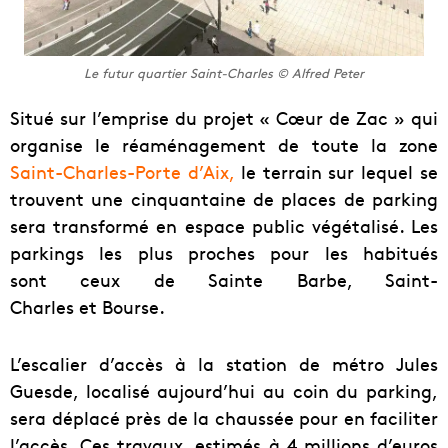
Le futur quartier Saint-Charles © Alfred Peter
Situé sur l’emprise du projet « Cœur de Zac » qui
organise le réaménagement de toute la zone
Saint-Charles-Porte d’Aix
,
le terrain sur lequel se
trouvent une cinquantaine de places de parking
sera transformé en espace public végétalisé. Les
parkings les plus proches pour les habitués
sont ceux de Sainte Barbe, Saint-
Charles et Bourse.
L’escalier d’accès à la station de métro Jules
Guesde, localisé aujourd’hui au coin du parking,
sera déplacé près de la chaussée pour en faciliter
l’accès. Ces travaux, estimés à 4 millions d’euros