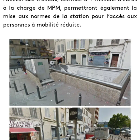
à la charge de MPM, permettront également la
mise aux normes de la station pour l’accès aux
personnes à mobilité réduite.