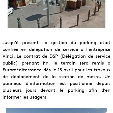
Jusqu’à présent, la gestion du parking était
confiée en délégation de service à l’entreprise
Vinci. Le contrat de DSP (Délégation de service
public) prenant fin, le terrain sera remis à
Euroméditerranée dès le 13 avril pour les travaux
de déplacement de la station de métro. Un
panneau d’information est positionné depuis
plusieurs jours devant le parking afin d’en
informer les usagers.