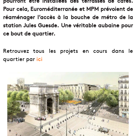
pourront être installées des terrasses de cafés.
Pour cela, Euroméditerranée et MPM prévoient de
réaménager l’accès à la bouche de métro de la
station Jules Guesde. Une véritable aubaine pour
ce bout de quartier.
Retrouvez tous les projets en cours dans le
quartier par
ici