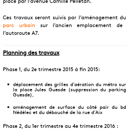
place par l’avenue Camille Pelletan.
Ces travaux seront suivis par l’aménagement du
parc urbain
sur l’ancien emplacement de
l’autoroute A7.
Planning des travaux
Phase 1, du 2e trimestre 2015 à fin 2015:
déplacement des grilles d’aération du métro sur
la place Jules Guesde (suppression du parking
Guesde),
aménagement de surface du côté pair du bd
Nédélec et du débouché de la rue d’Aix
Phase 2, du 1er trimestre au 4e trimestre 2016 :