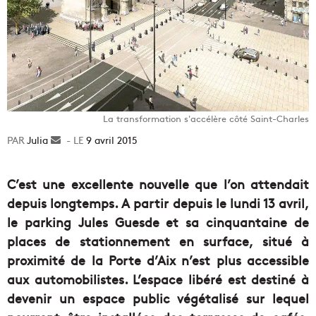
La transformation s'accélère côté Saint-Charles
Julia
Envoyer
9 avril 2015
un
courriel
C’est une excellente nouvelle que l’on attendait
depuis longtemps. A partir depuis le lundi 13 avril,
le parking Jules Guesde et sa cinquantaine de
places de stationnement en surface, situé à
proximité de la Porte d’Aix n’est plus accessible
aux automobilistes. L’espace libéré est destiné à
devenir un espace public végétalisé sur lequel