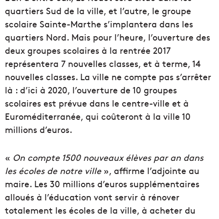
quartiers Sud de la ville, et l’autre, le groupe
scolaire Sainte-Marthe s’implantera dans les
quartiers Nord. Mais pour l’heure, l’ouverture des
deux groupes scolaires à la rentrée 2017
représentera 7 nouvelles classes, et à terme, 14
nouvelles classes. La ville ne compte pas s’arrêter
là : d’ici à 2020, l’ouverture de 10 groupes
scolaires est prévue dans le centre-ville et à
Euroméditerranée, qui coûteront à la ville 10
millions d’euros.
«
On compte 1500 nouveaux élèves par an dans
les écoles de notre ville
», affirme l’adjointe au
maire. Les 30 millions d’euros supplémentaires
alloués à l’éducation vont servir à rénover
totalement les écoles de la ville, à acheter du