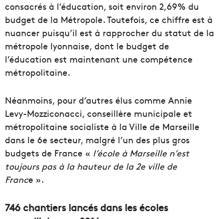
consacrés à l’éducation, soit environ 2,69% du
budget de la Métropole. Toutefois, ce chiffre est à
nuancer puisqu’il est à rapprocher du statut de la
métropole lyonnaise, dont le budget de
l’éducation est maintenant une compétence
métropolitaine.
Néanmoins, pour d’autres élus comme Annie
Levy-Mozziconacci, conseillère municipale et
métropolitaine socialiste à la Ville de Marseille
dans le 6e secteur, malgré l’un des plus gros
budgets de France «
l’école à Marseille n’est
toujours pas à la hauteur de la 2e ville de
Franc
e ».
746 chantiers lancés dans les écoles