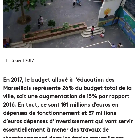
3 avril 2017
En 2017, le budget alloué à l’éducation des
Marseillais représente 26% du budget total de la
ville, soit une augmentation de 15% par rapport
2016. En tout, ce sont 181 millions d’euros en
dépenses de fonctionnement et 57 millions
d’euros dépenses d’investissement qui vont servir
essentiellement à mener des travaux de
réaménagement dans les écoles marseillaises.