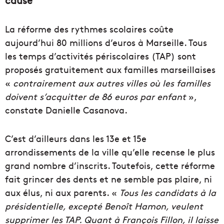
La réforme des rythmes scolaires coûte
aujourd’hui 80 millions d’euros à Marseille. Tous
les temps d’activités périscolaires (TAP) sont
proposés gratuitement aux familles marseillaises
«
contrairement aux autres villes où les familles
doivent s’acquitter de 86 euros par enfant
»,
constate Danielle Casanova.
C’est d’ailleurs dans les 13e et 15e
arrondissements de la ville qu’elle recense le plus
grand nombre d’inscrits. Toutefois, cette réforme
fait grincer des dents et ne semble pas plaire, ni
aux élus, ni aux parents. «
Tous les candidats à la
présidentielle, excepté Benoît Hamon, veulent
supprimer les TAP. Quant à François Fillon, il laisse