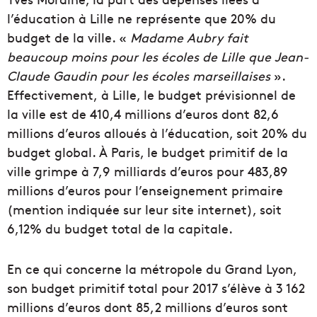
l’éducation à Lille ne représente que 20% du
budget de la ville. «
Madame Aubry fait
beaucoup moins pour les écoles de Lille que Jean-
Claude Gaudin pour les écoles marseillaises
».
Effectivement, à Lille, le budget prévisionnel de
la ville est de 410,4 millions d’euros dont 82,6
millions d’euros alloués à l’éducation, soit 20% du
budget global. À Paris, le budget primitif de la
ville grimpe à 7,9 milliards d’euros pour 483,89
millions d’euros pour l’enseignement primaire
(mention indiquée sur leur site internet), soit
6,12% du budget total de la capitale.
En ce qui concerne la métropole du Grand Lyon,
son budget primitif total pour 2017 s’élève à 3 162
millions d’euros dont 85,2 millions d’euros sont