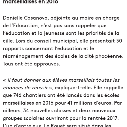
marseillaises en 2016
Danielle Casanova, adjointe au maire en charge
de l’Education, n’est pas sans rappeler que
l’éducation et la jeunesse sont les priorités de la
cille. Lors du conseil municipal, elle présentait 30
rapports concernant l’éducation et le
réaménagement des écoles de la cité phocéenne.
Tous ont été approuvés.
«
Il faut donner aux élèves marseillais toutes les
chances de réussir
», explique-t-elle. Elle rappelle
que 746 chantiers ont été lancés dans les écoles
marseillaises en 2016 pour 41 millions d’euros. Par
ailleurs, 34 nouvelles classes et deux nouveaux
groupes scolaires ouvriront pour la rentrée 2017.
L’un d’entre eux, Le Rouet sera situé dans les