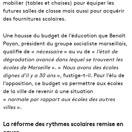
mobilier (tables et chaises) pour équiper les
futures salles de classe mais aussi pour acquérir
des fournitures scolaires.
Une hausse du budget de l’éducation que Benoît
Payan, président du groupe socialiste marseillais,
qualifie de «
nécessaire
» au vu de «
l’état de
dégradation avancé dans lequel se trouvent les
écoles de Marseille
». «
Nous avons des écoles
dignes d’il y a 30 ans
», fustige-t-il. Pour l’élu de
l’opposition, ce budget va permettre aux écoles
de la ville de revenir à une situation
«
normale par rapport aux écoles des autres
villes
».
La réforme des rythmes scolaires remise en
cause