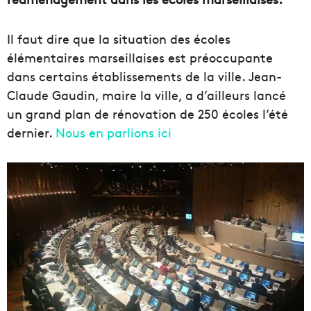
Il faut dire que la situation des écoles
élémentaires marseillaises est préoccupante
dans certains établissements de la ville. Jean-
Claude Gaudin, maire la ville, a d’ailleurs lancé
un grand plan de rénovation de 250 écoles l’été
dernier.
Nous en parlions ici