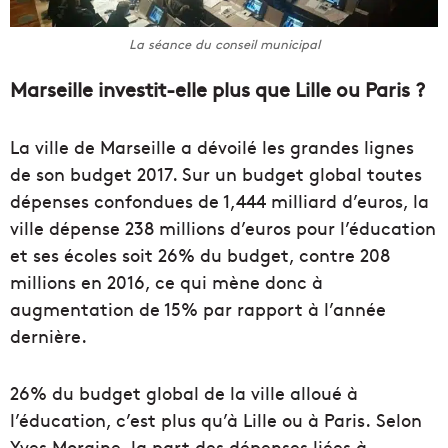
La séance du conseil municipal
Marseille investit-elle plus que Lille ou Paris ?
La ville de Marseille a dévoilé les grandes lignes
de son budget 2017. Sur un budget global toutes
dépenses confondues de 1,444 milliard d’euros, la
ville dépense 238 millions d’euros pour l’éducation
et ses écoles soit 26% du budget, contre 208
millions en 2016, ce qui mène donc à
augmentation de 15% par rapport à l’année
dernière.
26% du budget global de la ville alloué à
l’éducation, c’est plus qu’à Lille ou à Paris. Selon
Yves Moraine, la part des dépenses liées à