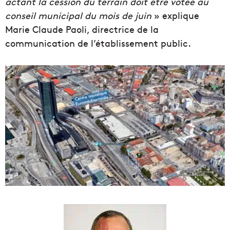
actant la cession du terrain doit être votée au
conseil municipal du mois de juin
» explique
Marie Claude Paoli, directrice de la
communication de l’établissement public.