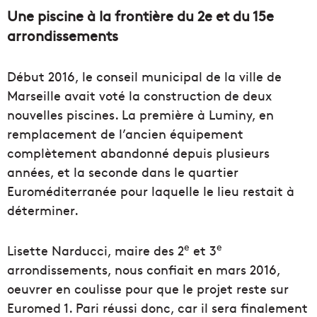
Une piscine à la frontière du 2e et du 15e
arrondissements
Début 2016, le conseil municipal de la ville de
Marseille avait voté la construction de deux
nouvelles piscines. La première à Luminy, en
remplacement de l’ancien équipement
complètement abandonné depuis plusieurs
années, et la seconde dans le quartier
Euroméditerranée pour laquelle le lieu restait à
déterminer.
e
e
Lisette Narducci, maire des 2
et 3
arrondissements, nous confiait en mars 2016,
oeuvrer en coulisse pour que le projet reste sur
Euromed 1. Pari réussi donc, car il sera finalement