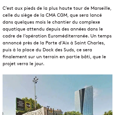
C’est aux pieds de la plus haute tour de Marseille,
celle du siège de la CMA CGM, que sera lancé
dans quelques mois le chantier du complexe
aquatique attendu depuis des années dans le
cadre de l’opération Euroméditerranée. Un temps
annoncé près de la Porte d’Aix à Saint Charles,
puis à la place du Dock des Suds, ce sera
finalement sur un terrain en partie bâti, que le
projet verra le jour.