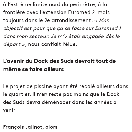
à l’extrême limite nord du périmètre, à la
frontière avec l’extension Euromed 2, mais
toujours dans le 2e arrondissement. «
Mon
objectif est pour que ça se fasse sur Euromed 1
dans mon secteur. Je m’y étais engagée dès le
départ
», nous confiait l’élue.
L’avenir du Dock des Suds devrait tout de
même se faire ailleurs
Le projet de piscine ayant été recalé ailleurs dans
le quartier, il n’en reste pas moins que le Dock
des Suds devra déménager dans les années à
venir.
François Jalinot, alors