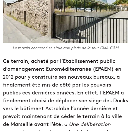
Le terrain concerné se situe aux pieds de la tour CMA CGM
Ce terrain, acheté par l’Etablissement public
d’aménagement Euroméditerranée (EPAEM) en
2012 pour y construire ses nouveaux bureaux, a
finalement été mis de côté par les pouvoirs
publics ces dernières années. En effet, l’EPAEM a
finalement choisi de déplacer son siège des Docks
vers le bâtiment Astrolabe l’année dernière et
prévoit maintenant de céder le terrain à la ville
de Marseille avant l’été. «
Une délibération