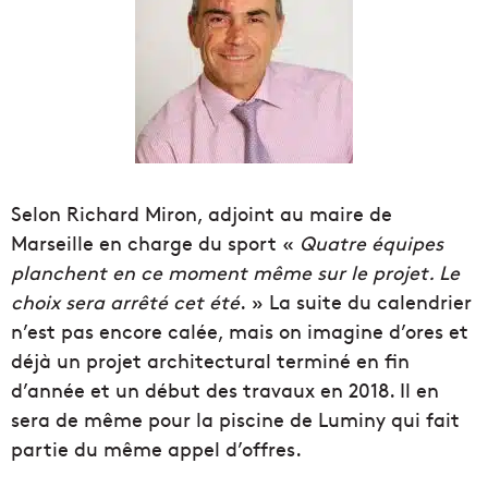
Selon Richard Miron, adjoint au maire de
Marseille en charge du sport «
Quatre équipes
planchent en ce moment même sur le projet. Le
choix sera arrêté cet été
. » La suite du calendrier
n’est pas encore calée, mais on imagine d’ores et
déjà un projet architectural terminé en fin
d’année et un début des travaux en 2018. Il en
sera de même pour la piscine de Luminy qui fait
partie du même appel d’offres.