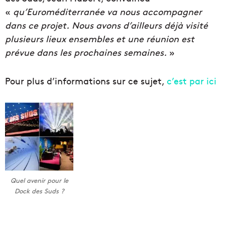
«
qu’Euroméditerranée va nous accompagner
dans ce projet.
Nous avons d’ailleurs déjà visité
plusieurs lieux ensembles et une réunion est
prévue dans les prochaines semaines.
»
Pour plus d’informations sur ce sujet,
c’est par ici
Quel avenir pour le
Dock des Suds ?