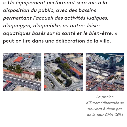
«
Un équipement performant sera mis à la
disposition du public, avec des bassins
permettant l’accueil des activités ludiques,
d’aquagym, d’aquabike, ou autres loisirs
aquatiques basés sur la santé et le bien-être
. »
peut on lire dans une délibération de la ville.
La piscine
d’Euroméditeranée se
trouvera à deux pas
de la tour CMA-CGM