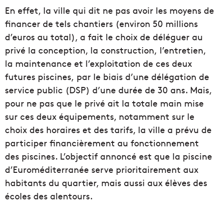
En effet, la ville qui dit ne pas avoir les moyens de
financer de tels chantiers (environ 50 millions
d’euros au total), a fait le choix de déléguer au
privé la conception, la construction, l’entretien,
la maintenance et l’exploitation de ces deux
futures piscines, par le biais d’une délégation de
service public (DSP) d’une durée de 30 ans. Mais,
pour ne pas que le privé ait la totale main mise
sur ces deux équipements, notamment sur le
choix des horaires et des tarifs, la ville a prévu de
participer financièrement au fonctionnement
des piscines. L’objectif annoncé est que la piscine
d’Euroméditerranée serve prioritairement aux
habitants du quartier, mais aussi aux élèves des
écoles des alentours.