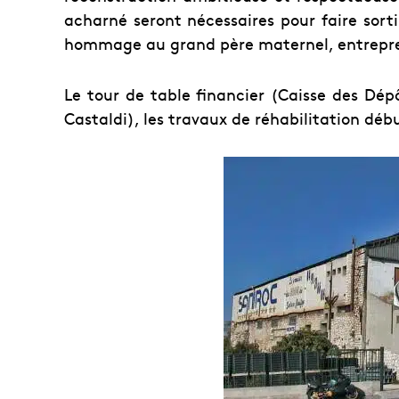
acharné seront nécessaires pour faire sort
hommage au grand père maternel, entrepr
Le tour de table financier (Caisse des Dép
Castaldi), les travaux de réhabilitation déb