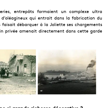
eries, entrepôts formaient un complexe ultra
 d’oléagineux qui entrait dans la fabrication du
 faisait débarquer à la Joliette ses chargements
ain privée amenait directement dans cette garde