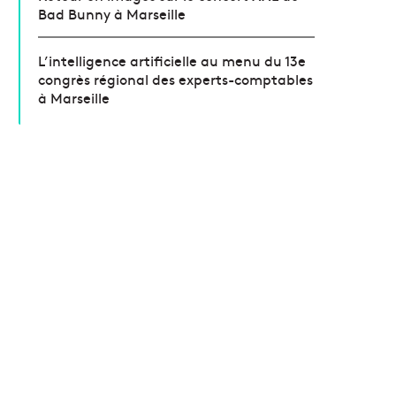
Bad Bunny à Marseille
L’intelligence artificielle au menu du 13e
congrès régional des experts-comptables
à Marseille