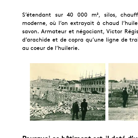
S’étendant sur 40 000 m², silos, chauff
moderne, où l’on extrayait à chaud l’huile
savon.
Armateur et négociant, Victor Régis
d’arachide et de copra qu’une ligne de tr
au coeur de l’huilerie.