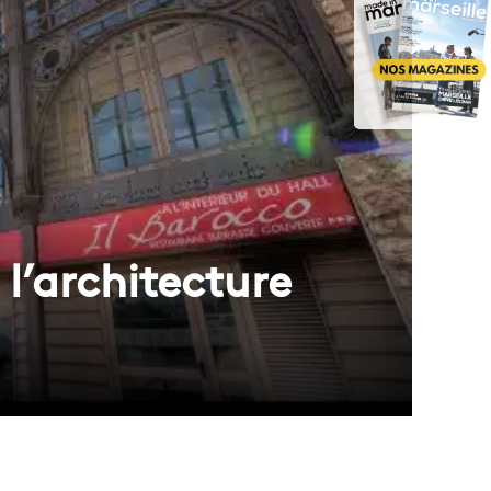
l’architecture