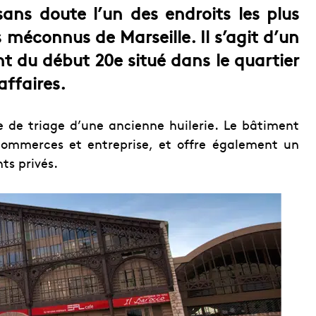
sans doute l’un des endroits les plus
s méconnus de Marseille. Il s’agit d’un
t du début 20e situé dans le quartier
affaires.
e de triage d’une ancienne huilerie. Le bâtiment
commerces et entreprise, et offre également un
ts privés.