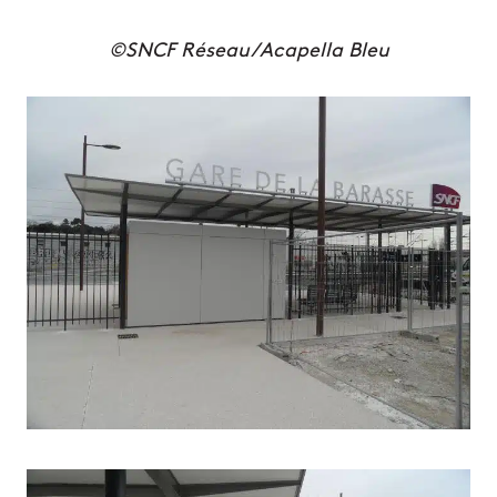
©SNCF Réseau/Acapella Bleu