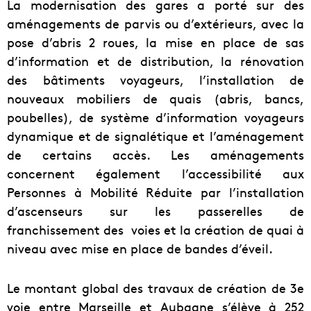
La modernisation des gares a porté sur des
aménagements de parvis ou d’extérieurs, avec la
pose d’abris 2 roues, la mise en place de sas
d’information et de distribution, la rénovation
des bâtiments voyageurs, l’installation de
nouveaux mobiliers de quais (abris, bancs,
poubelles), de système d’information voyageurs
dynamique et de signalétique et l’aménagement
de certains accès. Les aménagements
concernent également l’accessibilité aux
Personnes à Mobilité Réduite par l’installation
d’ascenseurs sur les passerelles de
franchissement des voies et la création de quai à
niveau avec mise en place de bandes d’éveil.
Le montant global des travaux de création de 3e
voie entre Marseille et Aubagne s’élève à 252