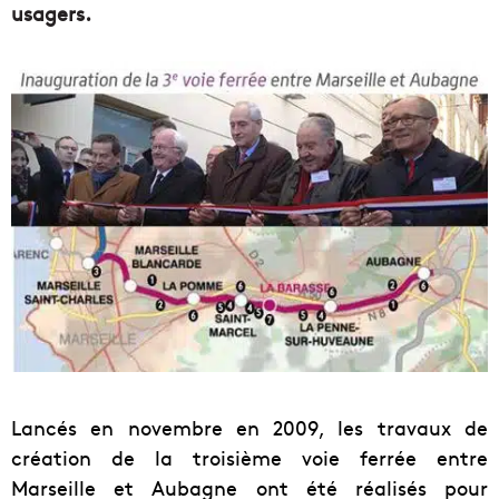
usagers.
Lancés en novembre en 2009, les travaux de
création de la troisième voie ferrée entre
Marseille et Aubagne ont été réalisés pour