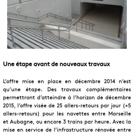
Une étape avant de nouveaux travaux
L’offre mise en place en décembre 2014 n’est
qu’une étape. Des travaux complémentaires
permettront d’atteindre à l’horizon de décembre
2015, l’offre visée de 25 allers-retours par jour (+5
allers-retours) pour les navettes entre Marseille
et Aubagne, ou encore 3 trains par heure. Avec la
mise en service de l’infrastructure rénovée entre