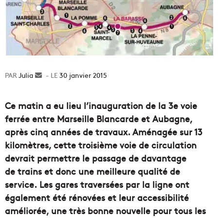
Julia
Envoyer
30 janvier 2015
un
courriel
Ce matin a eu lieu l’inauguration de la 3e voie
ferrée entre Marseille Blancarde et Aubagne,
après cinq années de travaux. Aménagée sur 13
kilomètres, cette troisième voie de circulation
devrait permettre le passage de davantage
de trains et donc une meilleure qualité de
service. Les gares traversées par la ligne ont
également été rénovées et leur accessibilité
améliorée, une très bonne nouvelle pour tous les