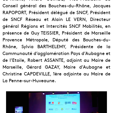
Conseil général des Bouches-du-Rhône, Jacques
RAPOPORT, Président délégué de SNCF, Président
de SNCF Réseau et Alain LE VERN, Directeur
général Régions et Intercités SNCF Mobilités, en
présence de Guy TEISSIER, Président de Marseille
Provence Métropole, Député des Bouches-du-
Rhône, Sylvia BARTHELEMY, Présidente de la
Communauté d’agglomération Pays d’Aubagne et
de l’Etoile, Robert ASSANTE, adjoint au Maire de
Marseille, Gérard GAZAY, Maire d’Aubagne et
Christine CAPDEVILLE, 1ère adjointe au Maire de
La Penne-sur-Huveaune.