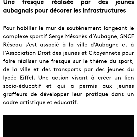
Une fresque réalisée par des jeunes
aubagnais pour décorer les infrastructures
Pour habiller le mur de soutènement longeant le
complexe sportif Serge Mésonès d’Aubagne, SNCF
Réseau s’est associé à la ville d’Aubagne et à
l’Association Droit des jeunes et Citoyenneté pour
faire réaliser une fresque sur le thème du sport,
de la ville et des transports par des jeunes du
lycée Eiffel. Une action visant à créer un lien
socio-éducatif et qui a permis aux jeunes
graffeurs de développer leur pratique dans un
cadre artistique et éducatif.