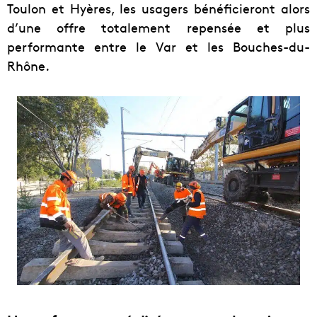
Toulon et Hyères, les usagers bénéficieront alors
d’une offre totalement repensée et plus
performante entre le Var et les Bouches-du-
Rhône.