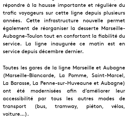
répondre à la hausse importante et régulière du
trafic voyageurs sur cette ligne depuis plusieurs
années. Cette infrastructure nouvelle permet
également de réorganiser la desserte Marseille-
Aubagne-Toulon tout en confortant la fiabilité du
service. La ligne inaugurée ce matin est en
service depuis décembre dernier.
Toutes les gares de la ligne Marseille et Aubagne
(Marseille-Blancarde, La Pomme, Saint-Marcel,
La Barasse, La Penne-sur-Huveaune et Aubagne)
ont été modernisées afin d’améliorer leur
accessibilité par tous les autres modes de
transport (bus, tramway, piéton, vélos,
voiture…).