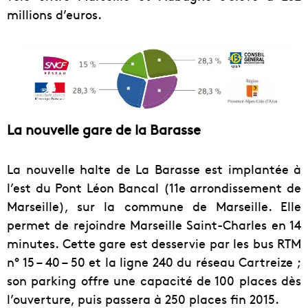
millions d’euros.
La nouvelle gare de la Barasse
La nouvelle halte de La Barasse est implantée à
l’est du Pont Léon Bancal (11e arrondissement de
Marseille), sur la commune de Marseille. Elle
permet de rejoindre Marseille Saint-Charles en 14
minutes. Cette gare est desservie par les bus RTM
n° 15 – 40 – 50 et la ligne 240 du réseau Cartreize ;
son parking offre une capacité de 100 places dès
l’ouverture, puis passera à 250 places fin 2015.