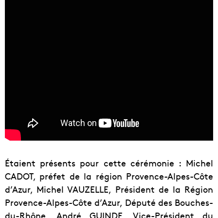
Étaient présents pour cette cérémonie : Michel
CADOT, préfet de la région Provence-Alpes-Côte
d’Azur, Michel VAUZELLE, Président de la Région
Provence-Alpes-Côte d’Azur, Député des Bouches-
du-Rhône, André GUINDE, Vice-Président du