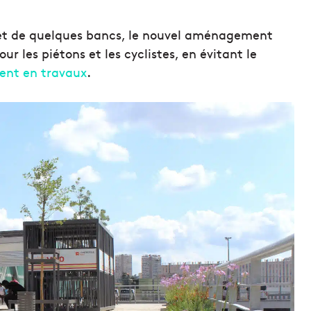
 et de quelques bancs, le nouvel aménagement
 les piétons et les cyclistes, en évitant le
ent en travaux
.