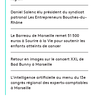
Daniel Salenc élu président du syndicat
patronal Les Entrepreneurs Bouches-du-
Rhône
Le Barreau de Marseille remet 51 500
euros à Sourire à la Vie pour soutenir les
enfants atteints de cancer
Retour en images sur le concert XXL de
Bad Bunny à Marseille
L’intelligence artificielle au menu du 13e
congrès régional des experts-comptables
à Marseille