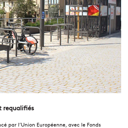
 requalifiés
nancé par l’Union Européenne, avec le Fonds