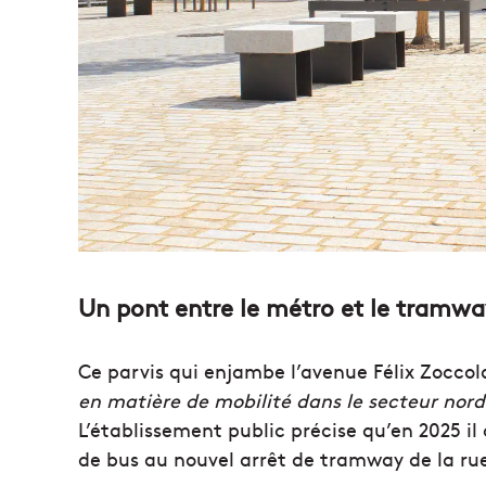
Un pont entre le métro et le tramwa
Ce parvis qui enjambe l’avenue Félix Zoccol
en matière de mobilité dans le secteur nord 
L’établissement public précise qu’en 2025 i
de bus au nouvel arrêt de tramway de la ru