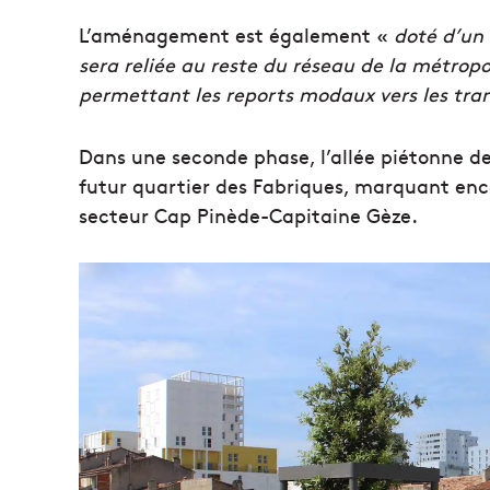
L’aménagement est également «
doté d’un 
sera reliée au reste du réseau de la métrop
permettant les reports modaux vers les tr
Dans une seconde phase, l’allée piétonne de
futur quartier des Fabriques, marquant enc
secteur Cap Pinède-Capitaine Gèze.