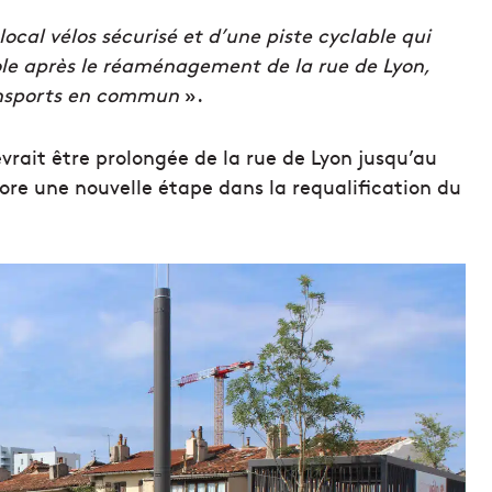
local vélos sécurisé et d’une piste cyclable qui
ole après le réaménagement de la rue de Lyon,
ansports en commun
».
vrait être prolongée de la rue de Lyon jusqu’au
ore une nouvelle étape dans la requalification du