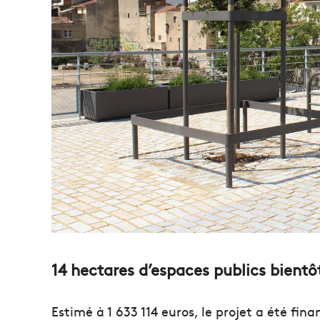
14 hectares d’espaces publics bientôt
Estimé à 1 633 114 euros, le projet a été fi