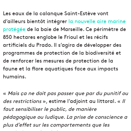
Les eaux de la calanque Saint-Estève vont
d’ailleurs bientôt intégrer
la nouvelle aire marine
protégée
de la baie de Marseille. Ce périmètre de
850 hectares englobe le Frioul et les récifs
artificiels du Prado. Il s’agira de développer des
programmes de protection de la biodiversité et
de renforcer les mesures de protection de la
faune et la flore aquatiques face aux impacts
humains.
«
Mais ça ne doit pas passer que par du punitif ou
des restrictions
», estime l’adjoint au littoral. «
Il
faut sensibiliser le public, de manière
pédagogique ou ludique. La prise de conscience a
plus d’effet sur les comportements que les