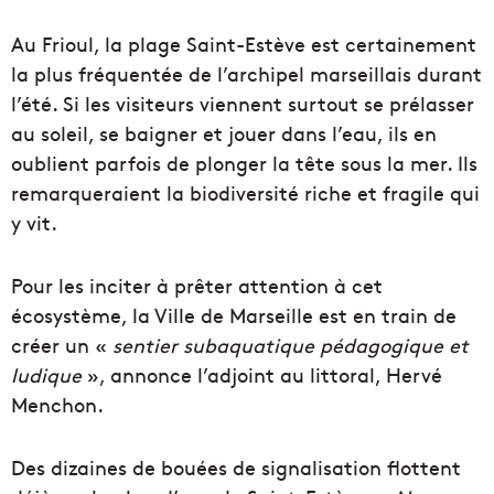
Au Frioul, la plage Saint-Estève est certainement
la plus fréquentée de l’archipel marseillais durant
l’été. Si les visiteurs viennent surtout se prélasser
au soleil, se baigner et jouer dans l’eau, ils en
oublient parfois de plonger la tête sous la mer. Ils
remarqueraient la biodiversité riche et fragile qui
y vit.
Pour les inciter à prêter attention à cet
écosystème, la Ville de Marseille est en train de
créer un «
sentier subaquatique pédagogique et
ludique
», annonce l’adjoint au littoral, Hervé
Menchon.
Des dizaines de bouées de signalisation flottent