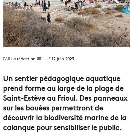
La rédaction
Envoyer
12 juin 2023
un
courriel
Un sentier pédagogique aquatique
prend forme au large de la plage de
Saint-Estève au Frioul. Des panneaux
sur les bouées permettront de
découvrir la biodiversité marine de la
calanque pour sensibiliser le public.