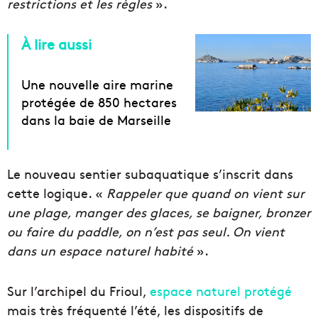
restrictions et les règles
».
À lire aussi
Une nouvelle aire marine
protégée de 850 hectares
dans la baie de Marseille
Le nouveau sentier subaquatique s’inscrit dans
cette logique. «
Rappeler que quand on vient sur
une plage, manger des glaces, se baigner, bronzer
ou faire du paddle, on n’est pas seul. On vient
dans un espace naturel habité
».
Sur l’archipel du Frioul,
espace naturel protégé
mais très fréquenté l’été, les dispositifs de