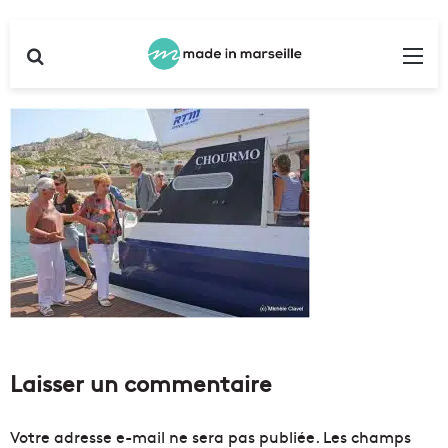
Rechercher
Me
Laisser un commentaire
Votre adresse e-mail ne sera pas publiée.
Les champs