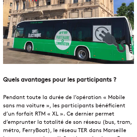
Quels avantages pour les participants ?
Pendant toute la durée de l’opération « Mobile
sans ma voiture », les participants bénéficient
d’un forfait RTM «
XL
».
Ce dernier permet
d’emprunter la totalité de son réseau
(bus, tram,
métro,
FerryBoat
)
, le réseau TER dans Marseille