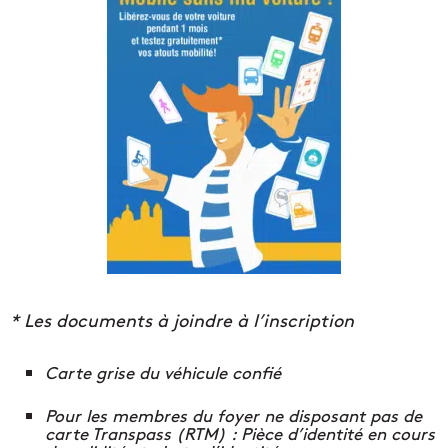
*
Les
documents à joindre à l’inscription
Carte grise du véhicule confié
Pour les membres du foyer ne disposant pas de
carte Transpass (RTM) : Pièce d’identité en cours