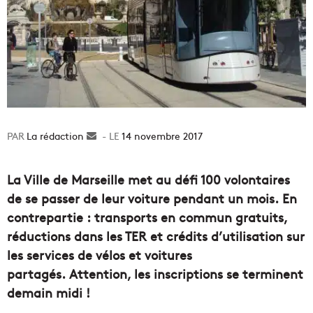
La rédaction
Envoyer
14 novembre 2017
un
courriel
La Ville de Marseille met au défi 100 volontaires
de se passer de leur voiture pendant un mois.
En
contrepartie :
transports en commun gratuits,
réductions dans
les TER
et crédits d’utilisation sur
les services de vélos et voitures
partagés.
Attention, les inscriptions se terminent
demain midi !