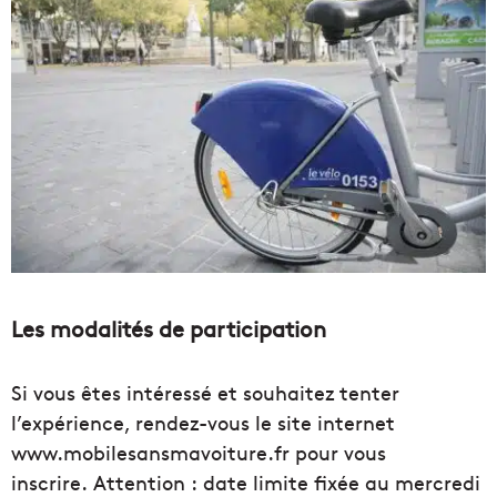
Les modalités de participation
Si vous êtes intéressé et souhaitez tenter
l’expérience, rendez-vous le
site
internet
www.mobilesansmavoiture.fr pour vous
inscrire.
Attention :
date limite fixée au mercredi