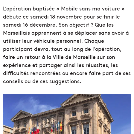
L’opération baptisée « Mobile sans ma voiture »
débute ce samedi 18 novembre pour se finir le
samedi 16 décembre.
Son objectif ?
Que les
Marseillais apprennent à se déplacer sans avoir à
utiliser leur véhicule personnel.
Chaque
participant devra, tout au long de l’opération,
faire un retour à la Ville de Marseille sur son
expérience et partager ainsi les réussites, les
difficultés rencontrées ou encore faire part de ses
conseils ou de ses suggestions.