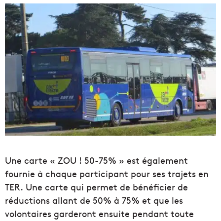
Une carte « ZOU !
50-75%
» est également
fournie à chaque participant pour ses trajets en
TER.
Une carte qui permet de bénéficier de
réductions allant de 50% à 75% et que les
volontaires garderont ensuite pendant toute