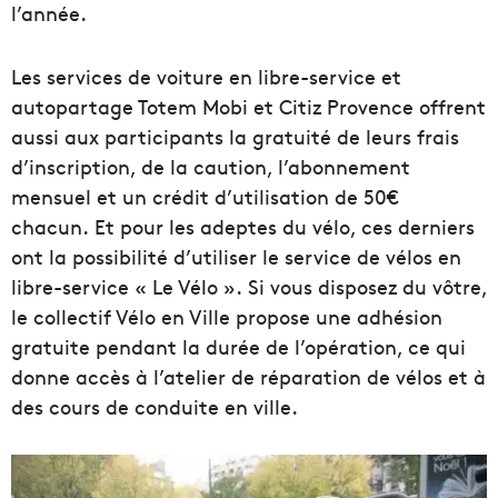
l’année.
Les services de voiture en libre-service et
autopartage Totem
Mobi
et
Citiz
Provence
offrent
aussi
aux participants la gratuité de leurs frais
d’inscription, de la caution, l’abonnement
mensuel et un crédit d’utilisation de 50€
chacun.
Et pour les adeptes du vélo, ces derniers
ont la possibilité d’utiliser le service de vélos en
libre-service « Le Vélo ».
Si vous disposez du vôtre,
le collectif Vélo en Ville propose une adhésion
gratuite pendant la durée de l’opération, ce qui
donne accès à l’atelier de réparation de vélos et à
des cours de conduite en ville.