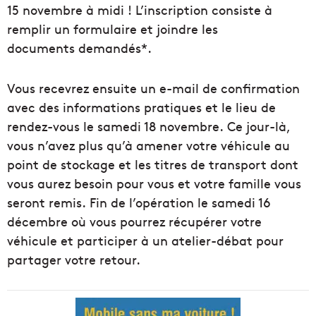
15 novembre à midi !
L’inscription consiste à
remplir un formulaire et joindre les
documents
demandés*
.
Vous recevrez ensuite un e-mail de confirmation
avec des informations pratiques et le lieu de
rendez-vous le samedi 18 novembre.
Ce jour-là,
vous n’avez plus qu’à amener votre véhicule au
point de stockage et les titres de transport dont
vous aurez besoin pour vous et votre famille vous
seront remis.
Fin de l’opération le samedi 16
décembre où vous pourrez récupérer votre
véhicule et participer à un atelier-débat pour
partager votre retour.