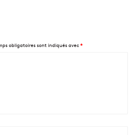
ps obligatoires sont indiqués avec
*