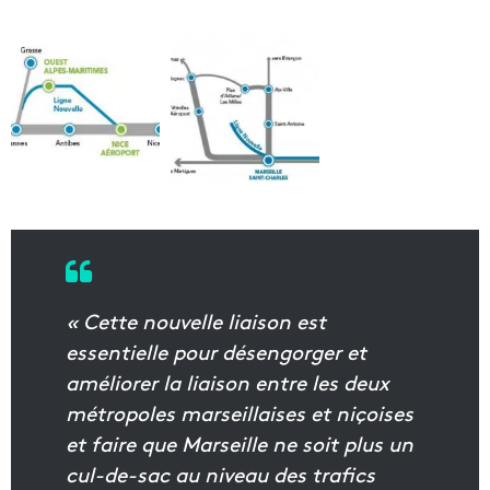
« Cette nouvelle liaison est
essentielle pour désengorger et
améliorer la liaison entre les deux
métropoles marseillaises et niçoises
et faire que Marseille ne soit plus un
cul-de-sac au niveau des trafics