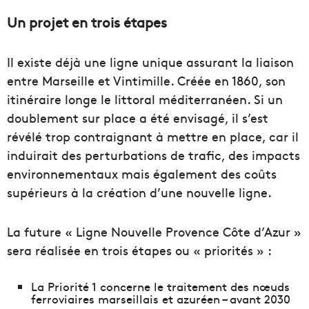
Un projet en trois étapes
Il existe déjà une ligne unique assurant la liaison
entre Marseille et Vintimille. Créée en 1860, son
itinéraire longe le littoral méditerranéen. Si un
doublement sur place a été envisagé, il s’est
révélé trop contraignant à mettre en place, car il
induirait des perturbations de trafic, des impacts
environnementaux mais également des coûts
supérieurs à la création d’une nouvelle ligne.
La future « Ligne Nouvelle Provence Côte d’Azur »
sera réalisée en trois étapes ou « priorités » :
La Priorité 1 concerne le traitement des nœuds
ferroviaires marseillais et azuréen – avant 2030