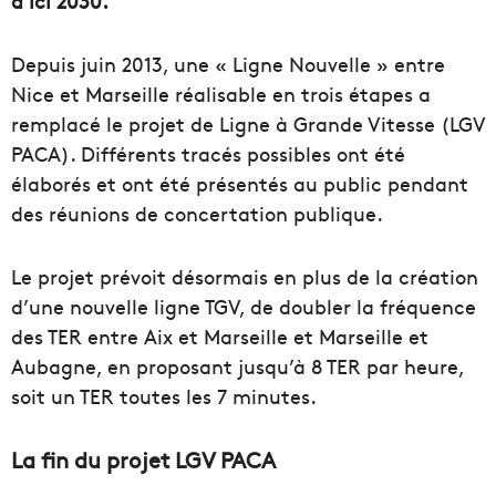
d’ici 2030.
Depuis juin 2013, une « Ligne Nouvelle » entre
Nice et Marseille réalisable en trois étapes a
remplacé le projet de Ligne à Grande Vitesse (LGV
PACA). Différents tracés possibles ont été
élaborés et ont été présentés au public pendant
des réunions de concertation publique.
Le projet prévoit désormais en plus de la création
d’une nouvelle ligne TGV, de doubler la fréquence
des TER entre Aix et Marseille et Marseille et
Aubagne, en proposant jusqu’à 8 TER par heure,
soit un TER toutes les 7 minutes.
La fin du projet LGV PACA