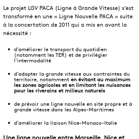
Le projet LGV PACA (Ligne à Grande Vitesse) s’est
transformé en une « Ligne Nouvelle PACA » suite
à la concertation de 2011 qui a mis en avant la
nécessité :
d’améliorer le transport du quotidien
(notamment les TER) et de privilégier
l’intermodalité
d’adapter la grande vitesse aux contraintes du
territoire, notamment
en évitant au maximum
les zones agricoles et en limitant les nuisances
pour les riverains et milieux naturels
de prévoir une ligne nouvelle en site propre et à
grande vitesse dans les Alpes-Maritimes
d’améliorer la liaison Nice-Monaco-Italie
Une ligne nouvelle entre Marseille, Nice et