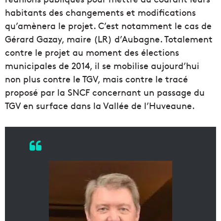
habitants des changements et modifications
qu’amènera le projet. C’est notamment le cas de
Gérard Gazay, maire (LR) d’Aubagne. Totalement
contre le projet au moment des élections
municipales de 2014, il se mobilise aujourd’hui
non plus contre le TGV, mais contre le tracé
proposé par la SNCF concernant un passage du
TGV en surface dans la Vallée de l’Huveaune.