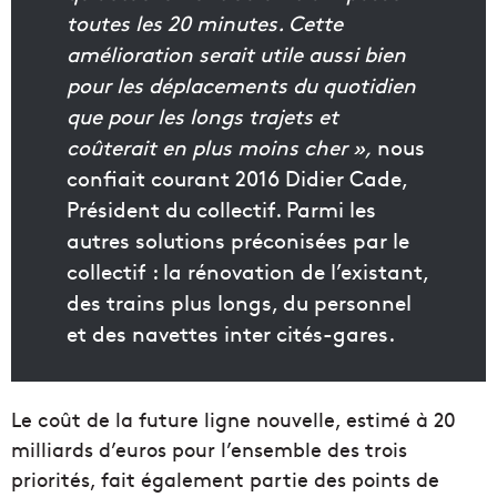
toutes les 20 minutes. Cette
amélioration serait utile aussi bien
pour les déplacements du quotidien
que pour les longs trajets et
coûterait en plus moins cher »,
nous
confiait courant 2016 Didier Cade,
Président du collectif. Parmi les
autres solutions préconisées par le
collectif : la rénovation de l’existant,
des trains plus longs, du personnel
et des navettes inter cités-gares.
Le coût de la future ligne nouvelle, estimé à 20
milliards d’euros pour l’ensemble des trois
priorités, fait également partie des points de