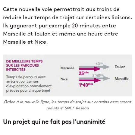
Cette nouvelle voie permettrait aux trains de
réduire leur temps de trajet sur certaines liaisons.
Ils gagneront par exemple 20 minutes entre
Marseille et Toulon et même une heure entre
Marseille et Nice.
Grâce à la nouvelle ligne, les temps de trajet sur certains axes seront
réduits © SNCF Réseau
Un projet qui ne fait pas l’unanimité