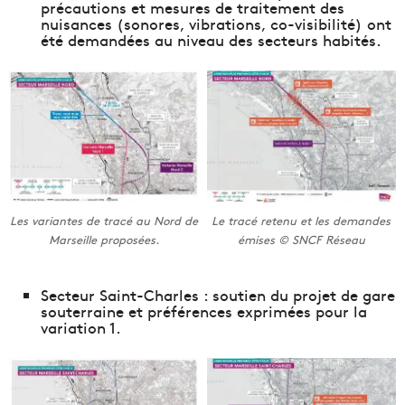
précautions et mesures de traitement des
nuisances (sonores, vibrations, co-visibilité) ont
été demandées au niveau des secteurs habités.
Les variantes de tracé au Nord de
Le tracé retenu et les demandes
Marseille proposées.
émises © SNCF Réseau
Secteur Saint-Charles : soutien du projet de gare
souterraine et préférences exprimées pour la
variation 1.