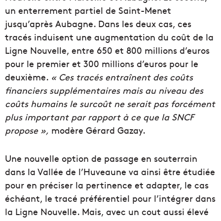
un enterrement partiel de Saint-Menet
jusqu’après Aubagne. Dans les deux cas, ces
tracés induisent une augmentation du coût de la
Ligne Nouvelle, entre 650 et 800 millions d’euros
pour le premier et 300 millions d’euros pour le
deuxième.
« Ces tracés entraînent des coûts
financiers supplémentaires mais au niveau des
coûts humains le surcoût ne serait pas forcément
plus important par rapport à ce que la SNCF
propose »,
modère Gérard Gazay.
Une nouvelle option de passage en souterrain
dans la Vallée de l’Huveaune va ainsi être étudiée
pour en préciser la pertinence et adapter, le cas
échéant, le tracé préférentiel pour l’intégrer dans
la Ligne Nouvelle. Mais, avec un cout aussi élevé