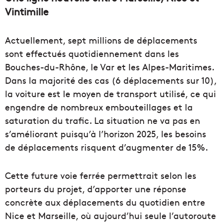
Vintimille
Actuellement, sept millions de déplacements
sont effectués quotidiennement dans les
Bouches-du-Rhône, le Var et les Alpes-Maritimes.
Dans la majorité des cas (6 déplacements sur 10),
la voiture est le moyen de transport utilisé, ce qui
engendre de nombreux embouteillages et la
saturation du trafic. La situation ne va pas en
s’améliorant puisqu’à l’horizon 2025, les besoins
de déplacements risquent d’augmenter de 15%.
Cette future voie ferrée permettrait selon les
porteurs du projet, d’apporter une réponse
concrète aux déplacements du quotidien entre
Nice et Marseille, où aujourd’hui seule l’autoroute