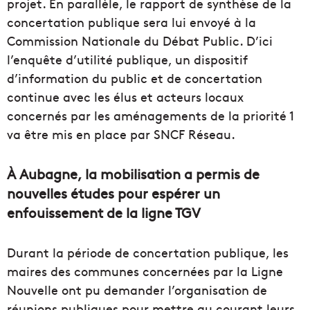
projet. En parallèle, le rapport de synthèse de la
concertation publique sera lui envoyé à la
Commission Nationale du Débat Public. D’ici
l’enquête d’utilité publique, un dispositif
d’information du public et de concertation
continue avec les élus et acteurs locaux
concernés par les aménagements de la priorité 1
va être mis en place par SNCF Réseau.
À Aubagne, la mobilisation a permis de
nouvelles études pour espérer un
enfouissement de la ligne TGV
Durant la période de concertation publique, les
maires des communes concernées par la Ligne
Nouvelle ont pu demander l’organisation de
réunions publiques pour mettre au courant leurs