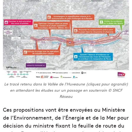
Le tracé retenu dans la Vallée de l’Huveaune (cliquez pour agrandir)
en attendant les études sur un passage en souterrain © SNCF
Réseau
Ces propositions vont être envoyées au Ministère
de l’Environnement, de l’Énergie et de la Mer pour
décision du ministre fixant la feuille de route du