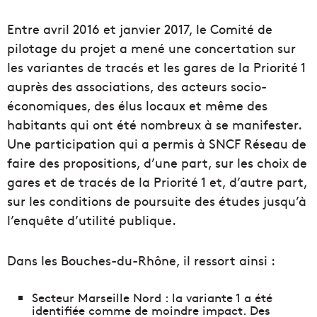
Entre avril 2016 et janvier 2017, le Comité de
pilotage du projet a mené une concertation sur
les variantes de tracés et les gares de la Priorité 1
auprès des associations, des acteurs socio-
économiques, des élus locaux et même des
habitants qui ont été nombreux à se manifester.
Une participation qui a permis à SNCF Réseau de
faire des propositions, d’une part, sur les choix de
gares et de tracés de la Priorité 1 et, d’autre part,
sur les conditions de poursuite des études jusqu’à
l’enquête d’utilité publique.
Dans les Bouches-du-Rhône, il ressort ainsi :
Secteur Marseille Nord : la variante 1 a été
identifiée comme de moindre impact. Des