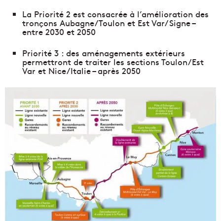
La Priorité 2 est consacrée à l’amélioration des
tronçons Aubagne/Toulon et Est Var/ Signe –
entre 2030 et 2050
Priorité 3 : des aménagements extérieurs
permettront de traiter les sections Toulon/Est
Var et Nice/Italie – après 2050