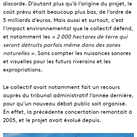
discorde. D’autant plus qu’à l’origine du projet, le
coût prévu était beaucoup plus bas, de l’ordre de
5 milliards d’euros. Mais aussi et surtout, c’est
l’impact environnemental que le collectif défend,
et notamment les
« 2 000 hectares de terre qui
seront détruits parfois même dans des zones
naturelles ».
Sans compter les nuisances sonores
et visuelles pour les futurs riverains et les
expropriations.
Le collectif avait notamment fait un recours
auprès du tribunal administratif l’année dernière,
pour qu’un nouveau débat public soit organisé.
En effet, la précédente concertation remontait à
2005, et le projet avait évolué depuis.