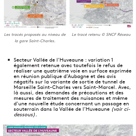
Les tracés proposés au niveau de
Le tracé retenu © SNCF Réseau
la gare Saint-Charles.
Secteur Vallée de l’Huveaune : variation 1
également retenue avec toutefois le refus de
réaliser une quatrième voie en surface exprimée
en réunion publique d’Aubagne et des avis
négatifs sur la variante de sortie de tunnel de
Marseille Saint-Charles vers Saint-Marcel. Avec,
là aussi, des demandes de précautions et des
mesures de traitement des nuisances et même
d’une nouvelle étude concernant un passage en
souterrain dans la Vallée de l’Huveaune
(voir ci-
dessous).