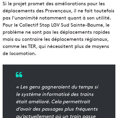
Si le projet promet des améliorations pour les
déplacements des Provençaux, il ne fait toutefois
pas l’unanimité notamment quant à son utilité.
Pour le Collectif Stop LGV Sud Sainte-Baume, le
problème ne sont pas les déplacements rapides
mais au contraire les déplacements régionaux,
comme les TER, qui nécessitent plus de moyens
de locomotion.
« Les gens gagneraient du temps si
le système informatisé des trains
était amélioré. Cela permettrait
d’avoir des passages plus fréquents
qu’actuellement où un train passe