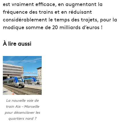
est vraiment efficace, en augmentant la
fréquence des trains et en réduisant
considérablement le temps des trajets, pour la
modique somme de 20 milliards d’euros !
À lire aussi
La nouvelle voie de
train Aix – Marseille
pour désenclaver les
quartiers nord ?