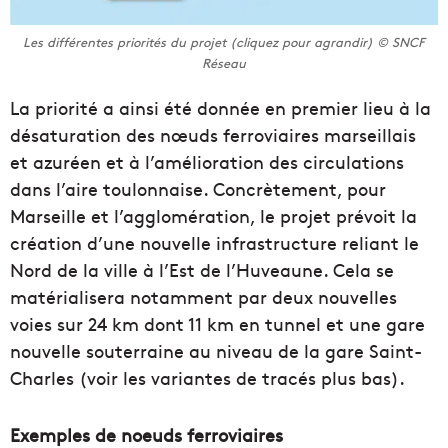
Les différentes priorités du projet (cliquez pour agrandir) © SNCF
Réseau
La priorité a ainsi été donnée en premier lieu à la
désaturation des nœuds ferroviaires marseillais
et azuréen et à l’amélioration des circulations
dans l’aire toulonnaise. Concrètement, pour
Marseille et l’agglomération, le projet prévoit la
création d’une nouvelle infrastructure reliant le
Nord de la ville à l’Est de l’Huveaune. Cela se
matérialisera notamment par deux nouvelles
voies sur 24 km dont 11 km en tunnel et une gare
nouvelle souterraine au niveau de la gare Saint-
Charles (voir les variantes de tracés plus bas).
Exemples de noeuds ferroviaires