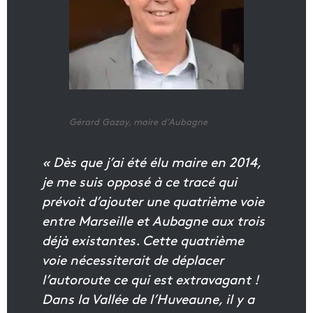
Gérard Gazay, maire d’Aubagne
« Dès que j’ai été élu maire en 2014,
je me suis opposé à ce tracé qui
prévoit d’ajouter une quatrième voie
entre Marseille et Aubagne aux trois
déjà existantes. Cette quatrième
voie nécessiterait de déplacer
l’autoroute ce qui est extravagant !
Dans la Vallée de l’Huveaune, il y a