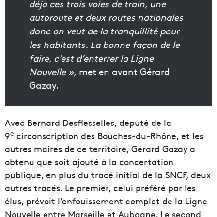
déjà ces trois voies de train, une
autoroute et deux routes nationales
donc on veut de la tranquillité pour
les habitants. La bonne façon de le
faire, c’est d’enterrer la Ligne
Nouvelle »,
met en avant Gérard
Gazay.
Avec Bernard Desflesselles, député de la
e
9
circonscription des Bouches-du-Rhône, et les
autres maires de ce territoire, Gérard Gazay a
obtenu que soit ajouté à la concertation
publique, en plus du tracé initial de la SNCF, deux
autres tracés. Le premier, celui préféré par les
élus, prévoit l’enfouissement complet de la Ligne
Nouvelle entre Marseille et Aubagne. Le second,