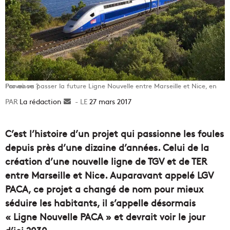
Par où va passer la future Ligne Nouvelle entre Marseille et Nice, en Provence ?
La rédaction
Envoyer
27 mars 2017
un
courriel
C’est l’histoire d’un projet qui passionne les foules
depuis près d’une dizaine d’années. Celui de la
création d’une nouvelle ligne de TGV et de TER
entre Marseille et Nice. Auparavant appelé LGV
PACA, ce projet a changé de nom pour mieux
séduire les habitants, il s’appelle désormais
« Ligne Nouvelle PACA » et devrait voir le jour