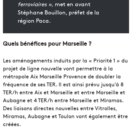
ferroviaires »,
met en avant
Stéphane Bouillon, préfet de la
région Paca.
Quels bénéfices pour Marseille ?
Les aménagements induits par la « Priorité 1 » du
projet de ligne nouvelle vont permettre à la
métropole Aix Marseille Provence de doubler la
fréquence de ses TER. Il est ainsi prévu jusqu’à 8
TER/h entre Aix et Marseille et entre Marseille et
Aubagne et 4 TER/h entre Marseille et Miramas.
Des liaisons directes nouvelles entre Vitrolles,
Miramas, Aubagne et Toulon vont également être
créées.