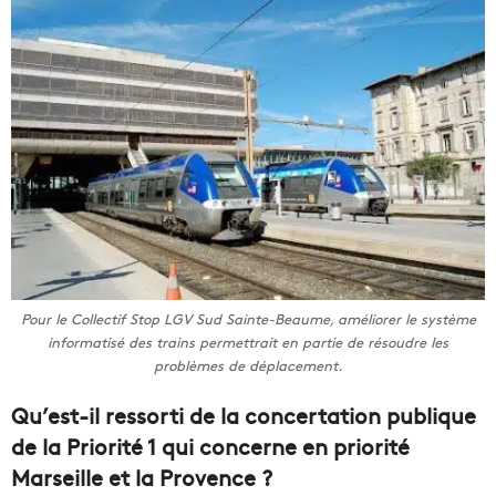
Pour le Collectif Stop LGV Sud Sainte-Beaume, améliorer le système
informatisé des trains permettrait en partie de résoudre les
problèmes de déplacement.
Qu’est-il ressorti de la concertation publique
de la Priorité 1 qui concerne en priorité
Marseille et la Provence ?