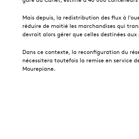
Mais depuis, la redistribution des flux à l’
réduire de moitié les marchandises qui transi
devrait alors gérer que celles destinées aux
Dans ce contexte, la reconfiguration du rés
nécessitera toutefois la remise en service de 
Mourepiane.