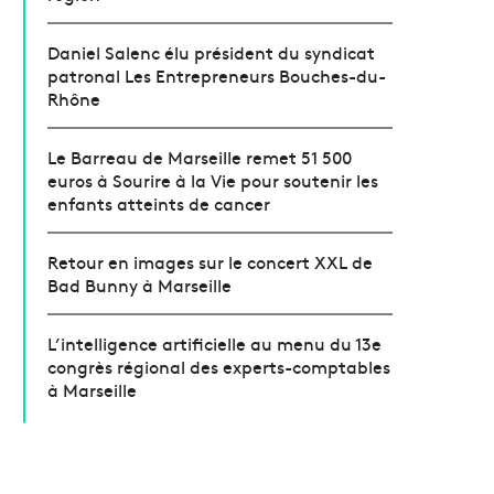
Daniel Salenc élu président du syndicat
patronal Les Entrepreneurs Bouches-du-
Rhône
Le Barreau de Marseille remet 51 500
euros à Sourire à la Vie pour soutenir les
enfants atteints de cancer
Retour en images sur le concert XXL de
Bad Bunny à Marseille
L’intelligence artificielle au menu du 13e
congrès régional des experts-comptables
à Marseille