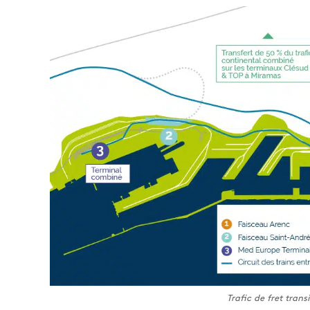
Trafic de fret trans