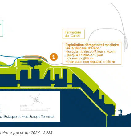
itoire à partir de 2024 – 2025