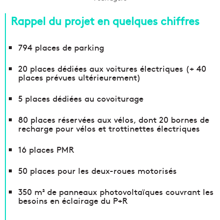
Rappel du projet en quelques chiffres
794 places de parking
20 places dédiées aux voitures électriques (+ 40
places prévues ultérieurement)
5 places dédiées au covoiturage
80 places réservées aux vélos, dont 20 bornes de
recharge pour vélos et trottinettes électriques
16 places PMR
50 places pour les deux-roues motorisés
350 m² de panneaux photovoltaïques couvrant les
besoins en éclairage du P+R