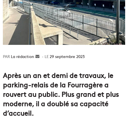
La rédaction
Envoyer
29 septembre 2023
un
courriel
Après un an et demi de travaux, le
parking-relais de la Fourragère a
rouvert au public. Plus grand et plus
moderne, il a doublé sa capacité
d’accueil.