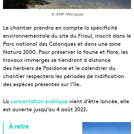
© AMP Métropole
Le chantier prendra en compte la spécificité
environnementale du site du Frioul, inscrit dans le
Parc national des Calanques et dans une zone
Natura 2000. Pour préserver la faune et flore, les
travaux immergés se tiendront à distance
des herbiers de Posidonie et le calendrier du
chantier respectera les périodes de nidification
des espèces présentes sur l’île.
La
concertation publique
vient d’être lancée, elle
est ouverte jusqu’au 4 août 2022
.
À relire