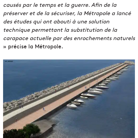
causés par le temps et la guerre. Afin de la
préserver et de la sécuriser, la Métropole a lancé
des études qui ont abouti à une solution
technique permettant la substitution de la
carapace actuelle par des enrochements naturels
» précise la Métropole.