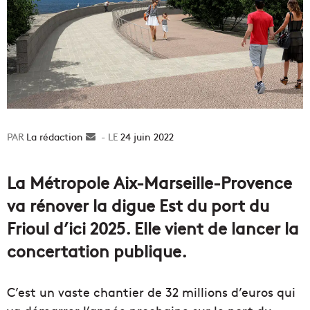
La rédaction
Envoyer
24 juin 2022
un
courriel
La Métropole Aix-Marseille-Provence
va rénover la digue Est du port du
Frioul d’ici 2025. Elle vient de lancer la
concertation publique.
C’est un vaste chantier de 32 millions d’euros qui