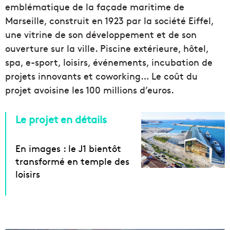
emblématique de la façade maritime de
Marseille, construit en 1923 par la société Eiffel,
une vitrine de son développement et de son
ouverture sur la ville. Piscine extérieure, hôtel,
spa, e-sport, loisirs, événements, incubation de
projets innovants et coworking… Le coût du
projet avoisine les 100 millions d’euros.
Le projet en détails
En images : le J1 bientôt
transformé en temple des
loisirs