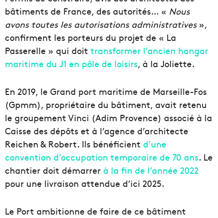
bâtiments de France, des autorités… «
Nous
avons toutes les autorisations administratives
»,
confirment les porteurs du projet de « La
Passerelle » qui doit
transformer l’ancien hangar
maritime du J1 en pôle de loisirs
, à la Joliette.
En 2019, le Grand port maritime de Marseille-Fos
(Gpmm), propriétaire du bâtiment, avait retenu
le groupement Vinci (Adim Provence) associé à la
Caisse des dépôts et à l’agence d’architecte
Reichen & Robert. Ils bénéficient
d’une
convention d’occupation temporaire de 70 ans
. Le
chantier doit démarrer
à la fin de l’année 2022
pour une livraison attendue d’ici 2025.
Le Port ambitionne de faire de ce bâtiment