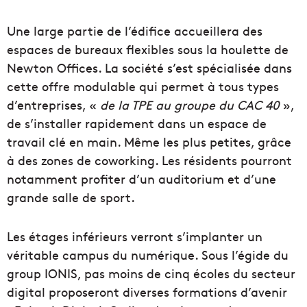
Une large partie de l’édifice accueillera des
espaces de bureaux flexibles sous la houlette de
Newton Offices. La société s’est spécialisée dans
cette offre modulable qui permet à tous types
d’entreprises, «
de la TPE au groupe du CAC 40
»,
de s’installer rapidement dans un espace de
travail clé en main. Même les plus petites, grâce
à des zones de coworking. Les résidents pourront
notamment profiter d’un auditorium et d’une
grande salle de sport.
Les étages inférieurs verront s’implanter un
véritable campus du numérique. Sous l’égide du
group IONIS, pas moins de cinq écoles du secteur
digital proposeront diverses formations d’avenir