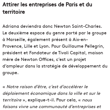
Attirer les entreprises de Paris et du
territoire
Adriana deviendra donc Newton Saint-Charles.
Le deuxième espace du genre porté par le groupe
à Marseille, également présent à Aix-en-
Provence, Lille et Lyon. Pour Guillaume Pellegrin,
président et Fondateur de Tivoli Capital, maison
mère de Newton Offices, c’est un projet
d’ampleur dans la stratégie de développement du
groupe.
«
Notre raison d’être, c’est d’accélérer le
déploiement économique dans la ville et sur le
territoire
», explique-t-il. Pour cela, «
nous
faisons vivre une communauté d’entreprises et