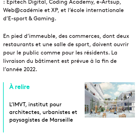
: Epitech Digital, Coding Academy, e-Artsup,
Web@cadémie et XP, et l’école internationale
d’E-sport & Gaming.
En pied d’immeuble, des commerces, dont deux
restaurants et une salle de sport, doivent ouvrir
pour le public comme pour les résidents. La
livraison du bâtiment est prévue à la fin de
l’année 2022.
À relire
L’IMVT, institut pour
architectes, urbanistes et
paysagistes de Marseille