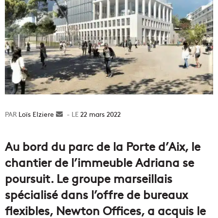
Loïs Elziere
Envoyer
22 mars 2022
un
courriel
Au bord du parc de la Porte d’Aix, le
chantier de l’immeuble Adriana se
poursuit. Le groupe marseillais
spécialisé dans l’offre de bureaux
flexibles, Newton Offices, a acquis le