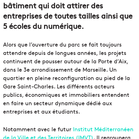
bâtiment qui doit attirer des
entreprises de toutes tailles ainsi que
5 écoles du numérique.
Alors que l’ouverture du parc se fait toujours
attendre depuis de longues années, les projets
continuent de pousser autour de la Porte d’Aix,
dans le 3e arrondissement de Marseille. Un
quartier en pleine reconfiguration au pied de la
Gare Saint-Charles. Les différents acteurs
publics, économiques et immobiliers entendent
en faire un secteur dynamique dédié aux
entreprises et aux étudiants.
Notamment avec le futur
Institut Méditerranéen
de la Ville et des Territoires (IMVT)
. Il regroupera