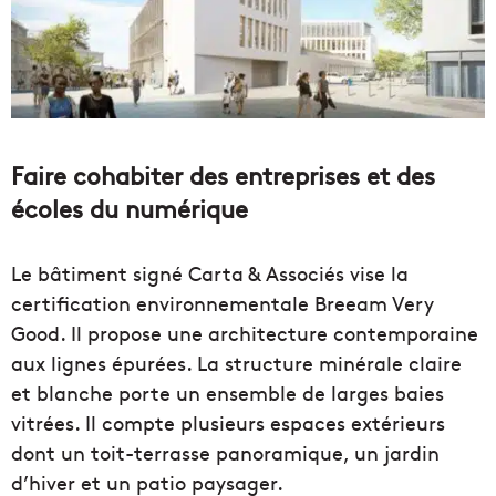
Faire cohabiter des entreprises et des
écoles du numérique
Le bâtiment signé Carta & Associés vise la
certification environnementale Breeam Very
Good. Il propose une architecture contemporaine
aux lignes épurées. La structure minérale claire
et blanche porte un ensemble de larges baies
vitrées. Il compte plusieurs espaces extérieurs
dont un toit-terrasse panoramique, un jardin
d’hiver et un patio paysager.