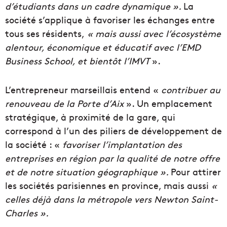
d’étudiants dans un cadre dynamique ».
La
société s’applique à favoriser les échanges entre
tous ses résidents,
« mais aussi avec l’écosystème
alentour, économique et éducatif avec l’EMD
Business School, et bientôt l’IMVT
».
L’entrepreneur marseillais entend «
contribuer au
renouveau de la Porte d’Aix
». Un emplacement
stratégique, à proximité de la gare, qui
correspond à l’un des piliers de développement de
la société : «
favoriser l’implantation des
entreprises en région par la qualité de notre offre
et de notre situation géographique ».
Pour attirer
les sociétés parisiennes en province, mais aussi
«
celles déjà dans la métropole vers Newton Saint-
Charles ».