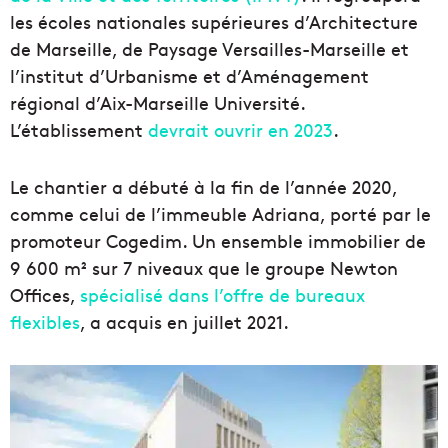
les écoles nationales supérieures d’Architecture
de Marseille, de Paysage Versailles-Marseille et
l’institut d’Urbanisme et d’Aménagement
régional d’Aix-Marseille Université.
L’établissement
devrait ouvrir en 2023
.
Le chantier a débuté à la fin de l’année 2020,
comme celui de l’immeuble Adriana, porté par le
promoteur Cogedim. Un ensemble immobilier de
9 600 m² sur 7 niveaux que le groupe Newton
Offices,
spécialisé dans l’offre de bureaux
flexibles
, a acquis en juillet 2021.