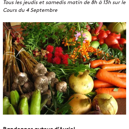
Tous les jeudis et samedis matin de 8h à 13h sur le
Cours du 4 Septembre
Randonner autour d’Auriol