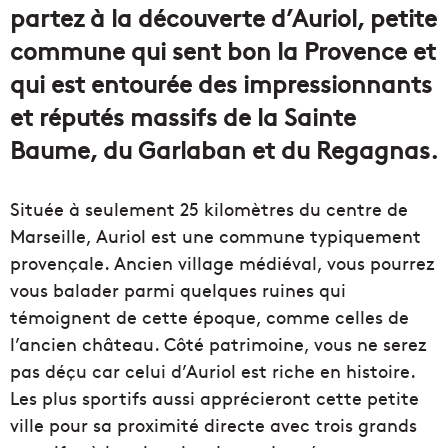
partez à la découverte d’Auriol, petite
commune qui sent bon la Provence et
qui est entourée des impressionnants
et réputés massifs de la Sainte
Baume, du Garlaban et du Regagnas.
Située à seulement 25 kilomètres du centre de
Marseille, Auriol est une commune typiquement
provençale. Ancien village médiéval, vous pourrez
vous balader parmi quelques ruines qui
témoignent de cette époque, comme celles de
l’ancien château. Côté patrimoine, vous ne serez
pas déçu car celui d’Auriol est riche en histoire.
Les plus sportifs aussi apprécieront cette petite
ville pour sa proximité directe avec trois grands