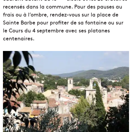
recensés dans la commune. Pour des pauses au
frais ou à l’ombre, rendez-vous sur la place de
Sainte Barbe pour profiter de sa fontaine ou sur
le Cours du 4 septembre avec ses platanes
centenaires.