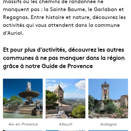
massifs où les chemins de randonnée ne
manquent pas : la Sainte Baume, le Garlaban et
Regagnas. Entre histoire et nature, découvrez les
activités qui vous attendent dans la commune
d’Auriol.
Et pour plus d’activités, découvrez les autres
communes à ne pas manquer dans la région
grâce à notre Guide de Provence
Aix-en-Provence
Allauch
Aubagne