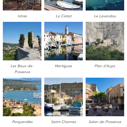
Istres
La Ciotat
Le Lavandou
Les Baux-de-
Martigues
Plan d’Aups
Provence
Porquerolles
Saint-Chamas
Salon-de-Provence