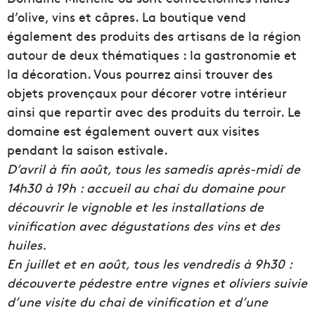
d’olive, vins et câpres. La boutique vend
également des produits des artisans de la région
autour de deux thématiques : la gastronomie et
la décoration. Vous pourrez ainsi trouver des
objets provençaux pour décorer votre intérieur
ainsi que repartir avec des produits du terroir. Le
domaine est également ouvert aux visites
pendant la saison estivale.
D’avril à fin août, tous les samedis après-midi de
14h30 à 19h : accueil au chai du domaine pour
découvrir le vignoble et les installations de
vinification avec dégustations des vins et des
huiles.
En juillet et en août, tous les vendredis à 9h30 :
découverte pédestre entre vignes et oliviers suivie
d’une visite du chai de vinification et d’une