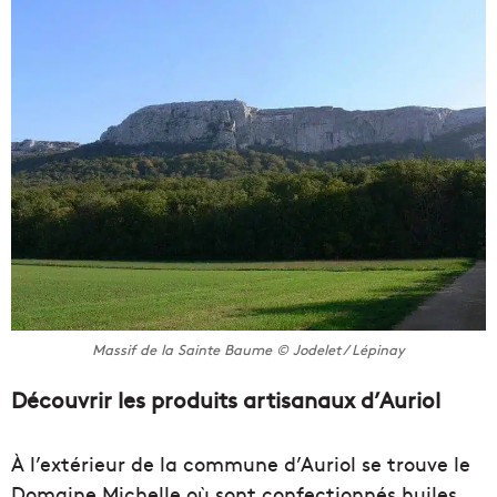
Massif de la Sainte Baume © Jodelet / Lépinay
Découvrir les produits artisanaux d’Auriol
À l’extérieur de la commune d’Auriol se trouve le
Domaine Michelle où sont confectionnés huiles