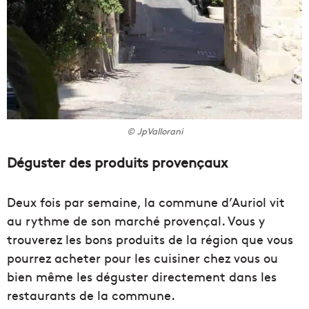
© JpVallorani
Déguster des produits provençaux
Deux fois par semaine, la commune d’Auriol vit
au rythme de son marché provençal. Vous y
trouverez les bons produits de la région que vous
pourrez acheter pour les cuisiner chez vous ou
bien même les déguster directement dans les
restaurants de la commune.