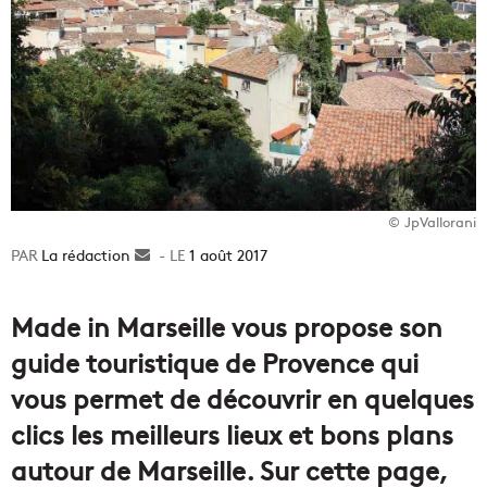
© JpVallorani
La rédaction
Envoyer
1 août 2017
un
courriel
Made in Marseille vous propose son
guide touristique de Provence qui
vous permet de découvrir en quelques
clics les meilleurs lieux et bons plans
autour de Marseille. Sur cette page,