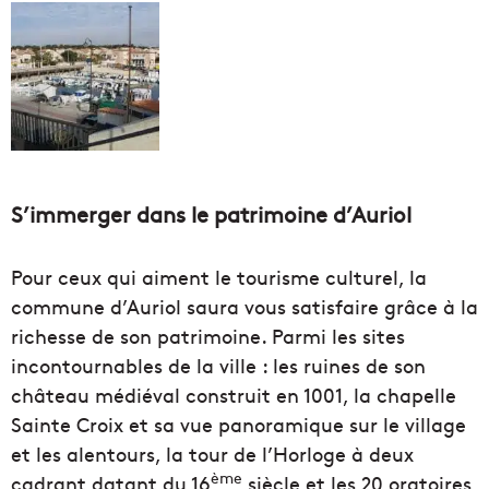
S’immerger dans le patrimoine d’Auriol
Pour ceux qui aiment le tourisme culturel, la
commune d’Auriol saura vous satisfaire grâce à la
richesse de son patrimoine. Parmi les sites
incontournables de la ville : les ruines de son
château médiéval construit en 1001, la chapelle
Sainte Croix et sa vue panoramique sur le village
et les alentours, la tour de l’Horloge à deux
ème
cadrant datant du 16
siècle et les 20 oratoires