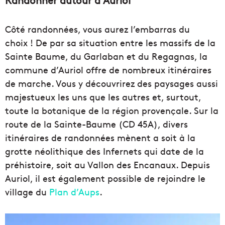
Côté randonnées, vous aurez l’embarras du
choix ! De par sa situation entre les massifs de la
Sainte Baume, du Garlaban et du Regagnas, la
commune d’Auriol offre de nombreux itinéraires
de marche. Vous y découvrirez des paysages aussi
majestueux les uns que les autres et, surtout,
toute la botanique de la région provençale. Sur la
route de la Sainte-Baume (CD 45A), divers
itinéraires de randonnées mènent a soit à la
grotte néolithique des Infernets qui date de la
préhistoire, soit au Vallon des Encanaux. Depuis
Auriol, il est également possible de rejoindre le
village du
Plan d’Aups
.