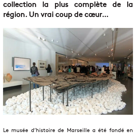
collection la plus complète de la
région. Un vrai coup de cœur…
Le musée d’histoire de Marseille a été fondé en