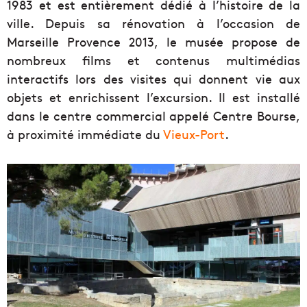
1983 et est entièrement dédié à l’histoire de la
ville. Depuis sa rénovation à l’occasion de
Marseille Provence 2013, le musée propose de
nombreux films et contenus multimédias
interactifs lors des visites qui donnent vie aux
objets et enrichissent l’excursion. Il est installé
dans le centre commercial appelé Centre Bourse,
à proximité immédiate du
Vieux-Port
.