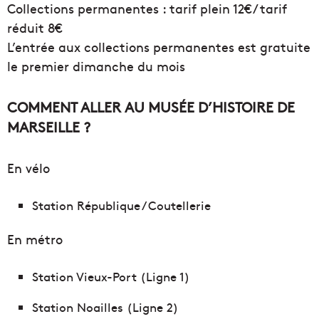
Collections permanentes : tarif plein 12€ / tarif
réduit 8€
L’entrée aux collections permanentes est gratuite
le premier dimanche du mois
COMMENT ALLER AU MUSÉE D’HISTOIRE DE
MARSEILLE ?
En vélo
Station République / Coutellerie
En métro
Station Vieux-Port (Ligne 1)
Station Noailles (Ligne 2)