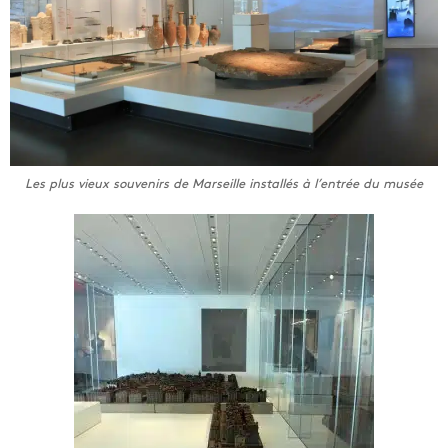
Les plus vieux souvenirs de Marseille installés à l’entrée du musée