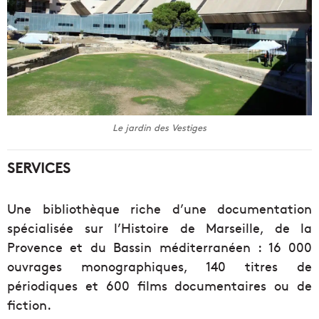
Le jardin des Vestiges
SERVICES
Une bibliothèque riche d’une documentation
spécialisée sur l’Histoire de Marseille, de la
Provence et du Bassin méditerranéen : 16 000
ouvrages monographiques, 140 titres de
périodiques et 600 films documentaires ou de
fiction.