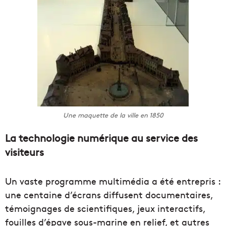
Une maquette de la ville en 1850
La technologie numérique au service des
visiteurs
Un vaste programme multimédia a été entrepris :
une centaine d’écrans diffusent documentaires,
témoignages de scientifiques, jeux interactifs,
fouilles d’épave sous-marine en relief, et autres