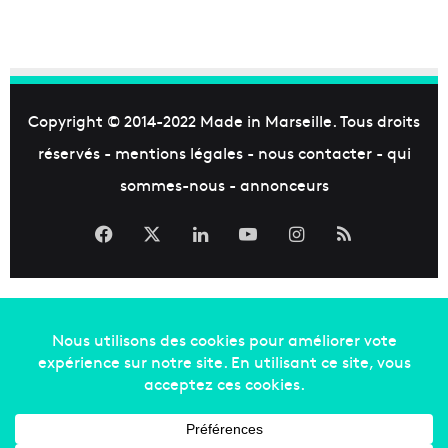
Copyright © 2014-2022
Made in Marseille
. Tous droits
réservés -
mentions légales
-
nous contacter
-
qui
sommes-nous
-
annonceurs
Facebook
X
Linkedin
YouTube
Instagram
RSS