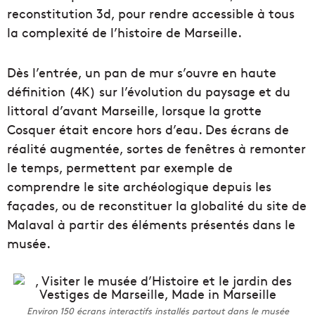
reconstitution 3d, pour rendre accessible à tous
la complexité de l’histoire de Marseille.
Dès l’entrée, un pan de mur s’ouvre en haute
définition (4K) sur l’évolution du paysage et du
littoral d’avant Marseille, lorsque la grotte
Cosquer était encore hors d’eau. Des écrans de
réalité augmentée, sortes de fenêtres à remonter
le temps, permettent par exemple de
comprendre le site archéologique depuis les
façades, ou de reconstituer la globalité du site de
Malaval à partir des éléments présentés dans le
musée.
Environ 150 écrans interactifs installés partout dans le musée