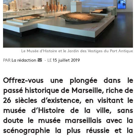
Le Musée d'Histoire et le Jardin des Vestiges du Port Antique
La rédaction
Envoyer
15 juillet 2019
un
courriel
Offrez-vous une plongée dans le
passé historique de Marseille, riche de
26 siècles d’existence, en visitant le
musée d’Histoire de la ville, sans
doute le musée marseillais avec la
scénographie la plus réussie et la