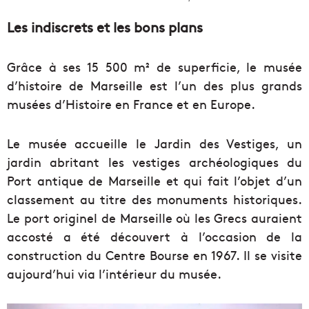
Les indiscrets et les bons plans
Grâce à ses 15 500 m² de superficie, le musée
d’histoire de Marseille est l’un des plus grands
musées d’Histoire en France et en Europe.
Le musée accueille le Jardin des Vestiges, un
jardin abritant les vestiges archéologiques du
Port antique de Marseille et qui fait l’objet d’un
classement au titre des monuments historiques.
Le port originel de Marseille où les Grecs auraient
accosté a été découvert à l’occasion de la
construction du Centre Bourse en 1967. Il se visite
aujourd’hui via l’intérieur du musée.