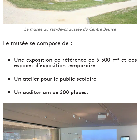
Le musée au rez-de-chaussée du Centre Bourse
Le musée se compose de :
Une exposition de référence de 3 500 m² et des
espaces d’exposition temporaire,
Un atelier pour le public scolaire,
Un auditorium de 200 places.