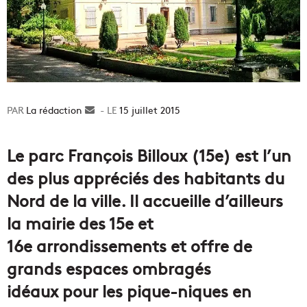
La rédaction
Envoyer
15 juillet 2015
un
courriel
Le parc François Billoux (15e) est l’un
des plus appréciés des habitants du
Nord de la ville. Il accueille d’ailleurs
la mairie des 15e et
16e arrondissements et offre de
grands espaces ombragés
idéaux pour les pique-niques en