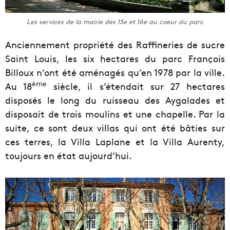
Les services de la mairie des 15e et 16e au coeur du parc
Anciennement propriété des Raffineries de sucre
Saint Louis, les six hectares du parc François
Billoux n’ont été aménagés qu’en 1978 par la ville.
ème
Au 18
siècle, il s’étendait sur 27 hectares
disposés le long du ruisseau des Aygalades et
disposait de trois moulins et une chapelle. Par la
suite, ce sont deux villas qui ont été bâties sur
ces terres, la Villa Laplane et la Villa Aurenty,
toujours en état aujourd’hui.