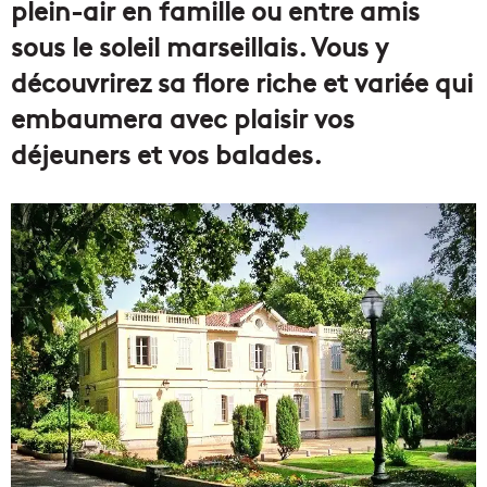
plein-air en famille ou entre amis
sous le soleil marseillais. Vous y
découvrirez sa flore riche et variée qui
embaumera avec plaisir vos
déjeuners et vos balades.