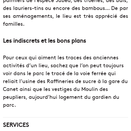
des lauriers-tins ou encore des bambous… De par
ses aménagements, le lieu est très apprécié des
familles.
Les indiscrets et les bons plans
Pour ceux qui aiment les traces des anciennes
activités d’un lieu, sachez que l’on peut toujours
voir dans le parc le tracé de la voie ferrée qui
reliait l’usine des Raffineries de sucre à la gare du
Canet ainsi que les vestiges du Moulin des
peupliers, aujourd’hui logement du gardien du
parc.
SERVICES