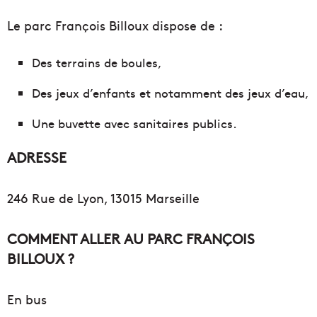
Le parc François Billoux dispose de :
Des terrains de boules,
Des jeux d’enfants et notamment des jeux d’eau,
Une buvette avec sanitaires publics.
ADRESSE
246 Rue de Lyon, 13015 Marseille­
COMMENT ALLER AU PARC FRANÇOIS
BILLOUX ?
En bus