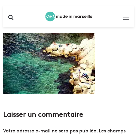
Rechercher
Me
Laisser un commentaire
Votre adresse e-mail ne sera pas publiée.
Les champs