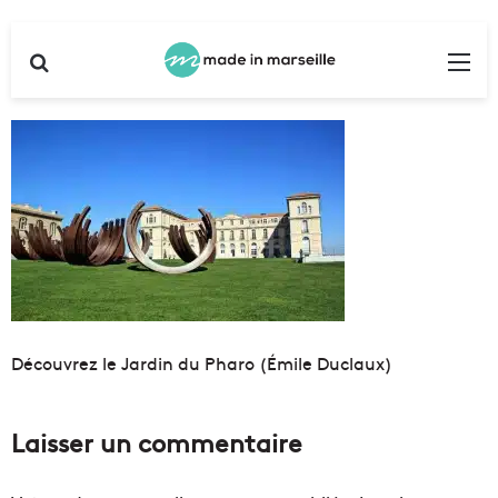
Rechercher
Me
Découvrez le Jardin du Pharo (Émile Duclaux)
Laisser un commentaire