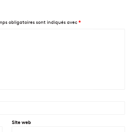
ps obligatoires sont indiqués avec
*
Site web