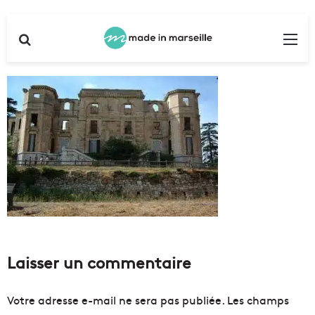
Rechercher
Me
Laisser un commentaire
Votre adresse e-mail ne sera pas publiée.
Les champs