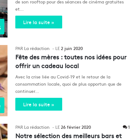
de son rooftop pour des séances de cinéma gratuites
et…
Lire la suite »
s
La rédaction
2 juin 2020
Fête des mères : toutes nos idées pour
offrir un cadeau local
Avec la crise liée au Covid-19 et le retour de la
consommation locale, quoi de plus opportun que de
continuer…
e
Lire la suite »
La rédaction
26 février 2020
1
Notre sélection des meilleurs bars et