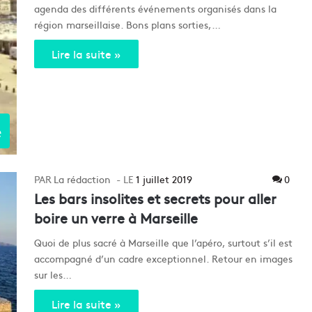
agenda des différents événements organisés dans la
région marseillaise. Bons plans sorties,…
Lire la suite »
e
La rédaction
1 juillet 2019
0
Les bars insolites et secrets pour aller
boire un verre à Marseille
Quoi de plus sacré à Marseille que l’apéro, surtout s’il est
accompagné d’un cadre exceptionnel. Retour en images
sur les…
Lire la suite »