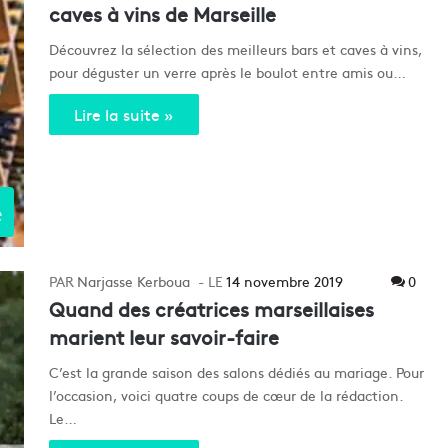
caves à vins de Marseille
Découvrez la sélection des meilleurs bars et caves à vins,
pour déguster un verre après le boulot entre amis ou…
Lire la suite »
e
Narjasse Kerboua
14 novembre 2019
0
Quand des créatrices marseillaises
marient leur savoir-faire
C’est la grande saison des salons dédiés au mariage. Pour
l’occasion, voici quatre coups de cœur de la rédaction.
Le…