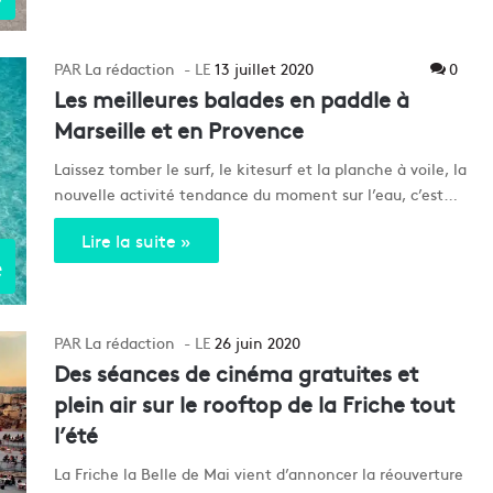
La rédaction
13 juillet 2020
0
Les meilleures balades en paddle à
Marseille et en Provence
Laissez tomber le surf, le kitesurf et la planche à voile, la
nouvelle activité tendance du moment sur l’eau, c’est…
Lire la suite »
e
La rédaction
26 juin 2020
Des séances de cinéma gratuites et
plein air sur le rooftop de la Friche tout
l’été
La Friche la Belle de Mai vient d’annoncer la réouverture