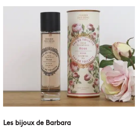
Les bijoux de Barbara