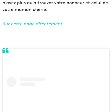
n’avez plus qu’à trouver votre bonheur et celui de
votre maman chérie.
Sur cette page directement.