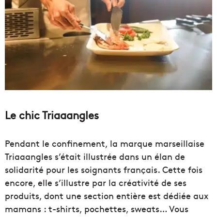
Le chic Triaaangles
Pendant le confinement, la marque marseillaise
Triaaangles s’était illustrée dans un élan de
solidarité pour les soignants français. Cette fois
encore, elle s’illustre par la créativité de ses
produits, dont une section entière est dédiée aux
mamans : t-shirts, pochettes, sweats… Vous