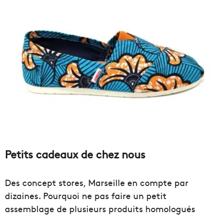
Petits cadeaux de chez nous
Des concept stores, Marseille en compte par
dizaines. Pourquoi ne pas faire un petit
assemblage de plusieurs produits homologués