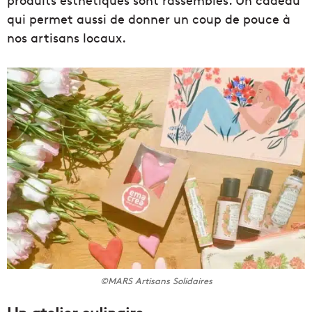
qui permet aussi de donner un coup de pouce à
nos artisans locaux.
©MARS Artisans Solidaires