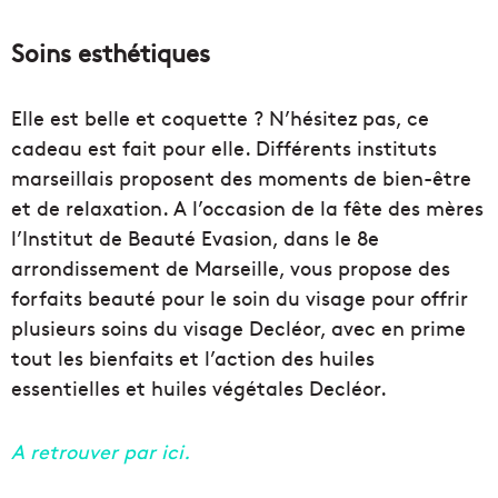
Soins esthétiques
Elle est belle et coquette ? N’hésitez pas, ce
cadeau est fait pour elle. Différents instituts
marseillais proposent des moments de bien-être
et de relaxation. A l’occasion de la fête des mères
l’Institut de Beauté Evasion, dans le 8e
arrondissement de Marseille, vous propose des
forfaits beauté pour le soin du visage pour offrir
plusieurs soins du visage Decléor, avec en prime
tout les bienfaits et l’action des huiles
essentielles et huiles végétales Decléor.
A retrouver par ici.