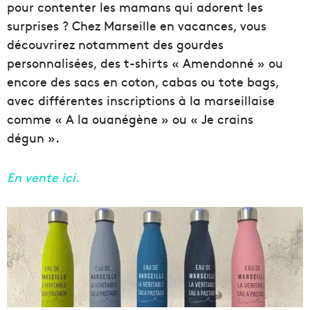
pour contenter les mamans qui adorent les
surprises ? Chez Marseille en vacances, vous
découvrirez notamment des gourdes
personnalisées, des t-shirts « Amendonné » ou
encore des sacs en coton, cabas ou tote bags,
avec différentes inscriptions à la marseillaise
comme « A la ouanégène » ou « Je crains
dégun ».
En vente ici.