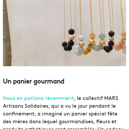
Un panier gourmand
Nous en parlions récemment
, le collectif MARS
Artisans Solidaires, qui a vu le jour pendant le
confinement, a imaginé un panier spécial fête
des mères dans lequel gourmandises, fleurs et
produits esthétiques sont rassemblés. Un cadeau