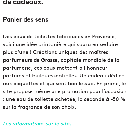
de cadeaux.
Panier des sens
Des eaux de toilettes fabriquées en Provence,
voici une idée printanière qui saura en séduire
plus d’une ! Créations uniques des maîtres
parfumeurs de Grasse, capitale mondiale de la
parfumerie, ces eaux mettent à l’honneur
parfums et huiles essentielles. Un cadeau dédiée
aux coquettes et qui sent bon le Sud. En prime, le
site propose même une promotion pour l’occasion
: une eau de toilette achetée, la seconde à -50 %
sur la fragrance de son choix.
Les informations sur le site.