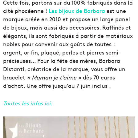
Cette fois, partons sur du 100% fabriqués dans la
cité phocéenne !
Les bijoux de Barbara
est une
marque créée en 2010 et propose un large panel
de bijoux, mais aussi des accessoires. Raffinés et
élégants, ils sont fabriqués à partir de matériaux
nobles pour convenir aux goûts de toutes :
argent, or fin, plaqué, perles et pierres semi-
précieuses… Pour la fête des mères, Barbara
Distanti, créatrice de la marque, vous offre un
bracelet
« Maman je t’aime »
dès 70 euros
d’achat. Une offre jusqu’au 7 juin inclus !
Toutes les infos ici.