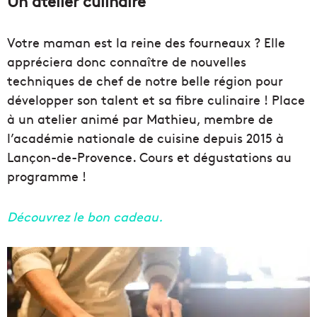
Un atelier culinaire
Votre maman est la reine des fourneaux ? Elle
appréciera donc connaître de nouvelles
techniques de chef de notre belle région pour
développer son talent et sa fibre culinaire ! Place
à un atelier animé par Mathieu, membre de
l’académie nationale de cuisine depuis 2015 à
Lançon-de-Provence. Cours et dégustations au
programme !
Découvrez le bon cadeau.