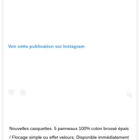
Voir cette publication sur Instagram
Nouvelles casquettes. 5 panneaux 100% coton brossé épais
/ Flocage simple ou effet velours. Disponible immédiatement