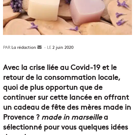
La rédaction
Envoyer
2 juin 2020
un
courriel
Avec la crise liée au Covid-19 et le
retour de la consommation locale,
quoi de plus opportun que de
continuer sur cette lancée en offrant
un cadeau de fête des mères made in
Provence ?
made in marseille
a
sélectionné pour vous quelques idées